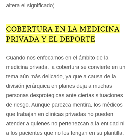
altera el significado).
COBERTURA EN LA MEDICINA
PRIVADA Y EL DEPORTE
Cuando nos enfocamos en el ámbito de la
medicina privada, la cobertura se convierte en un
tema aún más delicado, ya que a causa de la
división jerárquica en planes deja a muchas
personas desprotegidas ante ciertas situaciones
de riesgo. Aunque parezca mentira, los médicos
que trabajan en clínicas privadas no pueden
atender a quienes no pertenezcan a la entidad ni
a los pacientes que no los tengan en su plantilla,