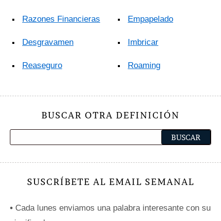
Razones Financieras
Empapelado
Desgravamen
Imbricar
Reaseguro
Roaming
BUSCAR OTRA DEFINICIÓN
SUSCRÍBETE AL EMAIL SEMANAL
•
Cada lunes enviamos una palabra interesante con su