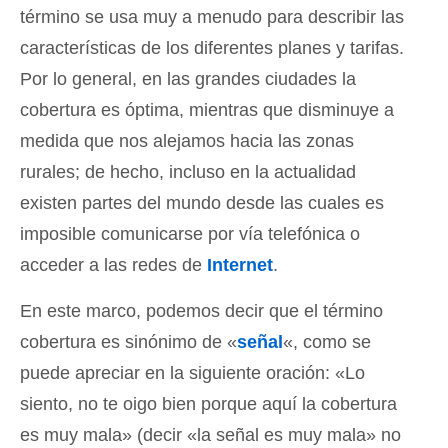
término se usa muy a menudo para describir las
características de los diferentes planes y tarifas.
Por lo general, en las grandes ciudades la
cobertura es óptima, mientras que disminuye a
medida que nos alejamos hacia las zonas
rurales; de hecho, incluso en la actualidad
existen partes del mundo desde las cuales es
imposible comunicarse por vía telefónica o
acceder a las redes de
Internet
.
En este marco, podemos decir que el término
cobertura es sinónimo de «
señal
«, como se
puede apreciar en la siguiente oración: «Lo
siento, no te oigo bien porque aquí la cobertura
es muy mala» (decir «la señal es muy mala» no