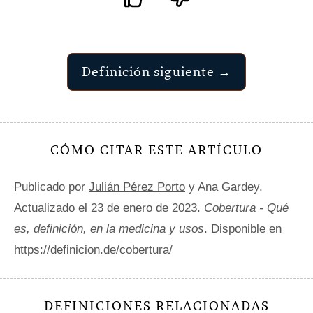
Definición siguiente →
CÓMO CITAR ESTE ARTÍCULO
Publicado por
Julián Pérez Porto
y Ana Gardey.
Actualizado el 23 de enero de 2023.
Cobertura - Qué
es, definición, en la medicina y usos
. Disponible en
https://definicion.de/cobertura/
DEFINICIONES RELACIONADAS