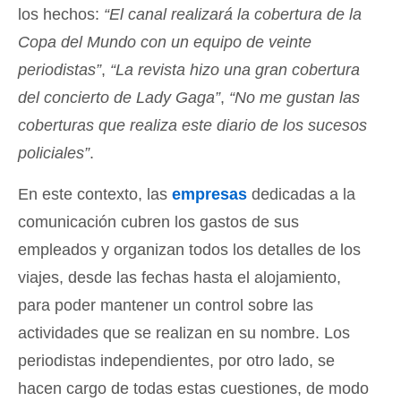
los hechos:
“El canal realizará la cobertura de la
Copa del Mundo con un equipo de veinte
periodistas”
,
“La revista hizo una gran cobertura
del concierto de Lady Gaga”
,
“No me gustan las
coberturas que realiza este diario de los sucesos
policiales”
.
En este contexto, las
empresas
dedicadas a la
comunicación cubren los gastos de sus
empleados y organizan todos los detalles de los
viajes, desde las fechas hasta el alojamiento,
para poder mantener un control sobre las
actividades que se realizan en su nombre. Los
periodistas independientes, por otro lado, se
hacen cargo de todas estas cuestiones, de modo