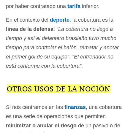
por haber contratado una
tarifa
inferior.
En el contexto del
deporte
, la cobertura es la
línea de la defensa
:
“La cobertura no llegó a
tiempo y así el delantero brasileño tuvo mucho
tiempo para controlar el balón, rematar y anotar
el primer gol de su equipo”
,
“El entrenador no
está conforme con la cobertura”
.
OTROS USOS DE LA NOCIÓN
Si nos centramos en las
finanzas
, una cobertura
es una serie de operaciones que permiten
minimizar o anular el riesgo
de un pasivo o de