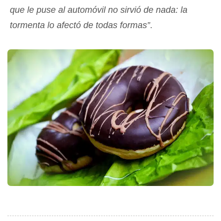
que le puse al automóvil no sirvió de nada: la
tormenta lo afectó de todas formas”
.