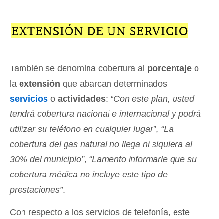
EXTENSIÓN DE UN SERVICIO
También se denomina cobertura al
porcentaje
o
la
extensión
que abarcan determinados
servicios
o
actividades
:
“Con este plan, usted
tendrá cobertura nacional e internacional y podrá
utilizar su teléfono en cualquier lugar”
,
“La
cobertura del gas natural no llega ni siquiera al
30% del municipio”
,
“Lamento informarle que su
cobertura médica no incluye este tipo de
prestaciones”
.
Con respecto a los servicios de telefonía, este