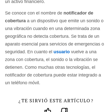
un activo financiero.
Se conoce con el nombre de
notificador de
cobertura
a un dispositivo que emite un sonido o
una vibración cuando en una determinada zona
geográfica no detecta cobertura. Se trata de un
aparato esencial para servicios de emergencias o
seguridad. En cuanto el
usuario
vuelve a una
zona con cobertura, el sonido o la vibración se
detienen. Como muchas otras tecnologías, el
notificador de cobertura puede estar integrado a
un teléfono móvil.
TE SIRVIÓ ESTE ARTÍCULO
¿
?