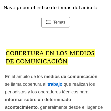
Navega por el índice de temas del artículo.
Temas
COBERTURA EN LOS MEDIOS
DE COMUNICACIÓN
En el ámbito de los
medios de comunicación
,
se llama cobertura al
trabajo
que realizan los
periodistas y los operadores técnicos para
informar sobre un determinado
acontecimiento
, generalmente desde el lugar de