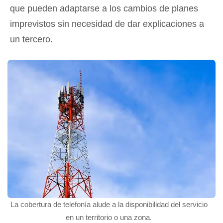
que pueden adaptarse a los cambios de planes
imprevistos sin necesidad de dar explicaciones a
un tercero.
La cobertura de telefonía alude a la disponibilidad del servicio
en un territorio o una zona.