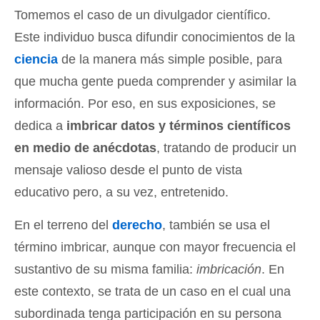
Tomemos el caso de un divulgador científico.
Este individuo busca difundir conocimientos de la
ciencia
de la manera más simple posible, para
que mucha gente pueda comprender y asimilar la
información. Por eso, en sus exposiciones, se
dedica a
imbricar datos y términos científicos
en medio de anécdotas
, tratando de producir un
mensaje valioso desde el punto de vista
educativo pero, a su vez, entretenido.
En el terreno del
derecho
, también se usa el
término imbricar, aunque con mayor frecuencia el
sustantivo de su misma familia:
imbricación
. En
este contexto, se trata de un caso en el cual una
subordinada tenga participación en su persona