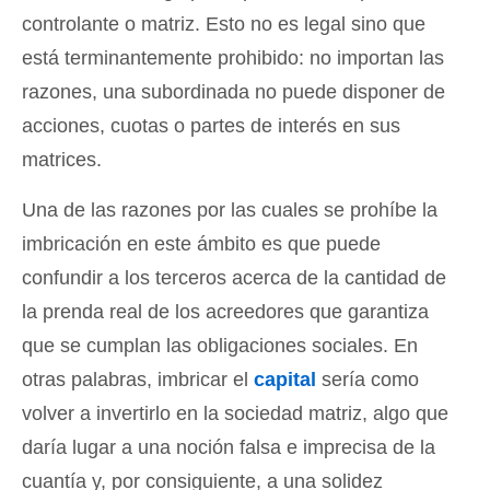
controlante o matriz. Esto no es legal sino que
está terminantemente prohibido: no importan las
razones, una subordinada no puede disponer de
acciones, cuotas o partes de interés en sus
matrices.
Una de las razones por las cuales se prohíbe la
imbricación en este ámbito es que puede
confundir a los terceros acerca de la cantidad de
la prenda real de los acreedores que garantiza
que se cumplan las obligaciones sociales. En
otras palabras, imbricar el
capital
sería como
volver a invertirlo en la sociedad matriz, algo que
daría lugar a una noción falsa e imprecisa de la
cuantía y, por consiguiente, a una solidez