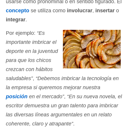
usarse como pronominal o en sentido figurado. El
concepto
se utiliza como
involucrar
,
insertar
o
integrar
.
Por ejemplo:
“Es
importante imbricar el
deporte en la juventud
para que los chicos
crezcan con hábitos
saludables”
,
“Debemos imbricar la tecnología en
la empresa si queremos mejorar nuestra
posición
en el mercado”
,
“En su nueva novela, el
escritor demuestra un gran talento para imbricar
las diversas líneas argumentales en un relato
coherente, claro y atrapante”
.