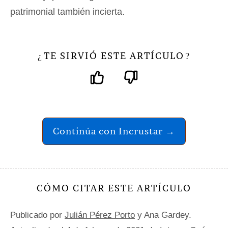
patrimonial también incierta.
TE SIRVIÓ ESTE ARTÍCULO
¿
?
Continúa con Incrustar →
CÓMO CITAR ESTE ARTÍCULO
Publicado por
Julián Pérez Porto
y Ana Gardey.