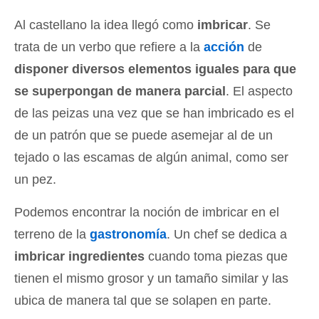
Al castellano la idea llegó como
imbricar
. Se
trata de un verbo que refiere a la
acción
de
disponer diversos elementos iguales para que
se superpongan de manera parcial
. El aspecto
de las peizas una vez que se han imbricado es el
de un patrón que se puede asemejar al de un
tejado o las escamas de algún animal, como ser
un pez.
Podemos encontrar la noción de imbricar en el
terreno de la
gastronomía
. Un chef se dedica a
imbricar ingredientes
cuando toma piezas que
tienen el mismo grosor y un tamaño similar y las
ubica de manera tal que se solapen en parte.