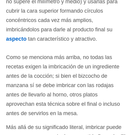
no supere el milímetro y medio) y usarlas para
cubrir la cara superior formando círculos
concéntricos cada vez más amplios,
imbricándolos para darle al producto final su
aspecto
tan característico y atractivo.
Como se menciona más arriba, no todas las
recetas exigen la imbricación de un ingrediente
antes de la cocción; si bien el bizcocho de
manzana sí se debe imbricar con las rodajas
antes de llevarlo al horno, otros platos
aprovechan esta técnica sobre el final o incluso
antes de servirlos en la mesa.
Más allá de su significado literal, imbricar puede