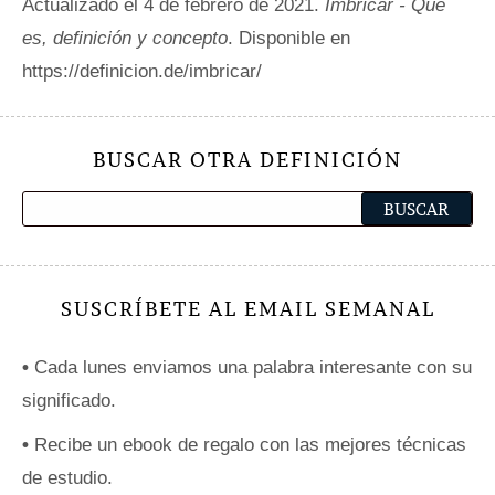
Actualizado el 4 de febrero de 2021.
Imbricar - Qué
es, definición y concepto
. Disponible en
https://definicion.de/imbricar/
BUSCAR OTRA DEFINICIÓN
SUSCRÍBETE AL EMAIL SEMANAL
•
Cada lunes enviamos una palabra interesante con su
significado.
•
Recibe un ebook de regalo con las mejores técnicas
de estudio.