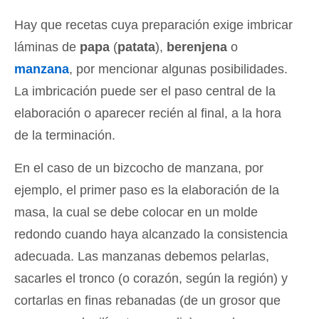
Hay que recetas cuya preparación exige imbricar
láminas de
papa
(
patata
),
berenjena
o
manzana
, por mencionar algunas posibilidades.
La imbricación puede ser el paso central de la
elaboración o aparecer recién al final, a la hora
de la terminación.
En el caso de un bizcocho de manzana, por
ejemplo, el primer paso es la elaboración de la
masa, la cual se debe colocar en un molde
redondo cuando haya alcanzado la consistencia
adecuada. Las manzanas debemos pelarlas,
sacarles el tronco (o corazón, según la región) y
cortarlas en finas rebanadas (de un grosor que