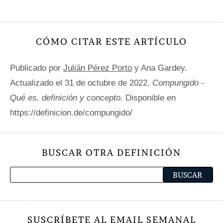
CÓMO CITAR ESTE ARTÍCULO
Publicado por
Julián Pérez Porto
y Ana Gardey.
Actualizado el 31 de octubre de 2022.
Compungido -
Qué es, definición y concepto
. Disponible en
https://definicion.de/compungido/
BUSCAR OTRA DEFINICIÓN
SUSCRÍBETE AL EMAIL SEMANAL