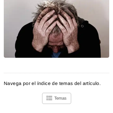
Navega por el índice de temas del artículo.
Temas