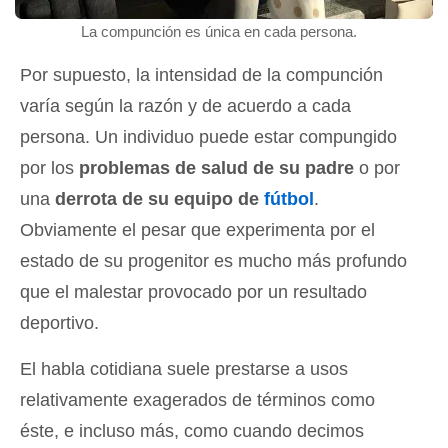
La compunción es única en cada persona.
Por supuesto, la intensidad de la compunción
varía según la razón y de acuerdo a cada
persona. Un individuo puede estar compungido
por los
problemas de salud de su padre
o por
una
derrota de su equipo de
fútbol
.
Obviamente el pesar que experimenta por el
estado de su progenitor es mucho más profundo
que el malestar provocado por un resultado
deportivo.
El habla cotidiana suele prestarse a usos
relativamente exagerados de términos como
éste, e incluso más, como cuando decimos