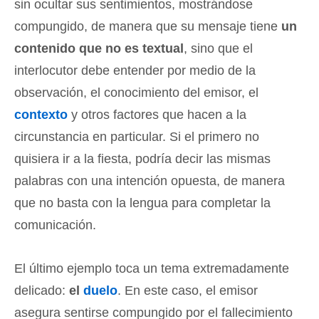
sin ocultar sus sentimientos, mostrándose
compungido, de manera que su mensaje tiene
un
contenido que no es textual
, sino que el
interlocutor debe entender por medio de la
observación, el conocimiento del emisor, el
contexto
y otros factores que hacen a la
circunstancia en particular. Si el primero no
quisiera ir a la fiesta, podría decir las mismas
palabras con una intención opuesta, de manera
que no basta con la lengua para completar la
comunicación.
El último ejemplo toca un tema extremadamente
delicado:
el
duelo
. En este caso, el emisor
asegura sentirse compungido por el fallecimiento