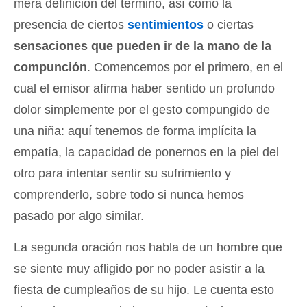
mera definición del término, así como la
presencia de ciertos
sentimientos
o ciertas
sensaciones que pueden ir de la mano de la
compunción
. Comencemos por el primero, en el
cual el emisor afirma haber sentido un profundo
dolor simplemente por el gesto compungido de
una niña: aquí tenemos de forma implícita la
empatía, la capacidad de ponernos en la piel del
otro para intentar sentir su sufrimiento y
comprenderlo, sobre todo si nunca hemos
pasado por algo similar.
La segunda oración nos habla de un hombre que
se siente muy afligido por no poder asistir a la
fiesta de cumpleaños de su hijo. Le cuenta esto