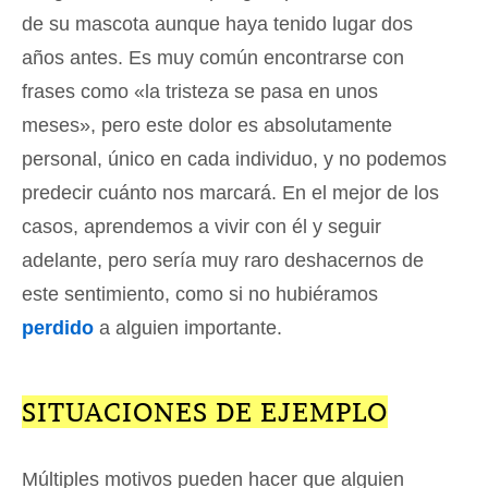
de su mascota aunque haya tenido lugar dos
años antes. Es muy común encontrarse con
frases como «la tristeza se pasa en unos
meses», pero este dolor es absolutamente
personal, único en cada individuo, y no podemos
predecir cuánto nos marcará. En el mejor de los
casos, aprendemos a vivir con él y seguir
adelante, pero sería muy raro deshacernos de
este sentimiento, como si no hubiéramos
perdido
a alguien importante.
SITUACIONES DE EJEMPLO
Múltiples motivos pueden hacer que alguien