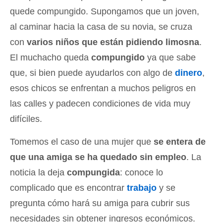
quede compungido. Supongamos que un joven,
al caminar hacia la casa de su novia, se cruza
con
varios niños que están pidiendo limosna
.
El muchacho queda
compungido
ya que sabe
que, si bien puede ayudarlos con algo de
dinero
,
esos chicos se enfrentan a muchos peligros en
las calles y padecen condiciones de vida muy
difíciles.
Tomemos el caso de una mujer que
se entera de
que una amiga se ha quedado sin empleo
. La
noticia la deja
compungida
: conoce lo
complicado que es encontrar
trabajo
y se
pregunta cómo hará su amiga para cubrir sus
necesidades sin obtener ingresos económicos.