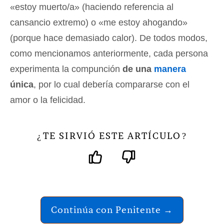
«estoy muerto/a» (haciendo referencia al
cansancio extremo) o «me estoy ahogando»
(porque hace demasiado calor). De todos modos,
como mencionamos anteriormente, cada persona
experimenta la compunción
de una
manera
única
, por lo cual debería compararse con el
amor o la felicidad.
TE SIRVIÓ ESTE ARTÍCULO
¿
?
Continúa con Penitente →