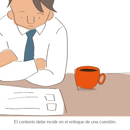
El contexto debe incidir en el enfoque de una cuestión.