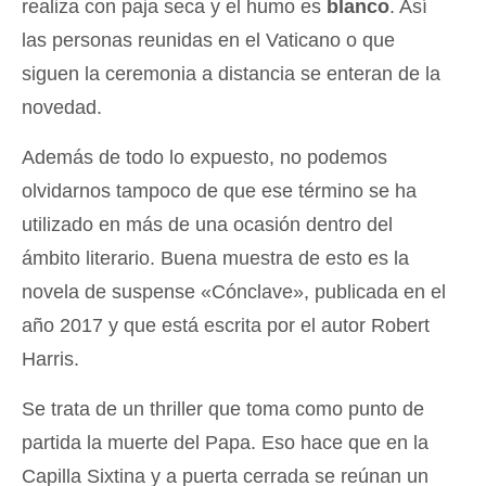
realiza con paja seca y el humo es
blanco
. Así
las personas reunidas en el Vaticano o que
siguen la ceremonia a distancia se enteran de la
novedad.
Además de todo lo expuesto, no podemos
olvidarnos tampoco de que ese término se ha
utilizado en más de una ocasión dentro del
ámbito literario. Buena muestra de esto es la
novela de suspense «Cónclave», publicada en el
año 2017 y que está escrita por el autor Robert
Harris.
Se trata de un thriller que toma como punto de
partida la muerte del Papa. Eso hace que en la
Capilla Sixtina y a puerta cerrada se reúnan un