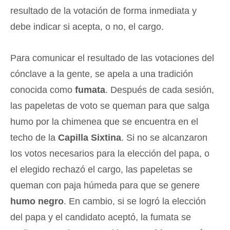
resultado de la votación de forma inmediata y
debe indicar si acepta, o no, el cargo.
Para comunicar el resultado de las votaciones del
cónclave a la gente, se apela a una tradición
conocida como
fumata
. Después de cada sesión,
las papeletas de voto se queman para que salga
humo por la chimenea que se encuentra en el
techo de la
Capilla Sixtina
. Si no se alcanzaron
los votos necesarios para la elección del papa, o
el elegido rechazó el cargo, las papeletas se
queman con paja húmeda para que se genere
humo negro
. En cambio, si se logró la elección
del papa y el candidato aceptó, la fumata se