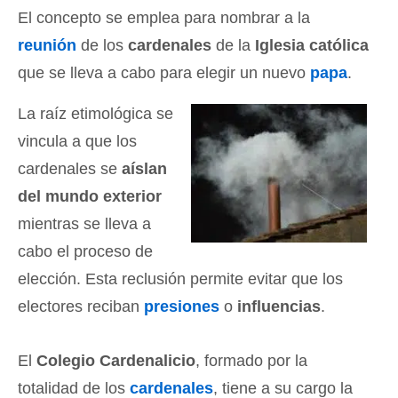
El concepto se emplea para nombrar a la
reunión
de los
cardenales
de la
Iglesia católica
que se lleva a cabo para elegir un nuevo
papa
.
La raíz etimológica se
vincula a que los
cardenales se
aíslan
del mundo exterior
mientras se lleva a
cabo el proceso de
elección. Esta reclusión permite evitar que los
electores reciban
presiones
o
influencias
.
El
Colegio Cardenalicio
, formado por la
totalidad de los
cardenales
, tiene a su cargo la