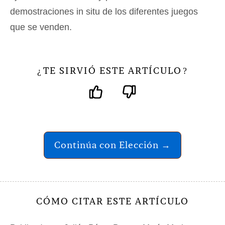
demostraciones in situ de los diferentes juegos
que se venden.
TE SIRVIÓ ESTE ARTÍCULO
¿
?
Continúa con Elección →
CÓMO CITAR ESTE ARTÍCULO