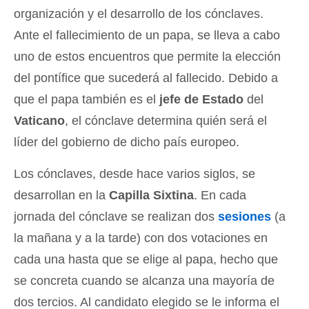
organización y el desarrollo de los cónclaves.
Ante el fallecimiento de un papa, se lleva a cabo
uno de estos encuentros que permite la elección
del pontífice que sucederá al fallecido. Debido a
que el papa también es el
jefe de Estado
del
Vaticano
, el cónclave determina quién será el
líder del gobierno de dicho país europeo.
Los cónclaves, desde hace varios siglos, se
desarrollan en la
Capilla Sixtina
. En cada
jornada del cónclave se realizan dos
sesiones
(a
la mañana y a la tarde) con dos votaciones en
cada una hasta que se elige al papa, hecho que
se concreta cuando se alcanza una mayoría de
dos tercios. Al candidato elegido se le informa el