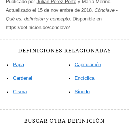
Publicado por
Julián Pérez Porto
y María Merino.
Actualizado el 15 de noviembre de 2018.
Cónclave -
Qué es, definición y concepto
. Disponible en
https://definicion.de/conclave/
DEFINICIONES RELACIONADAS
Papa
Capitulación
Cardenal
Encíclica
Cisma
Sínodo
BUSCAR OTRA DEFINICIÓN