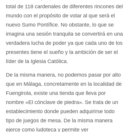
total de 118 cardenales de diferentes rincones del
mundo con el propósito de votar al que será el
nuevo Sumo Pontífice. No obstante, lo que se
imagina una sesión tranquila se convertirá en una
verdadera lucha de poder ya que cada uno de los
presentes tiene el sueño y la ambición de ser el
líder de la Iglesia Católica.
De la misma manera, no podemos pasar por alto
que en Málaga, concretamente en la localidad de
Fuengirola, existe una tienda que lleva por
nombre «El cónclave de piedra». Se trata de un
establecimiento donde pueden adquirirse todo
tipo de juegos de mesa. De la misma manera
ejerce como ludoteca y permite ver