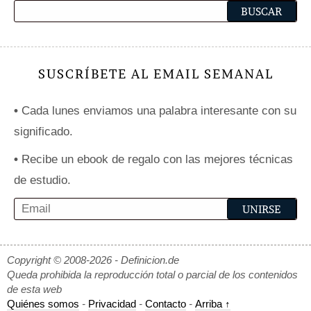
SUSCRÍBETE AL EMAIL SEMANAL
•
Cada lunes enviamos una palabra interesante con su
significado.
•
Recibe un ebook de regalo con las mejores técnicas
de estudio.
Copyright © 2008-2026 - Definicion.de
Queda prohibida la reproducción total o parcial de los contenidos
de esta web
Quiénes somos
-
Privacidad
-
Contacto
-
Arriba ↑