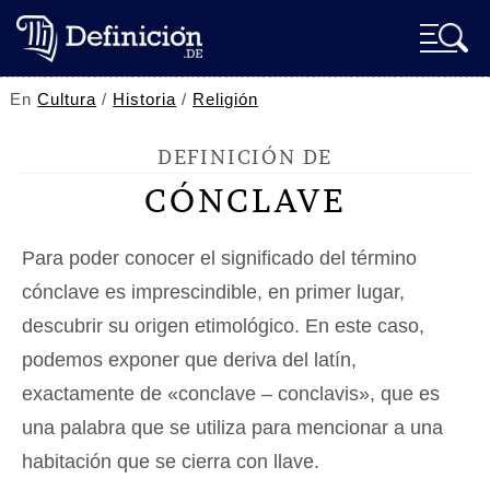
En
Cultura
/
Historia
/
Religión
DEFINICIÓN DE
CÓNCLAVE
Para poder conocer el significado del término
cónclave es imprescindible, en primer lugar,
descubrir su origen etimológico. En este caso,
podemos exponer que deriva del latín,
exactamente de «conclave – conclavis», que es
una palabra que se utiliza para mencionar a una
habitación que se cierra con llave.