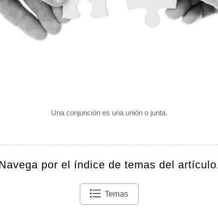
Una conjunción es una unión o junta.
Navega por el índice de temas del artículo
Temas