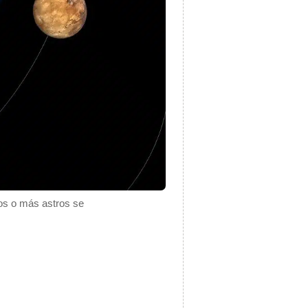
os o más astros se