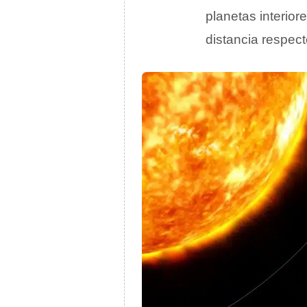
planetas interior
distancia respect