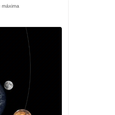
su máxima