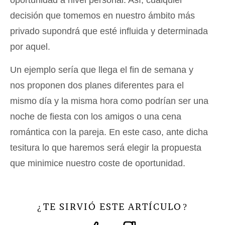
decisión que tomemos en nuestro ámbito más
privado supondrá que esté influida y determinada
por aquel.
Un ejemplo sería que llega el fin de semana y
nos proponen dos planes diferentes para el
mismo día y la misma hora como podrían ser una
noche de fiesta con los amigos o una cena
romántica con la pareja. En este caso, ante dicha
tesitura lo que haremos será elegir la propuesta
que minimice nuestro coste de oportunidad.
TE SIRVIÓ ESTE ARTÍCULO
¿
?