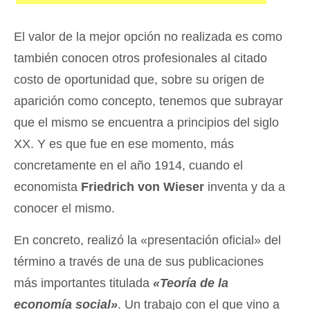
El valor de la mejor opción no realizada es como
también conocen otros profesionales al citado
costo de oportunidad que, sobre su origen de
aparición como concepto, tenemos que subrayar
que el mismo se encuentra a principios del siglo
XX. Y es que fue en ese momento, más
concretamente en el año 1914, cuando el
economista
Friedrich von Wieser
inventa y da a
conocer el mismo.
En concreto, realizó la «presentación oficial» del
término a través de una de sus publicaciones
más importantes titulada
«Teoría de la
economía social»
. Un trabajo con el que vino a