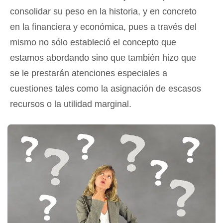
consolidar su peso en la historia, y en concreto
en la financiera y económica, pues a través del
mismo no sólo estableció el concepto que
estamos abordando sino que también hizo que
se le prestarán atenciones especiales a
cuestiones tales como la asignación de escasos
recursos o la utilidad marginal.