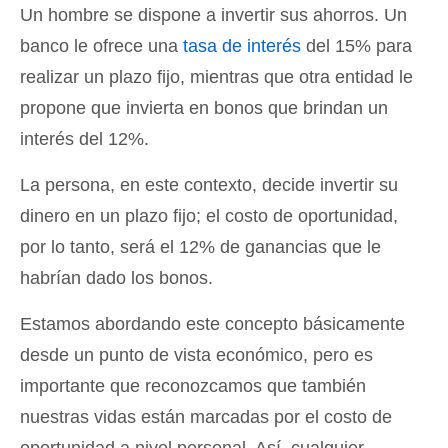
Un hombre se dispone a invertir sus ahorros. Un
banco le ofrece una
tasa de interés
del 15% para
realizar un plazo fijo, mientras que otra entidad le
propone que invierta en bonos que brindan un
interés del 12%.
La persona, en este contexto, decide invertir su
dinero en un plazo fijo; el costo de oportunidad,
por lo tanto, será el 12% de ganancias que le
habrían dado los bonos.
Estamos abordando este concepto básicamente
desde un punto de vista económico, pero es
importante que reconozcamos que también
nuestras vidas están marcadas por el costo de
oportunidad a nivel personal. Así, cualquier