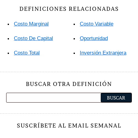
DEFINICIONES RELACIONADAS
Costo Marginal
Costo Variable
Costo De Capital
Oportunidad
Costo Total
Inversión Extranjera
BUSCAR OTRA DEFINICIÓN
SUSCRÍBETE AL EMAIL SEMANAL