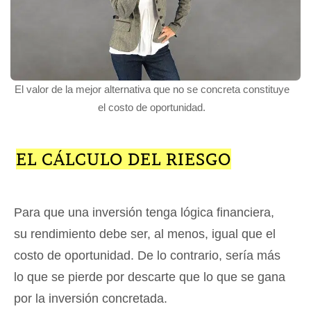
El valor de la mejor alternativa que no se concreta constituye
el costo de oportunidad.
EL CÁLCULO DEL RIESGO
Para que una inversión tenga lógica financiera,
su rendimiento debe ser, al menos, igual que el
costo de oportunidad. De lo contrario, sería más
lo que se pierde por descarte que lo que se gana
por la inversión concretada.