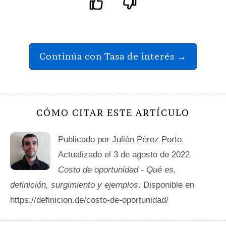
Continúa con Tasa de interés →
CÓMO CITAR ESTE ARTÍCULO
Publicado por
Julián Pérez Porto
.
Actualizado el 3 de agosto de 2022.
Costo de oportunidad - Qué es,
definición, surgimiento y ejemplos
. Disponible en
https://definicion.de/costo-de-oportunidad/