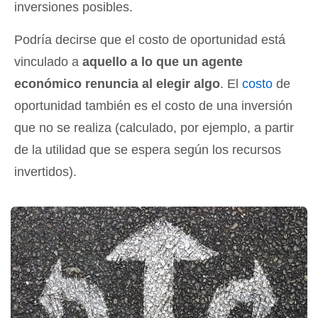
inversiones posibles.
Podría decirse que el costo de oportunidad está
vinculado a
aquello a lo que un agente
económico renuncia al elegir algo
. El
costo
de
oportunidad también es el costo de una inversión
que no se realiza (calculado, por ejemplo, a partir
de la utilidad que se espera según los recursos
invertidos).