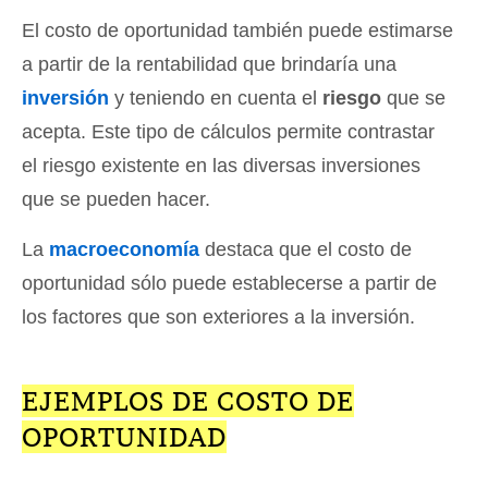
El costo de oportunidad también puede estimarse
a partir de la rentabilidad que brindaría una
inversión
y teniendo en cuenta el
riesgo
que se
acepta. Este tipo de cálculos permite contrastar
el riesgo existente en las diversas inversiones
que se pueden hacer.
La
macroeconomía
destaca que el costo de
oportunidad sólo puede establecerse a partir de
los factores que son exteriores a la inversión.
EJEMPLOS DE COSTO DE
OPORTUNIDAD