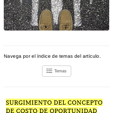
Navega por el índice de temas del artículo.
Temas
SURGIMIENTO DEL CONCEPTO
DE COSTO DE OPORTUNIDAD