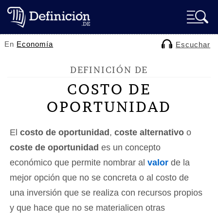
En
Economía
Escuchar
DEFINICIÓN DE
COSTO DE
OPORTUNIDAD
El
costo de oportunidad
,
coste alternativo
o
coste de oportunidad
es un concepto
económico que permite nombrar al
valor
de la
mejor opción que no se concreta o al costo de
una inversión que se realiza con recursos propios
y que hace que no se materialicen otras