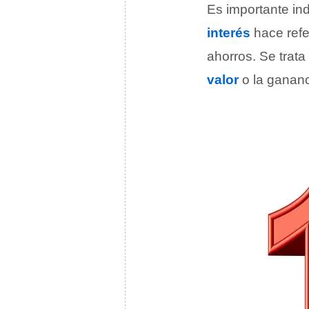
Es importante ind
interés
hace refe
ahorros. Se trata 
valor
o la gananc