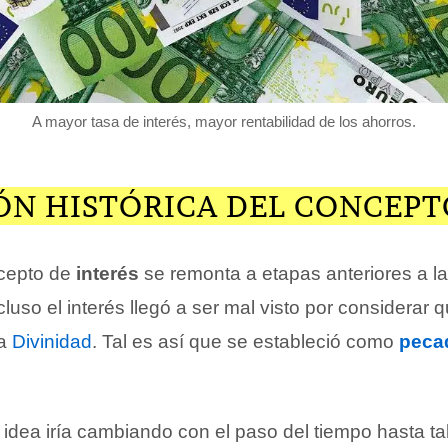
A mayor tasa de interés, mayor rentabilidad de los ahorros.
ÓN HISTÓRICA DEL CONCEPT
ncepto de
interés
se remonta a etapas anteriores a l
ncluso el interés llegó a ser mal visto por considerar 
la
Divinidad
. Tal es así que se estableció como
peca
 idea iría cambiando con el paso del tiempo hasta ta