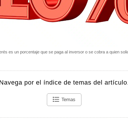
erés es un porcentaje que se paga al inversor o se cobra a quien solic
Navega por el índice de temas del artículo
Temas