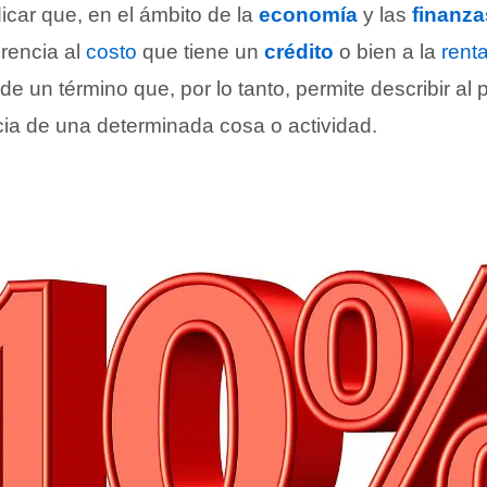
icar que, en el ámbito de la
economía
y las
finanza
rencia al
costo
que tiene un
crédito
o bien a la
renta
de un término que, por lo tanto, permite describir al 
ia de una determinada cosa o actividad.