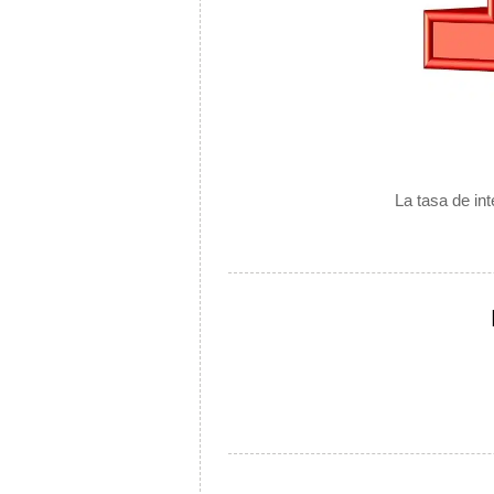
La tasa de int