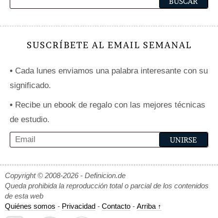
SUSCRÍBETE AL EMAIL SEMANAL
•
Cada lunes enviamos una palabra interesante con su
significado.
•
Recibe un ebook de regalo con las mejores técnicas
de estudio.
Copyright © 2008-2026 - Definicion.de
Queda prohibida la reproducción total o parcial de los contenidos
de esta web
Quiénes somos
-
Privacidad
-
Contacto
-
Arriba ↑