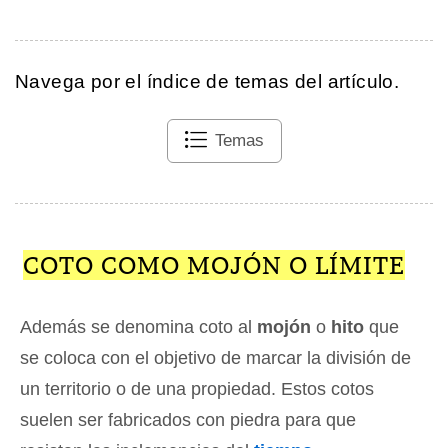
Navega por el índice de temas del artículo.
Temas
COTO COMO MOJÓN O LÍMITE
Además se denomina coto al
mojón
o
hito
que
se coloca con el objetivo de marcar la división de
un territorio o de una propiedad. Estos cotos
suelen ser fabricados con piedra para que