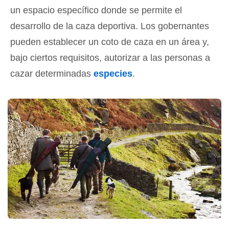
un espacio específico donde se permite el
desarrollo de la caza deportiva. Los gobernantes
pueden establecer un coto de caza en un área y,
bajo ciertos requisitos, autorizar a las personas a
cazar determinadas
especies
.