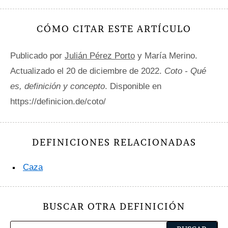
CÓMO CITAR ESTE ARTÍCULO
Publicado por
Julián Pérez Porto
y María Merino.
Actualizado el 20 de diciembre de 2022.
Coto - Qué
es, definición y concepto
. Disponible en
https://definicion.de/coto/
DEFINICIONES RELACIONADAS
Caza
BUSCAR OTRA DEFINICIÓN