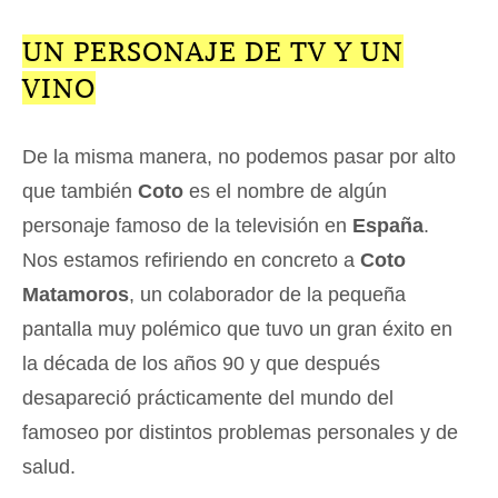
UN PERSONAJE DE TV Y UN
VINO
De la misma manera, no podemos pasar por alto
que también
Coto
es el nombre de algún
personaje famoso de la televisión en
España
.
Nos estamos refiriendo en concreto a
Coto
Matamoros
, un colaborador de la pequeña
pantalla muy polémico que tuvo un gran éxito en
la década de los años 90 y que después
desapareció prácticamente del mundo del
famoseo por distintos problemas personales y de
salud.