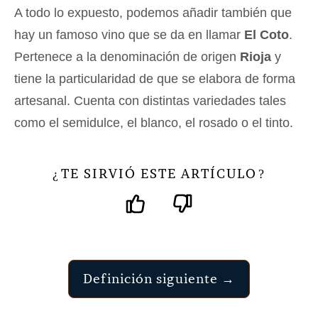
A todo lo expuesto, podemos añadir también que
hay un famoso vino que se da en llamar
El Coto
.
Pertenece a la denominación de origen
Rioja
y
tiene la particularidad de que se elabora de forma
artesanal. Cuenta con distintas variedades tales
como el semidulce, el blanco, el rosado o el tinto.
TE SIRVIÓ ESTE ARTÍCULO
¿
?
Definición siguiente →