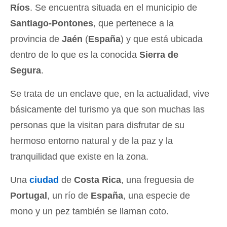
Ríos
. Se encuentra situada en el municipio de
Santiago-Pontones
, que pertenece a la
provincia de
Jaén
(
España
) y que está ubicada
dentro de lo que es la conocida
Sierra de
Segura
.
Se trata de un enclave que, en la actualidad, vive
básicamente del turismo ya que son muchas las
personas que la visitan para disfrutar de su
hermoso entorno natural y de la paz y la
tranquilidad que existe en la zona.
Una
ciudad
de
Costa Rica
, una freguesia de
Portugal
, un río de
España
, una especie de
mono y un pez también se llaman coto.