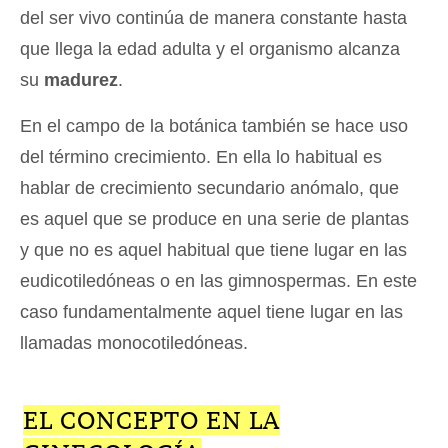
del ser vivo continúa de manera constante hasta
que llega la edad adulta y el organismo alcanza
su
madurez
.
En el campo de la botánica también se hace uso
del término crecimiento. En ella lo habitual es
hablar de crecimiento secundario anómalo, que
es aquel que se produce en una serie de plantas
y que no es aquel habitual que tiene lugar en las
eudicotiledóneas o en las gimnospermas. En este
caso fundamentalmente aquel tiene lugar en las
llamadas monocotiledóneas.
EL CONCEPTO EN LA