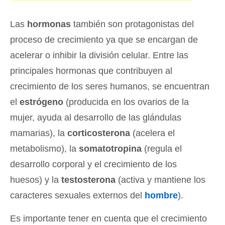
Las
hormonas
también son protagonistas del
proceso de crecimiento ya que se encargan de
acelerar o inhibir la división celular. Entre las
principales hormonas que contribuyen al
crecimiento de los seres humanos, se encuentran
el
estrógeno
(producida en los ovarios de la
mujer, ayuda al desarrollo de las glándulas
mamarias), la
corticosterona
(acelera el
metabolismo), la
somatotropina
(regula el
desarrollo corporal y el crecimiento de los
huesos) y la
testosterona
(activa y mantiene los
caracteres sexuales externos del
hombre
).
Es importante tener en cuenta que el crecimiento