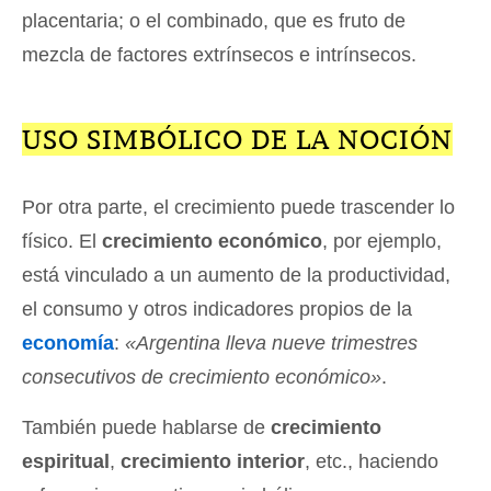
placentaria; o el combinado, que es fruto de
mezcla de factores extrínsecos e intrínsecos.
USO SIMBÓLICO DE LA NOCIÓN
Por otra parte, el crecimiento puede trascender lo
físico. El
crecimiento económico
, por ejemplo,
está vinculado a un aumento de la productividad,
el consumo y otros indicadores propios de la
economía
:
«Argentina lleva nueve trimestres
consecutivos de crecimiento económico»
.
También puede hablarse de
crecimiento
espiritual
,
crecimiento interior
, etc., haciendo