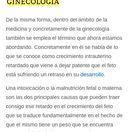
GINECOLOGÍA
De la misma forma, dentro del ámbito de la
medicina y concretamente de la ginecología
también se emplea el término que ahora estamos
abordando. Concretamente en él se habla de lo
que se conoce como crecimiento intrauterino
retardado que viene a dejar patente que el feto
está sufriendo un retraso en su
desarrollo
.
Una intoxicación o la malnutrición fetal o materna
son las dos principales causas que pueden traer
consigo ese retardo en el crecimiento del feto
que se traduce fundamentalmente en el hecho de
que el mismo tiene un peso que se encuentra