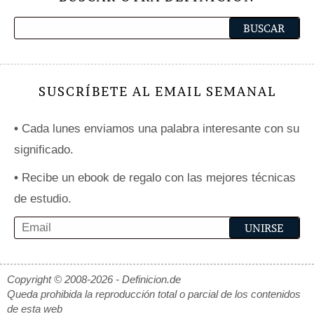
SUSCRÍBETE AL EMAIL SEMANAL
•
Cada lunes enviamos una palabra interesante con su
significado.
•
Recibe un ebook de regalo con las mejores técnicas
de estudio.
Copyright © 2008-2026 - Definicion.de
Queda prohibida la reproducción total o parcial de los contenidos
de esta web