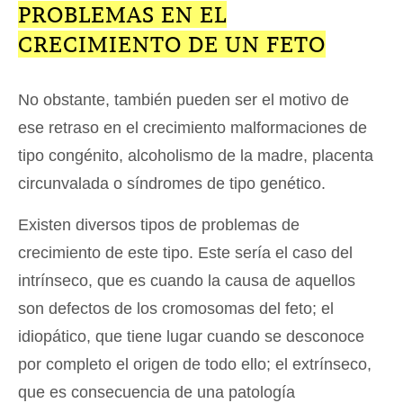
PROBLEMAS EN EL
CRECIMIENTO DE UN FETO
No obstante, también pueden ser el motivo de
ese retraso en el crecimiento malformaciones de
tipo congénito, alcoholismo de la madre, placenta
circunvalada o síndromes de tipo genético.
Existen diversos tipos de problemas de
crecimiento de este tipo. Este sería el caso del
intrínseco, que es cuando la causa de aquellos
son defectos de los cromosomas del feto; el
idiopático, que tiene lugar cuando se desconoce
por completo el origen de todo ello; el extrínseco,
que es consecuencia de una patología