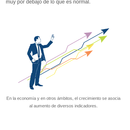
muy por debajo de lo que es normal.
En la economía y en otros ámbitos, el crecimiento se asocia
al aumento de diversos indicadores.