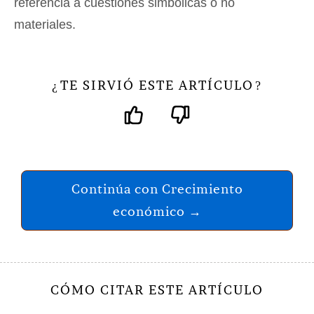
referencia a cuestiones simbólicas o no
materiales.
TE SIRVIÓ ESTE ARTÍCULO
¿
?
Continúa con Crecimiento
económico →
CÓMO CITAR ESTE ARTÍCULO