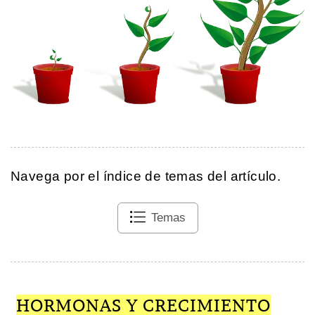
Navega por el índice de temas del artículo.
Temas
HORMONAS Y CRECIMIENTO