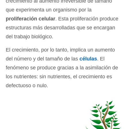
crecimiento al aumento irreversible de tamaño
que experimenta un organismo por la
proliferación celular
. Esta proliferación produce
estructuras más desarrolladas que se encargan
del trabajo biológico.
El crecimiento, por lo tanto, implica un aumento
del número y del tamaño de las
células
. El
fenómeno se produce gracias a la asimilación de
los nutrientes: sin nutrientes, el crecimiento es
defectuoso o nulo.