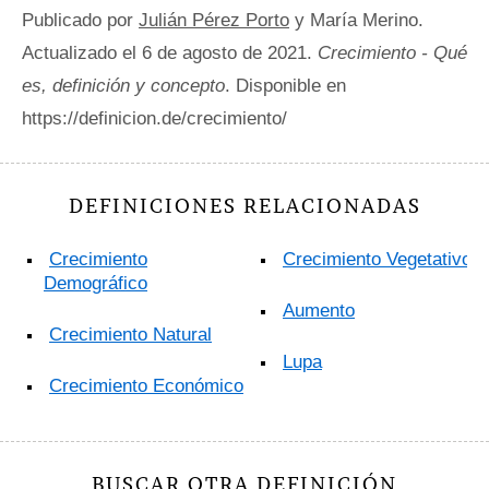
Publicado por
Julián Pérez Porto
y María Merino.
Actualizado el 6 de agosto de 2021.
Crecimiento - Qué
es, definición y concepto
. Disponible en
https://definicion.de/crecimiento/
DEFINICIONES RELACIONADAS
Crecimiento
Crecimiento Vegetativo
Demográfico
Aumento
Crecimiento Natural
Lupa
Crecimiento Económico
BUSCAR OTRA DEFINICIÓN