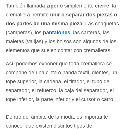
También llamada
zíper
o simplemente
cierre
, la
cremallera permite
unir o separar dos piezas o
dos partes de una misma pieza
. Las chaquetas
(camperas), los
pantalones
, las carteras, las
maletas (valijas) y los bolsos son algunos de los
elementos que suelen contar con cremalleras.
Así, podemos exponer que toda cremallera se
compone de una cinta o banda textil, dientes, un
tope superior, la cadena, el tirador, el tubo del
separador, el refuerzo, la caja del separador, el
tope inferior, la parte inferior y el cursor o carro.
Dentro del ámbito de la moda, es importante
conocer que existen distintos tipos de