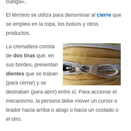
cuelga».
El término se utiliza para denominar al
cierre
que
se emplea en la ropa, los bolsos y otros
productos.
La cremallera consta
de
dos tiras
que, en
sus bordes, presentan
dientes
que se traban
(para cerrar) y se
destraban (para abrir) entre sí. Para accionar el
mecanismo, la persona debe mover un cursor o
tirador hacia arriba o abajo o hacia un costado o
el otro.