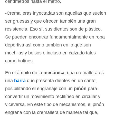
centímetros hasta el metro.
-Cremalleras inyectadas son aquellas que suelen
ser gruesas y que ofrecen también una gran
resistencia. Eso sí, sus dientes son de plástico.
Se pueden encontrar fundamentalmente en ropa
deportiva así como también en lo que son
mochilas y bolsos e incluso en calzado tales
como botines.
En el ámbito de la
mecánica
, una cremallera es
una
barra
que presenta dientes en un canto,
posibilitando el engranaje con un
piñón
para
convertir un movimiento rectilíneo en circular y
viceversa. En este tipo de mecanismos, el piñón
engrana con la cremallera de manera tal que,