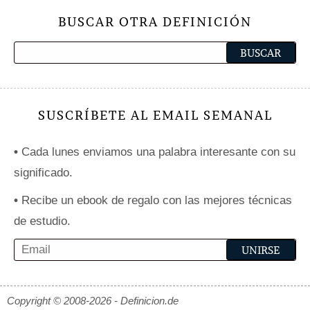
BUSCAR OTRA DEFINICIÓN
SUSCRÍBETE AL EMAIL SEMANAL
•
Cada lunes enviamos una palabra interesante con su
significado.
•
Recibe un ebook de regalo con las mejores técnicas
de estudio.
Copyright © 2008-2026 - Definicion.de