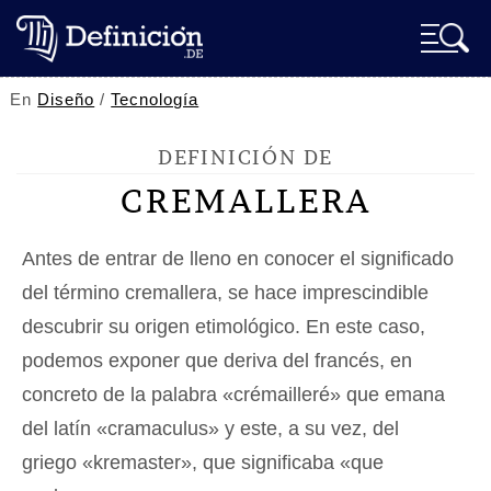
En
Diseño
/
Tecnología
DEFINICIÓN DE
CREMALLERA
Antes de entrar de lleno en conocer el significado
del término cremallera, se hace imprescindible
descubrir su origen etimológico. En este caso,
podemos exponer que deriva del francés, en
concreto de la palabra «crémailleré» que emana
del latín «cramaculus» y este, a su vez, del
griego «kremaster», que significaba «que