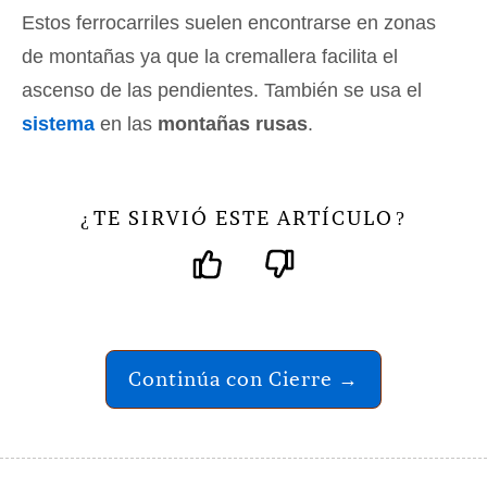
Estos ferrocarriles suelen encontrarse en zonas
de montañas ya que la cremallera facilita el
ascenso de las pendientes. También se usa el
sistema
en las
montañas rusas
.
TE SIRVIÓ ESTE ARTÍCULO
¿
?
Continúa con Cierre →