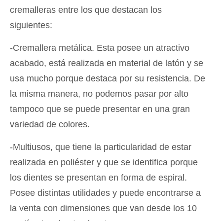
cremalleras entre los que destacan los
siguientes:
-Cremallera metálica. Esta posee un atractivo
acabado, está realizada en material de latón y se
usa mucho porque destaca por su resistencia. De
la misma manera, no podemos pasar por alto
tampoco que se puede presentar en una gran
variedad de colores.
-Multiusos, que tiene la particularidad de estar
realizada en poliéster y que se identifica porque
los dientes se presentan en forma de espiral.
Posee distintas utilidades y puede encontrarse a
la venta con dimensiones que van desde los 10