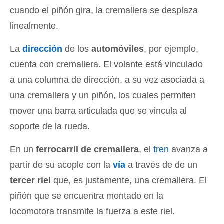
cuando el piñón gira, la cremallera se desplaza
linealmente.
La
dirección
de los
automóviles
, por ejemplo,
cuenta con cremallera. El volante está vinculado
a una columna de dirección, a su vez asociada a
una cremallera y un piñón, los cuales permiten
mover una barra articulada que se vincula al
soporte de la rueda.
En un
ferrocarril de cremallera
, el
tren
avanza a
partir de su acople con la
vía
a través de de un
tercer riel
que, es justamente, una cremallera. El
piñón que se encuentra montado en la
locomotora transmite la fuerza a este riel.