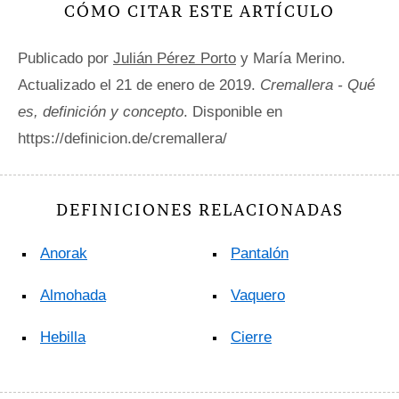
CÓMO CITAR ESTE ARTÍCULO
Publicado por
Julián Pérez Porto
y María Merino.
Actualizado el 21 de enero de 2019.
Cremallera - Qué
es, definición y concepto
. Disponible en
https://definicion.de/cremallera/
DEFINICIONES RELACIONADAS
Anorak
Pantalón
Almohada
Vaquero
Hebilla
Cierre