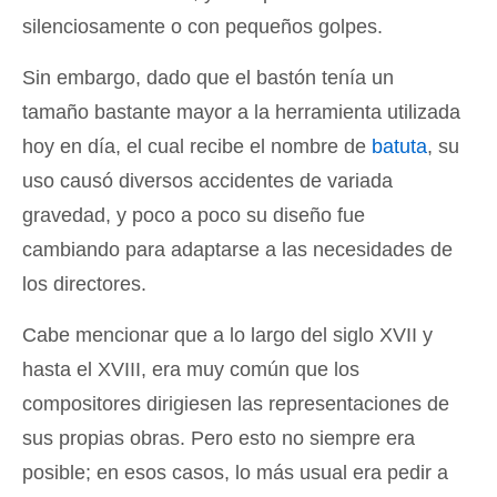
silenciosamente o con pequeños golpes.
Sin embargo, dado que el bastón tenía un
tamaño bastante mayor a la herramienta utilizada
hoy en día, el cual recibe el nombre de
batuta
, su
uso causó diversos accidentes de variada
gravedad, y poco a poco su diseño fue
cambiando para adaptarse a las necesidades de
los directores.
Cabe mencionar que a lo largo del siglo XVII y
hasta el XVIII, era muy común que los
compositores dirigiesen las representaciones de
sus propias obras. Pero esto no siempre era
posible; en esos casos, lo más usual era pedir a