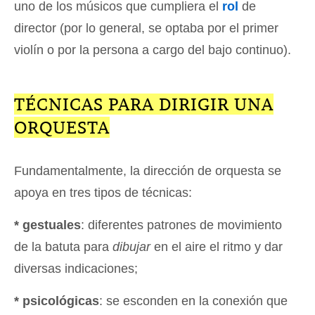
uno de los músicos que cumpliera el
rol
de
director (por lo general, se optaba por el primer
violín o por la persona a cargo del bajo continuo).
TÉCNICAS PARA DIRIGIR UNA
ORQUESTA
Fundamentalmente, la dirección de orquesta se
apoya en tres tipos de técnicas:
* gestuales
: diferentes patrones de movimiento
de la batuta para
dibujar
en el aire el ritmo y dar
diversas indicaciones;
* psicológicas
: se esconden en la conexión que