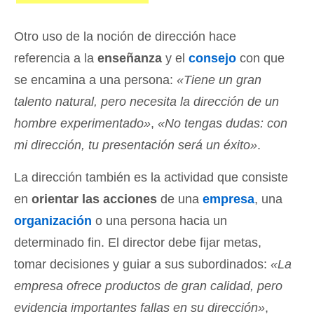
Otro uso de la noción de dirección hace
referencia a la
enseñanza
y el
consejo
con que
se encamina a una persona:
«Tiene un gran
talento natural, pero necesita la dirección de un
hombre experimentado»
,
«No tengas dudas: con
mi dirección, tu presentación será un éxito»
.
La dirección también es la actividad que consiste
en
orientar las acciones
de una
empresa
, una
organización
o una persona hacia un
determinado fin. El director debe fijar metas,
tomar decisiones y guiar a sus subordinados:
«La
empresa ofrece productos de gran calidad, pero
evidencia importantes fallas en su dirección»
,