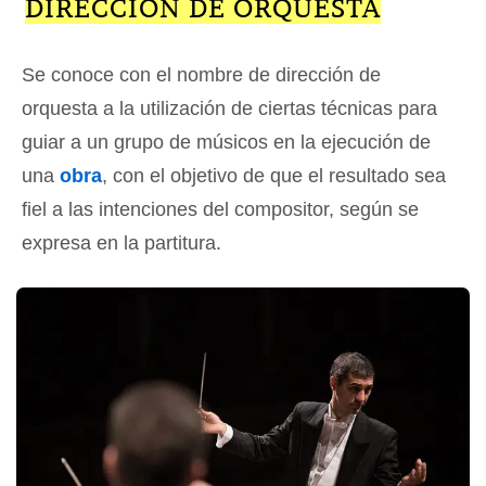
DIRECCIÓN DE ORQUESTA
Se conoce con el nombre de dirección de
orquesta a la utilización de ciertas técnicas para
guiar a un grupo de músicos en la ejecución de
una
obra
, con el objetivo de que el resultado sea
fiel a las intenciones del compositor, según se
expresa en la partitura.