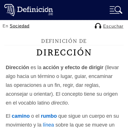
En
Sociedad
Escuchar
DEFINICIÓN DE
DIRECCIÓN
Dirección
es la
acción y efecto de dirigir
(llevar
algo hacia un término o lugar, guiar, encaminar
las operaciones a un fin, regir, dar reglas,
aconsejar u orientar). El concepto tiene su origen
en el vocablo latino
directio
.
El
camino
o el
rumbo
que sigue un cuerpo en su
movimiento y la
línea
sobre la que se mueve un