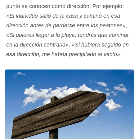
punto se conocen como dirección. Por ejemplo:
«El individuo salió de la casa y caminó en esa
dirección antes de perderse entre los peatones»
,
«Si quieres llegar a la playa, tendrás que caminar
en la dirección contraria»
,
«Si hubiera seguido en
esa dirección, me habría precipitado al vacío»
.