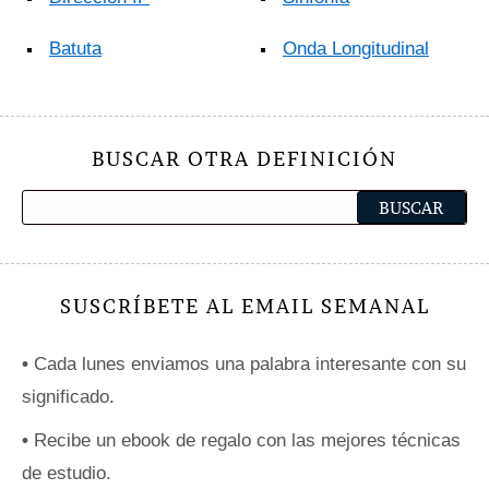
Batuta
Onda Longitudinal
BUSCAR OTRA DEFINICIÓN
SUSCRÍBETE AL EMAIL SEMANAL
•
Cada lunes enviamos una palabra interesante con su
significado.
•
Recibe un ebook de regalo con las mejores técnicas
de estudio.