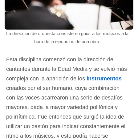
La dirección de orquesta consiste en guiar a los músicos a la
hora de la ejecución de una obra.
Esta disciplina comenzó con la dirección de
cantantes durante la Edad Media y se volvió más
compleja con la aparición de los
instrumentos
creados por el ser humano, cuya combinación
con las voces acarrearon una serie de desafíos
mayores, dada la mayor variedad polifónica y
polirrítimica. Fue entonces que surgió la idea de
utilizar un bastón para indicar constantemente el
ritmo a los músicos, y esto podía hacerse