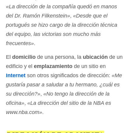
«La dirección de la compañía quedó en manos
del Dr. Ramón Filkenstein»
,
«Desde que el
portugués se hizo cargo de la dirección técnica
del equipo, las victorias son mucho más
frecuentes»
.
El
domicilio
de una persona, la
ubicación
de un
edificio y el
emplazamiento
de un sitio en
Internet
son otros significados de dirección:
«Me
gustaría pasar a saludar a tu hermano, ¿cuál es
su dirección?»
,
«No tengo la dirección de la
oficina»
,
«La dirección del sitio de la NBA es
www.nba.com»
.