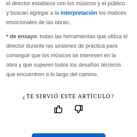
el director establece con los músicos y el público,
y buscan agregar a la
interpretación
los matices
emocionales de las obras;
* de ensayo
: todas las herramientas que utiliza el
director durante las sesiones de práctica para
conseguir que los músicos se interesen en la
obra y que superen todos los desafíos técnicos
que encuentren a lo largo del camino.
TE SIRVIÓ ESTE ARTÍCULO
¿
?