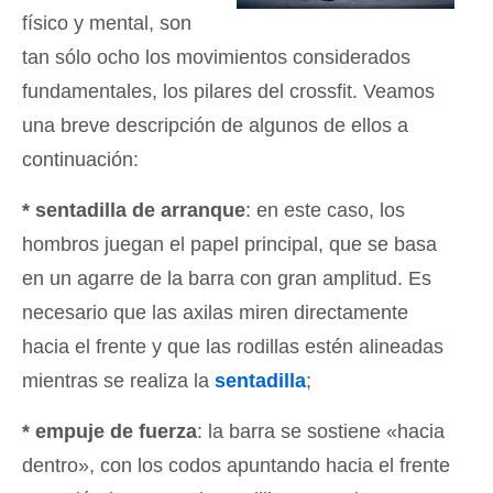
físico y mental, son
tan sólo ocho los movimientos considerados
fundamentales, los pilares del crossfit. Veamos
una breve descripción de algunos de ellos a
continuación:
* sentadilla de arranque
: en este caso, los
hombros juegan el papel principal, que se basa
en un agarre de la barra con gran amplitud. Es
necesario que las axilas miren directamente
hacia el frente y que las rodillas estén alineadas
mientras se realiza la
sentadilla
;
* empuje de fuerza
: la barra se sostiene «hacia
dentro», con los codos apuntando hacia el frente