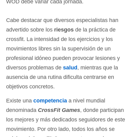
WOD debe variar cada jornada.
Cabe destacar que diversos especialistas han
advertido sobre los
riesgos
de la práctica de
crossfit. La intensidad de los ejercicios y los
movimientos libres sin la supervisión de un
profesional idóneo pueden provocar lesiones y
diversos problemas de
salud
, mientras que la
ausencia de una rutina dificulta centrarse en
objetivos concretos.
Existe una
competencia
a nivel mundial
denominada
CrossFit Games
, donde participan
los mejores y más dedicados seguidores de este
movimiento. Por otro lado, todos los años se