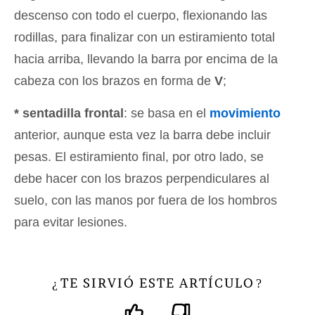
descenso con todo el cuerpo, flexionando las
rodillas, para finalizar con un estiramiento total
hacia arriba, llevando la barra por encima de la
cabeza con los brazos en forma de
V
;
* sentadilla frontal
: se basa en el
movimiento
anterior, aunque esta vez la barra debe incluir
pesas. El estiramiento final, por otro lado, se
debe hacer con los brazos perpendiculares al
suelo, con las manos por fuera de los hombros
para evitar lesiones.
TE SIRVIÓ ESTE ARTÍCULO
¿
?