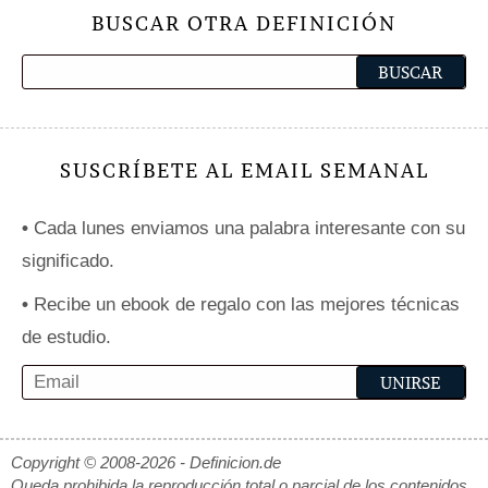
BUSCAR OTRA DEFINICIÓN
SUSCRÍBETE AL EMAIL SEMANAL
•
Cada lunes enviamos una palabra interesante con su
significado.
•
Recibe un ebook de regalo con las mejores técnicas
de estudio.
Copyright © 2008-2026 - Definicion.de
Queda prohibida la reproducción total o parcial de los contenidos