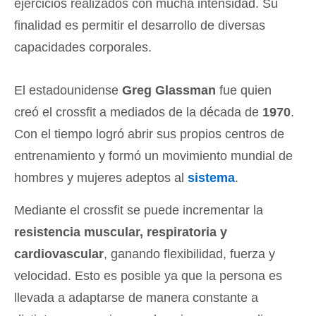
ejercicios realizados con mucha intensidad. Su
finalidad es permitir el desarrollo de diversas
capacidades corporales.
El estadounidense
Greg Glassman
fue quien
creó el crossfit a mediados de la década de
1970
.
Con el tiempo logró abrir sus propios centros de
entrenamiento y formó un movimiento mundial de
hombres y mujeres adeptos al
sistema
.
Mediante el crossfit se puede incrementar la
resistencia muscular, respiratoria y
cardiovascular
, ganando flexibilidad, fuerza y
velocidad. Esto es posible ya que la persona es
llevada a adaptarse de manera constante a