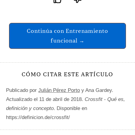
Continúa con Entrenamiento
funcional →
CÓMO CITAR ESTE ARTÍCULO
Publicado por
Julián Pérez Porto
y Ana Gardey.
Actualizado el 11 de abril de 2018.
Crossfit - Qué es,
definición y concepto
. Disponible en
https://definicion.de/crossfit/