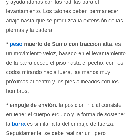
y ayudándonos con las rodillas para el
levantamiento. Los talones deben permanecer
abajo hasta que se produzca la extensión de las
piernas y la cadera;
*
peso
muerto de Sumo con tracción alta
: es
un movimiento veloz, basado en el levantamiento
de la barra desde el piso hasta el pecho, con los
codos mirando hacia fuera, las manos muy
próximas al centro y los pies alineados con los
hombros;
* empuje de envión
: la posición inicial consiste
en tener el cuerpo erguido y la forma de sostener
la
barra
es similar a la del empuje de fuerza.
Seguidamente, se debe realizar un ligero