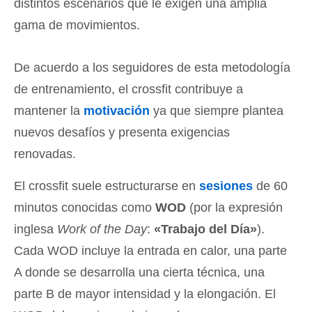
distintos escenarios que le exigen una amplia
gama de movimientos.
De acuerdo a los seguidores de esta metodología
de entrenamiento, el crossfit contribuye a
mantener la
motivación
ya que siempre plantea
nuevos desafíos y presenta exigencias
renovadas.
El crossfit suele estructurarse en
sesiones
de 60
minutos conocidas como
WOD
(por la expresión
inglesa
Work of the Day
:
«Trabajo del Día»
).
Cada WOD incluye la entrada en calor, una parte
A donde se desarrolla una cierta técnica, una
parte B de mayor intensidad y la elongación. El