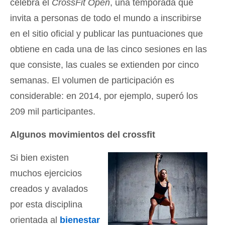
celebra el
CrossFit Open
, una temporada que
invita a personas de todo el mundo a inscribirse
en el sitio oficial y publicar las puntuaciones que
obtiene en cada una de las cinco sesiones en las
que consiste, las cuales se extienden por cinco
semanas. El volumen de participación es
considerable: en 2014, por ejemplo, superó los
209 mil participantes.
Algunos movimientos del crossfit
Si bien existen
muchos ejercicios
creados y avalados
por esta disciplina
orientada al
bienestar