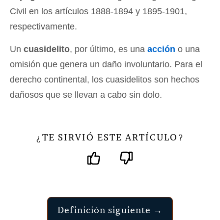
Civil en los artículos 1888-1894 y 1895-1901,
respectivamente.
Un
cuasidelito
, por último, es una
acción
o una
omisión que genera un daño involuntario. Para el
derecho continental, los cuasidelitos son hechos
dañosos que se llevan a cabo sin dolo.
TE SIRVIÓ ESTE ARTÍCULO
¿
?
Definición siguiente →