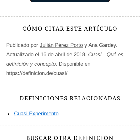
CÓMO CITAR ESTE ARTÍCULO
Publicado por
Julián Pérez Porto
y Ana Gardey.
Actualizado el 16 de abril de 2018.
Cuasi - Qué es,
definición y concepto
. Disponible en
https://definicion.de/cuasi/
DEFINICIONES RELACIONADAS
Cuasi Experimento
BUSCAR OTRA DEFINICIÓN