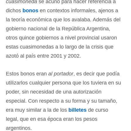
cuasimoneda
se acuñó para hacer referencia a
dichos
bonos
en contextos informales, ajenos a
la teoría económica que los avalaba. Además del
gobierno nacional de la República Argentina,
otros quince gobiernos a nivel provincial usaron
estas cuasimonedas a lo largo de la crisis que
azotó al país entre 2001 y 2002.
Estos bonos eran
al portador
, es decir que podía
utilizarlos cualquier persona que los tuviera en su
poder, sin necesidad de una autorización
especial. Con respecto a su forma y su tamaño,
era muy similar a la de los
billetes
de curso
legal, que en esa época eran los pesos
argentinos.