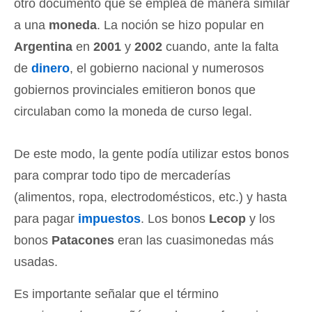
otro documento que se emplea de manera similar
a una
moneda
. La noción se hizo popular en
Argentina
en
2001
y
2002
cuando, ante la falta
de
dinero
, el gobierno nacional y numerosos
gobiernos provinciales emitieron bonos que
circulaban como la moneda de curso legal.
De este modo, la gente podía utilizar estos bonos
para comprar todo tipo de mercaderías
(alimentos, ropa, electrodomésticos, etc.) y hasta
para pagar
impuestos
. Los bonos
Lecop
y los
bonos
Patacones
eran las cuasimonedas más
usadas.
Es importante señalar que el término