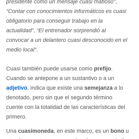
presidente como un mensaje cuasi mafioso”
,
“Contar con conocimientos informáticos es cuasi
obligatorio para conseguir trabajo en la
actualidad”
,
“El entrenador sorprendió al
convocar a un delantero cuasi desconocido en el
medio local”
.
Cuasi también puede usarse como
prefijo
.
Cuando se antepone a un sustantivo o a un
adjetivo
, indica que existe una
semejanza
a lo
denotado, pero sin que el segundo término
cuente con la totalidad de las características del
primero.
Una
cuasimoneda
, en este marco, es un
bono
u