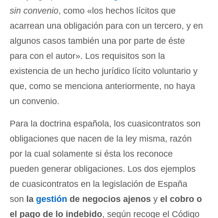
sin convenio
, como «los hechos lícitos que
acarrean una obligación para con un tercero, y en
algunos casos también una por parte de éste
para con el autor». Los requisitos son la
existencia de un hecho jurídico lícito voluntario y
que, como se menciona anteriormente, no haya
un convenio.
Para la doctrina española, los cuasicontratos son
obligaciones que nacen de la ley misma, razón
por la cual solamente si ésta los reconoce
pueden generar obligaciones. Los dos ejemplos
de cuasicontratos en la legislación de España
son
la
gestión
de negocios ajenos
y
el cobro o
el pago de lo indebido
, según recoge el Código