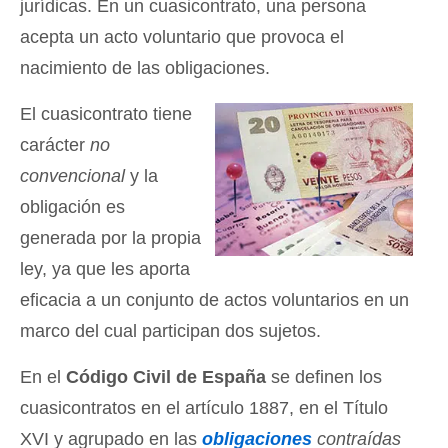
jurídicas. En un cuasicontrato, una persona
acepta un acto voluntario que provoca el
nacimiento de las obligaciones.
El cuasicontrato tiene
carácter
no
convencional
y la
obligación es
generada por la propia
ley, ya que les aporta
eficacia a un conjunto de actos voluntarios en un
marco del cual participan dos sujetos.
En el
Código Civil de España
se definen los
cuasicontratos en el artículo 1887, en el Título
XVI y agrupado en las
obligaciones
contraídas