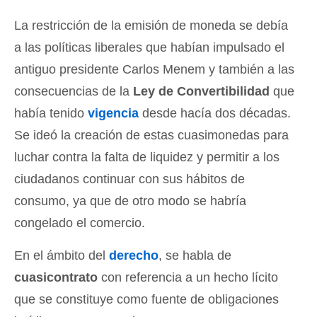
La restricción de la emisión de moneda se debía
a las políticas liberales que habían impulsado el
antiguo presidente Carlos Menem y también a las
consecuencias de la
Ley de Convertibilidad
que
había tenido
vigencia
desde hacía dos décadas.
Se ideó la creación de estas cuasimonedas para
luchar contra la falta de liquidez y permitir a los
ciudadanos continuar con sus hábitos de
consumo, ya que de otro modo se habría
congelado el comercio.
En el ámbito del
derecho
, se habla de
cuasicontrato
con referencia a un hecho lícito
que se constituye como fuente de obligaciones