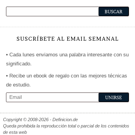
SUSCRÍBETE AL EMAIL SEMANAL
•
Cada lunes enviamos una palabra interesante con su
significado.
•
Recibe un ebook de regalo con las mejores técnicas
de estudio.
Copyright © 2008-2026 - Definicion.de
Queda prohibida la reproducción total o parcial de los contenidos
de esta web