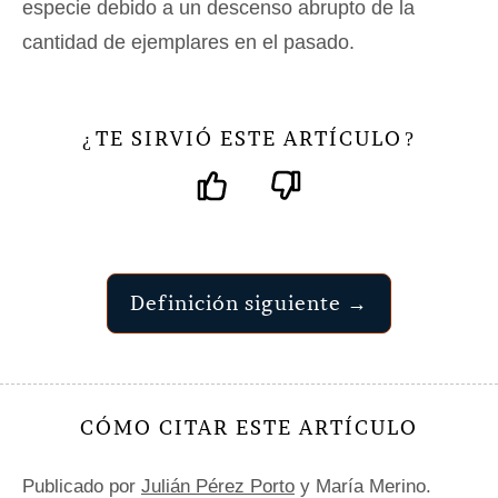
especie debido a un descenso abrupto de la
cantidad de ejemplares en el pasado.
TE SIRVIÓ ESTE ARTÍCULO
¿
?
Definición siguiente →
CÓMO CITAR ESTE ARTÍCULO
Publicado por
Julián Pérez Porto
y María Merino.