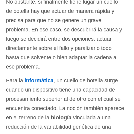
No obstante, si finalmente tiene lugar un cuello
de botella hay que actuar de manera rápida y
precisa para que no se genere un grave
problema. En ese caso, se descubrirá la causa y
luego se decidirá entre dos opciones: actuar
directamente sobre el fallo y paralizarlo todo
hasta que solvente o bien adaptar la cadena a
ese problema.
Para la
informática
, un cuello de botella surge
cuando un dispositivo tiene una capacidad de
procesamiento superior al de otro con el cual se
encuentra conectado. La noción también aparece
en el terreno de la
biología
vinculada a una
reducción de la variabilidad genética de una