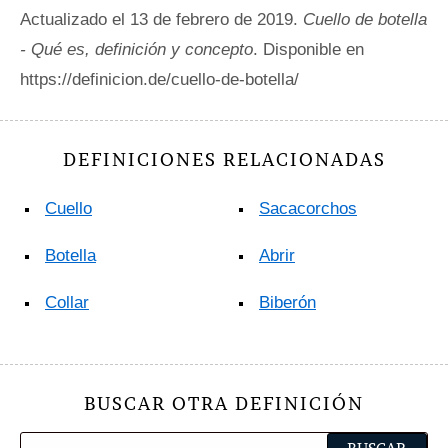
Actualizado el 13 de febrero de 2019.
Cuello de botella
- Qué es, definición y concepto
. Disponible en
https://definicion.de/cuello-de-botella/
DEFINICIONES RELACIONADAS
Cuello
Sacacorchos
Botella
Abrir
Collar
Biberón
BUSCAR OTRA DEFINICIÓN