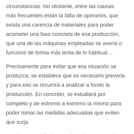
circunstancias. No obstante, entre las causas
más frecuentes están la falta de operarios, que
exista una carencia de materiales para poder
acometer una fase concreta de esa producción,
que una de las máquinas empleadas se averíe o
funcione de forma más lenta de lo habitual…
Precisamente para evitar que esa situación se
produzca, se establece que es necesario preverla
y para eso se recurrirá a analizar a fondo la
producción. En concreto, se estudiará por
completo y de extremo a extremo la misma para
poder tomar las medidas adecuadas que eviten
que surja.