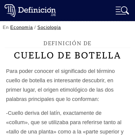
En
Economía
/
Sociología
DEFINICIÓN DE
CUELLO DE BOTELLA
Para poder conocer el significado del término
cuello de botella es interesante descubrir, en
primer lugar, el origen etimológico de las dos
palabras principales que lo conforman:
-Cuello deriva del latín, exactamente de
«collum», que se utilizaba para referirse tanto al
«tallo de una planta» como a la «parte superior y