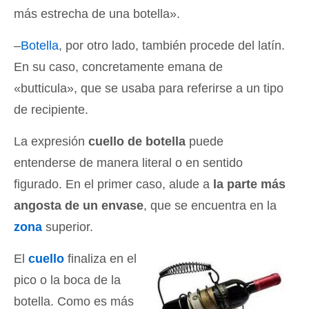
más estrecha de una botella».
–
Botella
, por otro lado, también procede del latín.
En su caso, concretamente emana de
«butticula», que se usaba para referirse a un tipo
de recipiente.
La expresión
cuello de botella
puede
entenderse de manera literal o en sentido
figurado. En el primer caso, alude a
la parte más
angosta de un envase
, que se encuentra en la
zona
superior.
El
cuello
finaliza en el
pico o la boca de la
botella. Como es más