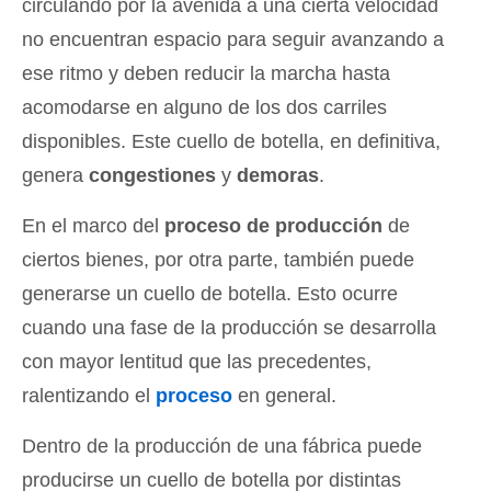
circulando por la avenida a una cierta velocidad
no encuentran espacio para seguir avanzando a
ese ritmo y deben reducir la marcha hasta
acomodarse en alguno de los dos carriles
disponibles. Este cuello de botella, en definitiva,
genera
congestiones
y
demoras
.
En el marco del
proceso de producción
de
ciertos bienes, por otra parte, también puede
generarse un cuello de botella. Esto ocurre
cuando una fase de la producción se desarrolla
con mayor lentitud que las precedentes,
ralentizando el
proceso
en general.
Dentro de la producción de una fábrica puede
producirse un cuello de botella por distintas