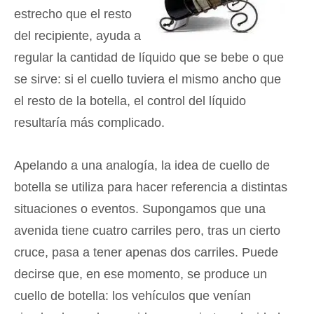
estrecho que el resto
del recipiente, ayuda a
regular la cantidad de líquido que se bebe o que
se sirve: si el cuello tuviera el mismo ancho que
el resto de la botella, el control del líquido
resultaría más complicado.
Apelando a una analogía, la idea de cuello de
botella se utiliza para hacer referencia a distintas
situaciones o eventos. Supongamos que una
avenida tiene cuatro carriles pero, tras un cierto
cruce, pasa a tener apenas dos carriles. Puede
decirse que, en ese momento, se produce un
cuello de botella: los vehículos que venían