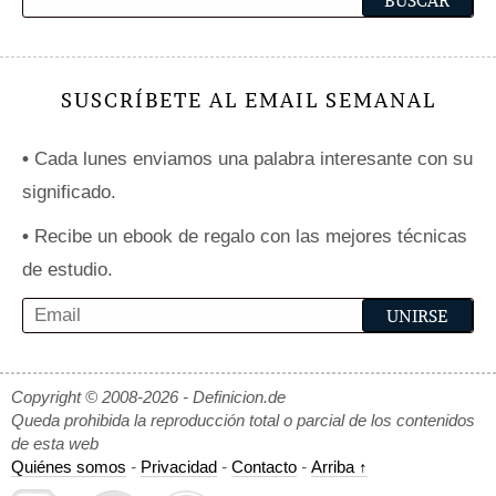
SUSCRÍBETE AL EMAIL SEMANAL
•
Cada lunes enviamos una palabra interesante con su
significado.
•
Recibe un ebook de regalo con las mejores técnicas
de estudio.
Copyright © 2008-2026 - Definicion.de
Queda prohibida la reproducción total o parcial de los contenidos
de esta web
Quiénes somos
-
Privacidad
-
Contacto
-
Arriba ↑