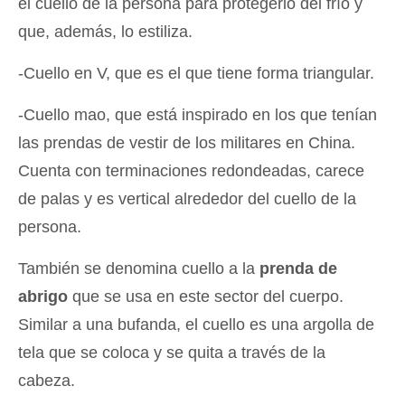
el cuello de la persona para protegerlo del frío y
que, además, lo estiliza.
-Cuello en V, que es el que tiene forma triangular.
-Cuello mao, que está inspirado en los que tenían
las prendas de vestir de los militares en China.
Cuenta con terminaciones redondeadas, carece
de palas y es vertical alrededor del cuello de la
persona.
También se denomina cuello a la
prenda de
abrigo
que se usa en este sector del cuerpo.
Similar a una bufanda, el cuello es una argolla de
tela que se coloca y se quita a través de la
cabeza.