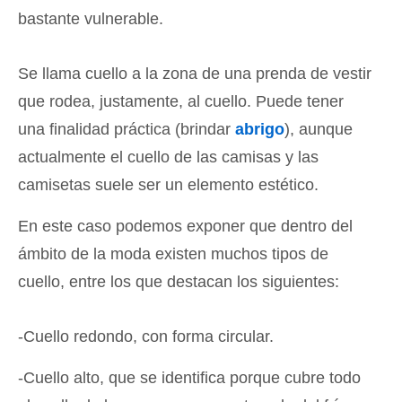
bastante vulnerable.
Se llama cuello a la zona de una prenda de vestir
que rodea, justamente, al cuello. Puede tener
una finalidad práctica (brindar
abrigo
), aunque
actualmente el cuello de las camisas y las
camisetas suele ser un elemento estético.
En este caso podemos exponer que dentro del
ámbito de la moda existen muchos tipos de
cuello, entre los que destacan los siguientes:
-Cuello redondo, con forma circular.
-Cuello alto, que se identifica porque cubre todo