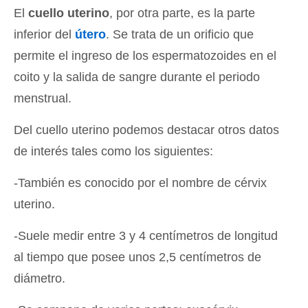
El
cuello uterino
, por otra parte, es la parte
inferior del
útero
. Se trata de un orificio que
permite el ingreso de los espermatozoides en el
coito y la salida de sangre durante el periodo
menstrual.
Del cuello uterino podemos destacar otros datos
de interés tales como los siguientes:
-También es conocido por el nombre de cérvix
uterino.
-Suele medir entre 3 y 4 centímetros de longitud
al tiempo que posee unos 2,5 centímetros de
diámetro.