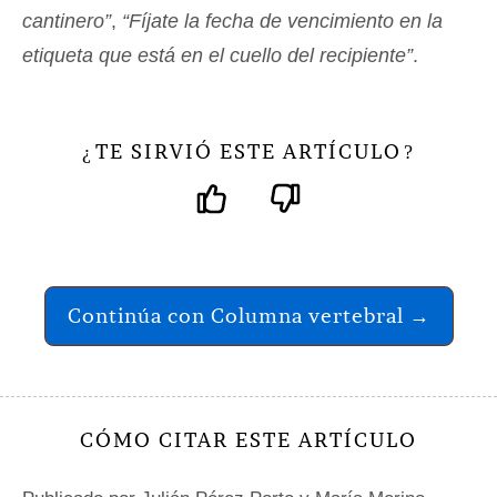
cantinero”
,
“Fíjate la fecha de vencimiento en la
etiqueta que está en el cuello del recipiente”
.
TE SIRVIÓ ESTE ARTÍCULO
¿
?
Continúa con Columna vertebral →
CÓMO CITAR ESTE ARTÍCULO