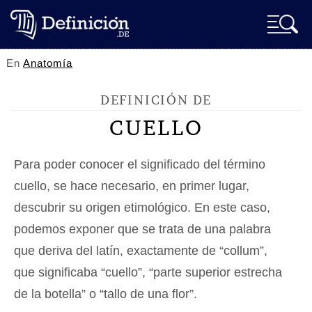
En
Anatomía
DEFINICIÓN DE
CUELLO
Para poder conocer el significado del término
cuello, se hace necesario, en primer lugar,
descubrir su origen etimológico. En este caso,
podemos exponer que se trata de una palabra
que deriva del latín, exactamente de “collum”,
que significaba “cuello”, “parte superior estrecha
de la botella” o “tallo de una flor”.