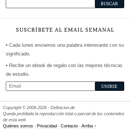
SUSCRÍBETE AL EMAIL SEMANAL
•
Cada lunes enviamos una palabra interesante con su
significado.
•
Recibe un ebook de regalo con las mejores técnicas
de estudio.
Copyright © 2008-2026 - Definicion.de
Queda prohibida la reproducción total o parcial de los contenidos
de esta web
Quiénes somos
-
Privacidad
-
Contacto
-
Arriba ↑