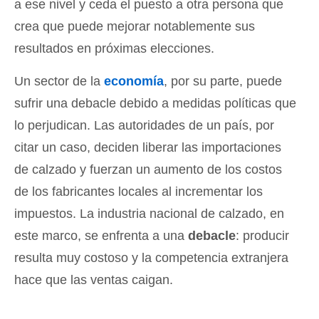
a ese nivel y ceda el puesto a otra persona que
crea que puede mejorar notablemente sus
resultados en próximas elecciones.
Un sector de la
economía
, por su parte, puede
sufrir una debacle debido a medidas políticas que
lo perjudican. Las autoridades de un país, por
citar un caso, deciden liberar las importaciones
de calzado y fuerzan un aumento de los costos
de los fabricantes locales al incrementar los
impuestos. La industria nacional de calzado, en
este marco, se enfrenta a una
debacle
: producir
resulta muy costoso y la competencia extranjera
hace que las ventas caigan.