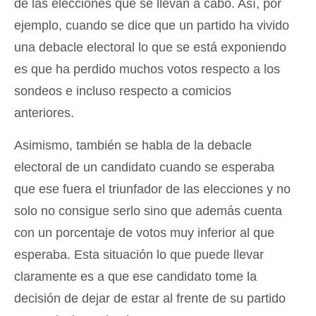
de las elecciones que se llevan a cabo. Así, por
ejemplo, cuando se dice que un partido ha vivido
una debacle electoral lo que se está exponiendo
es que ha perdido muchos votos respecto a los
sondeos e incluso respecto a comicios
anteriores.
Asimismo, también se habla de la debacle
electoral de un candidato cuando se esperaba
que ese fuera el triunfador de las elecciones y no
solo no consigue serlo sino que además cuenta
con un porcentaje de votos muy inferior al que
esperaba. Esta situación lo que puede llevar
claramente es a que ese candidato tome la
decisión de dejar de estar al frente de su partido