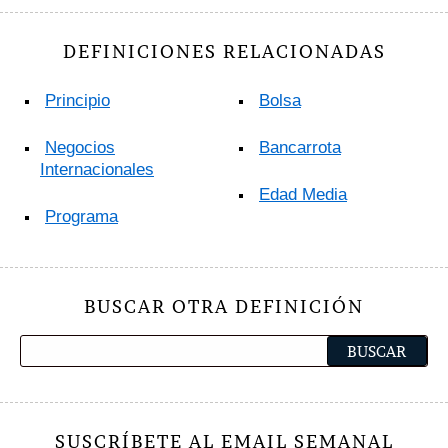
DEFINICIONES RELACIONADAS
Principio
Bolsa
Negocios
Bancarrota
Internacionales
Edad Media
Programa
BUSCAR OTRA DEFINICIÓN
SUSCRÍBETE AL EMAIL SEMANAL