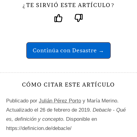
TE SIRVIÓ ESTE ARTÍCULO
¿
?
Continúa con Desastre →
CÓMO CITAR ESTE ARTÍCULO
Publicado por
Julián Pérez Porto
y María Merino.
Actualizado el 26 de febrero de 2019.
Debacle - Qué
es, definición y concepto
. Disponible en
https://definicion.de/debacle/