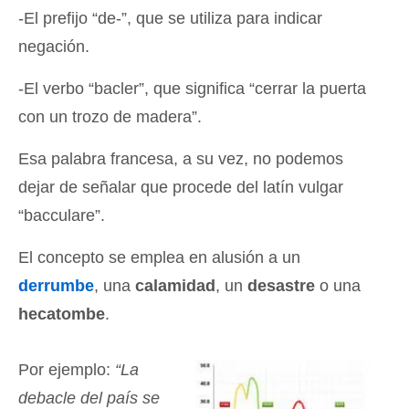
-El prefijo “de-”, que se utiliza para indicar
negación.
-El verbo “bacler”, que significa “cerrar la puerta
con un trozo de madera”.
Esa palabra francesa, a su vez, no podemos
dejar de señalar que procede del latín vulgar
“bacculare”.
El concepto se emplea en alusión a un
derrumbe
, una
calamidad
, un
desastre
o una
hecatombe
.
Por ejemplo:
“La
debacle del país se