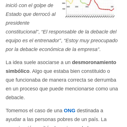
inició con el golpe de
Estado que derrocó al
presidente
constitucional”
,
“El responsable de la debacle del
equipo es el entrenador”
,
“Estoy muy preocupado
por la debacle económica de la empresa”
.
La idea suele asociarse a un
desmoronamiento
simbólico
. Algo que estaba bien constituido o
que funcionaba de manera correcta se derrumba
en un proceso que puede mencionarse como una
debacle.
Tomemos el caso de una
ONG
destinada a
ayudar a las personas pobres de un país. La