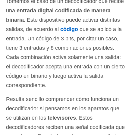
Tomemos el caso de un decodificador que recibe
una
entrada digital codificada de manera
binaria
. Este dispositivo puede activar distintas
salidas, de acuerdo al
código
que se aplicó a la
entrada. Un código de 3 bits, por citar un caso,
tiene 3 entradas y 8 combinaciones posibles.
Cada combinación activa solamente una salida:
el decodificador acepta una entrada con un cierto
código en binario y luego activa la salida
correspondiente.
Resulta sencillo comprender cómo funciona un
decodificador si pensamos en los aparatos que
se utilizan en los
televisores
. Estos
decodificadores reciben una señal codificada que