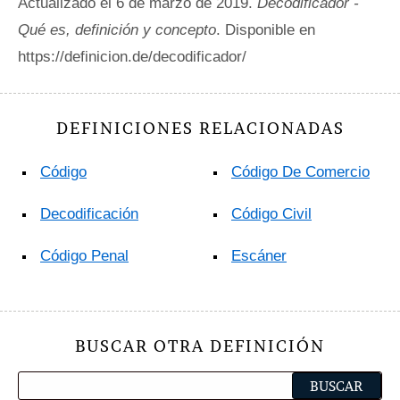
Actualizado el 6 de marzo de 2019.
Decodificador -
Qué es, definición y concepto
. Disponible en
https://definicion.de/decodificador/
DEFINICIONES RELACIONADAS
Código
Código De Comercio
Decodificación
Código Civil
Código Penal
Escáner
BUSCAR OTRA DEFINICIÓN