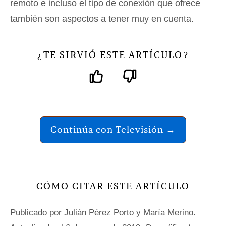
remoto e incluso el tipo de conexión que ofrece
también son aspectos a tener muy en cuenta.
TE SIRVIÓ ESTE ARTÍCULO
¿
?
Continúa con Televisión →
CÓMO CITAR ESTE ARTÍCULO
Publicado por
Julián Pérez Porto
y María Merino.