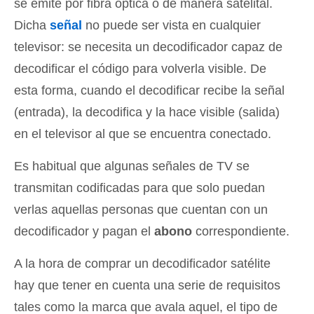
se emite por fibra óptica o de manera satelital.
Dicha
señal
no puede ser vista en cualquier
televisor: se necesita un decodificador capaz de
decodificar el código para volverla visible. De
esta forma, cuando el decodificar recibe la señal
(entrada), la decodifica y la hace visible (salida)
en el televisor al que se encuentra conectado.
Es habitual que algunas señales de TV se
transmitan codificadas para que solo puedan
verlas aquellas personas que cuentan con un
decodificador y pagan el
abono
correspondiente.
A la hora de comprar un decodificador satélite
hay que tener en cuenta una serie de requisitos
tales como la marca que avala aquel, el tipo de