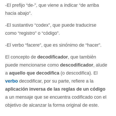
-El prefijo “de-”, que viene a indicar “de arriba
hacia abajo”.
-El sustantivo “codex”, que puede traducirse
como “registro” o “código”.
-El verbo “facere”, que es sinónimo de “hacer”.
El concepto de
decodificador
, que también
puede mencionarse como
descodificador
, alude
a
aquello que decodifica
(o descodifica). El
verbo
decodificar, por su parte, refiere a la
aplicación inversa de las reglas de un código
a un mensaje que se encuentra codificado con el
objetivo de alcanzar la forma original de este.