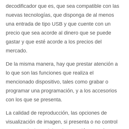
decodificador que es, que sea compatible con las
nuevas tecnologías, que disponga de al menos
una entrada de tipo USB y que cuente con un
precio que sea acorde al dinero que se puede
gastar y que esté acorde a los precios del
mercado.
De la misma manera, hay que prestar atención a
lo que son las funciones que realiza el
mencionado dispositivo, tales como grabar o
programar una programación, y a los accesorios
con los que se presenta.
La calidad de reproducción, las opciones de
visualización de imagen, si presenta o no control