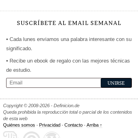
SUSCRÍBETE AL EMAIL SEMANAL
•
Cada lunes enviamos una palabra interesante con su
significado.
•
Recibe un ebook de regalo con las mejores técnicas
de estudio.
Copyright © 2008-2026 - Definicion.de
Queda prohibida la reproducción total o parcial de los contenidos
de esta web
Quiénes somos
-
Privacidad
-
Contacto
-
Arriba ↑