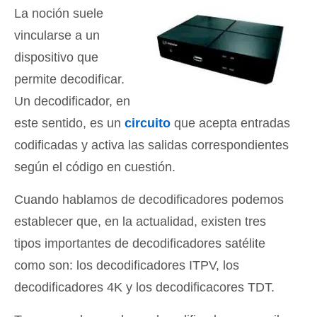
La noción suele
vincularse a un
dispositivo que
permite decodificar.
Un decodificador, en
este sentido, es un
circuito
que acepta entradas
codificadas y activa las salidas correspondientes
según el código en cuestión.
Cuando hablamos de decodificadores podemos
establecer que, en la actualidad, existen tres
tipos importantes de decodificadores satélite
como son: los decodificadores ITPV, los
decodificadores 4K y los decodificacores TDT.