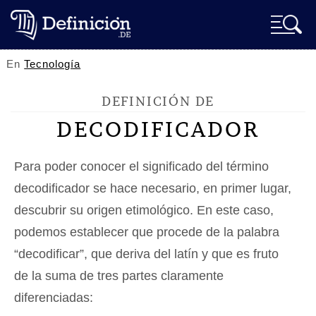
En
Tecnología
DEFINICIÓN DE
DECODIFICADOR
Para poder conocer el significado del término
decodificador se hace necesario, en primer lugar,
descubrir su origen etimológico. En este caso,
podemos establecer que procede de la palabra
“decodificar”, que deriva del latín y que es fruto
de la suma de tres partes claramente
diferenciadas: