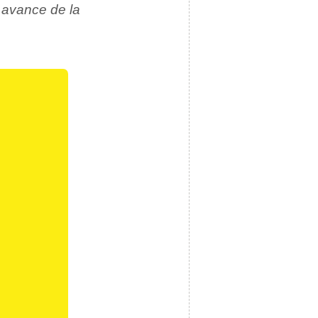
 avance de la