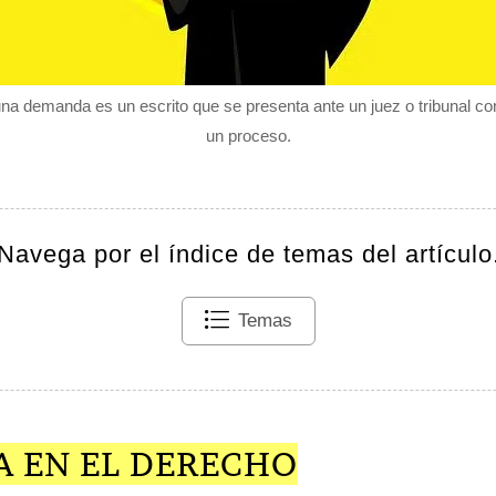
 una demanda es un escrito que se presenta ante un juez o tribunal con 
un proceso.
Navega por el índice de temas del artículo
Temas
 EN EL DERECHO