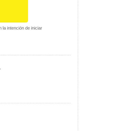
la intención de iniciar
.