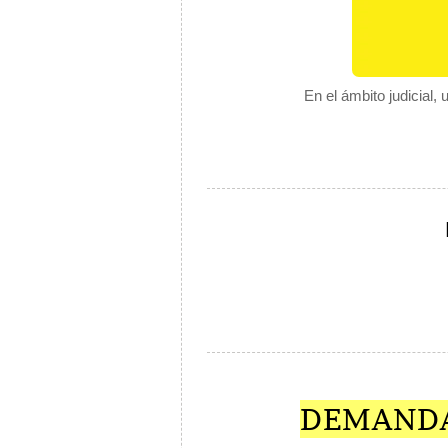
En el ámbito judicial,
DEMANDA