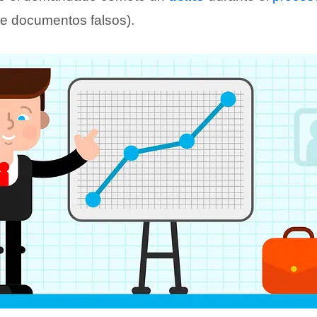
de documentos falsos).