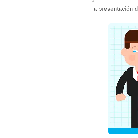
la presentación 