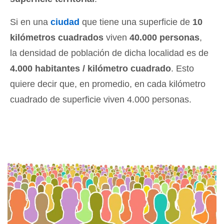
Si en una
ciudad
que tiene una superficie de
10
kilómetros cuadrados
viven
40.000 personas
,
la densidad de población de dicha localidad es de
4.000 habitantes / kilómetro cuadrado
. Esto
quiere decir que, en promedio, en cada kilómetro
cuadrado de superficie viven 4.000 personas.