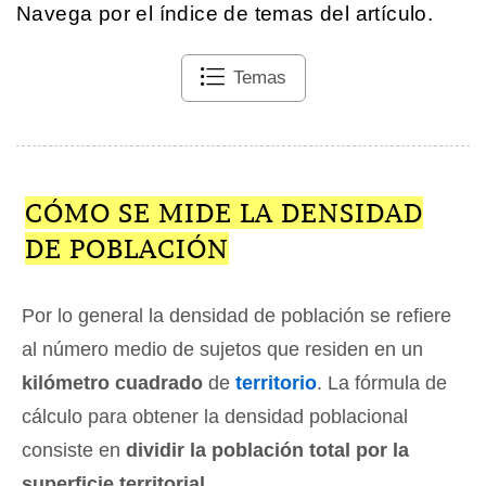
Navega por el índice de temas del artículo.
Temas
CÓMO SE MIDE LA DENSIDAD
DE POBLACIÓN
Por lo general la densidad de población se refiere
al número medio de sujetos que residen en un
kilómetro cuadrado
de
territorio
. La fórmula de
cálculo para obtener la densidad poblacional
consiste en
dividir la población total por la
superficie territorial
.