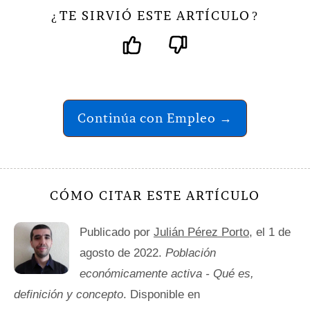
TE SIRVIÓ ESTE ARTÍCULO
¿
?
Continúa con Empleo →
CÓMO CITAR ESTE ARTÍCULO
Publicado por
Julián Pérez Porto
, el 1 de
agosto de 2022.
Población
económicamente activa - Qué es,
definición y concepto
. Disponible en