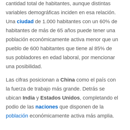
cantidad total de habitantes, aunque distintas
variables demográficas inciden en esa relación.
Una
ciudad
de 1.000 habitantes con un 60% de
habitantes de más de 65 años puede tener una
población económicamente activa menor que un
pueblo de 600 habitantes que tiene al 85% de
sus pobladores en edad laboral, por mencionar
una posibilidad.
Las cifras posicionan a
China
como el país con
la fuerza de trabajo más grande. Detrás se
ubican
India
y
Estados Unidos
, completando el
podio de las
naciones
que disponen de la
población
económicamente activa más amplia.