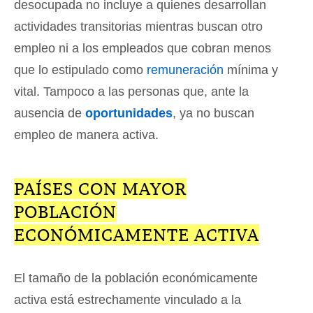
desocupada no incluye a quienes desarrollan
actividades transitorias mientras buscan otro
empleo ni a los empleados que cobran menos
que lo estipulado como
remuneración
mínima y
vital. Tampoco a las personas que, ante la
ausencia de
oportunidades
, ya no buscan
empleo de manera activa.
PAÍSES CON MAYOR
POBLACIÓN
ECONÓMICAMENTE ACTIVA
El tamaño de la población económicamente
activa está estrechamente vinculado a la