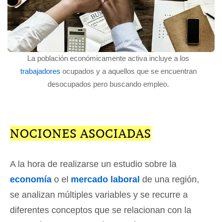
La población económicamente activa incluye a los
trabajadores
ocupados y a aquellos que se encuentran
desocupados pero buscando empleo.
NOCIONES ASOCIADAS
A la hora de realizarse un estudio sobre la
economía
o el
mercado laboral
de una región,
se analizan múltiples variables y se recurre a
diferentes conceptos que se relacionan con la