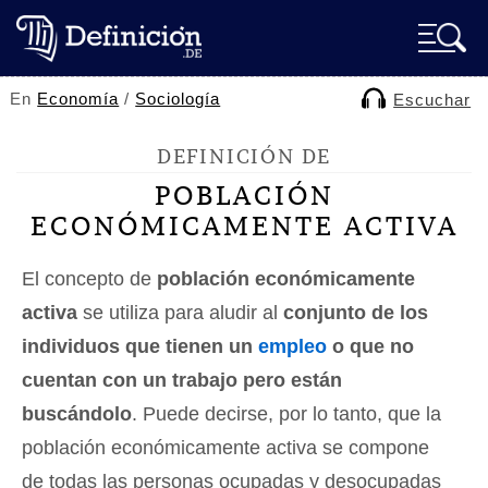
En
Economía
/
Sociología
Escuchar
DEFINICIÓN DE
POBLACIÓN
ECONÓMICAMENTE ACTIVA
El concepto de
población económicamente
activa
se utiliza para aludir al
conjunto de los
individuos que tienen un
empleo
o que no
cuentan con un trabajo pero están
buscándolo
. Puede decirse, por lo tanto, que la
población económicamente activa se compone
de todas las personas ocupadas y desocupadas