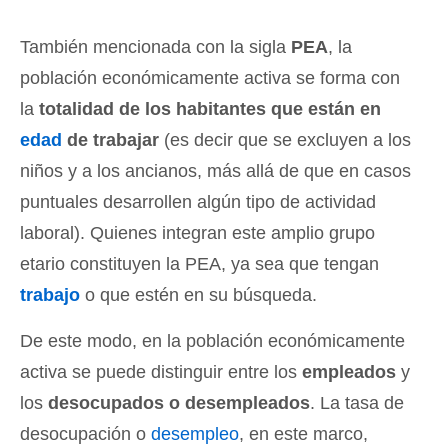
También mencionada con la sigla
PEA
, la
población económicamente activa se forma con
la
totalidad de los habitantes que están en
edad
de trabajar
(es decir que se excluyen a los
niños y a los ancianos, más allá de que en casos
puntuales desarrollen algún tipo de actividad
laboral). Quienes integran este amplio grupo
etario constituyen la PEA, ya sea que tengan
trabajo
o que estén en su búsqueda.
De este modo, en la población económicamente
activa se puede distinguir entre los
empleados
y
los
desocupados o desempleados
. La tasa de
desocupación o
desempleo
, en este marco,