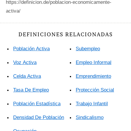
https://definicion.de/poblacion-economicamente-
activa/
DEFINICIONES RELACIONADAS
Población Activa
Subempleo
Voz Activa
Empleo Informal
Celda Activa
Emprendimiento
Tasa De Empleo
Protección Social
Población Estadística
Trabajo Infantil
Densidad De Población
Sindicalismo