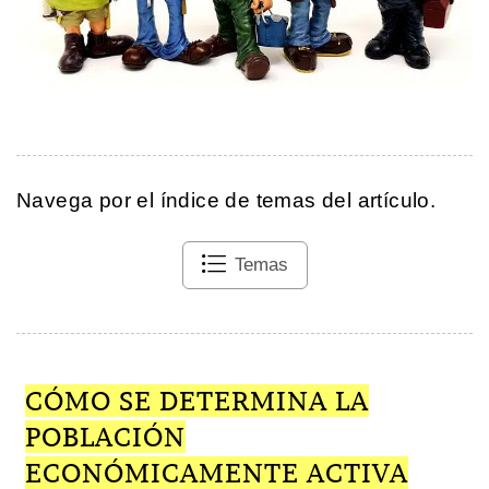
Navega por el índice de temas del artículo.
Temas
CÓMO SE DETERMINA LA
POBLACIÓN
ECONÓMICAMENTE ACTIVA