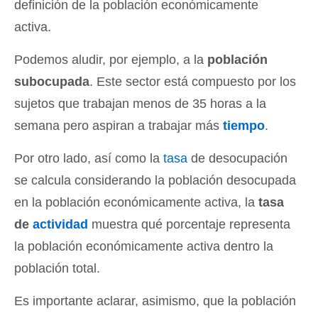
definición de la población económicamente
activa.
Podemos aludir, por ejemplo, a la
población
subocupada
. Este sector está compuesto por los
sujetos que trabajan menos de 35 horas a la
semana pero aspiran a trabajar más
tiempo
.
Por otro lado, así como la
tasa
de desocupación
se calcula considerando la población desocupada
en la población económicamente activa, la
tasa
de
actividad
muestra qué porcentaje representa
la población económicamente activa dentro la
población total.
Es importante aclarar, asimismo, que la población