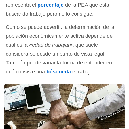
representa el
porcentaje
de la PEA que está
buscando trabajo pero no lo consigue.
Como se puede advertir, la determinación de la
población económicamente activa depende de
cuál es la
«edad de trabajar»
, que suele
considerarse desde un punto de vista legal.
También puede variar la forma de entender en
qué consiste una
búsqueda
e trabajo.