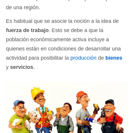
de una región.
Es habitual que se asocie la noción a la idea de
fuerza de trabajo
. Esto se debe a que la
población económicamente activa incluye a
quienes están en condiciones de desarrollar una
actividad para posibilitar la
producción
de
bienes
y
servicios
.