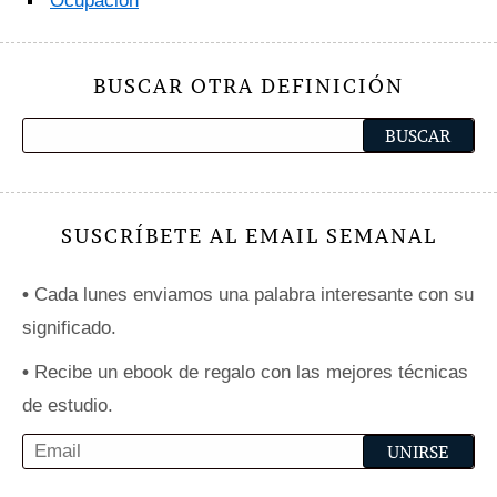
Ocupación
BUSCAR OTRA DEFINICIÓN
SUSCRÍBETE AL EMAIL SEMANAL
•
Cada lunes enviamos una palabra interesante con su
significado.
•
Recibe un ebook de regalo con las mejores técnicas
de estudio.