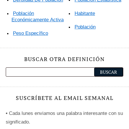
Población
Habitante
Económicamente Activa
Población
Peso Específico
BUSCAR OTRA DEFINICIÓN
SUSCRÍBETE AL EMAIL SEMANAL
•
Cada lunes enviamos una palabra interesante con su
significado.