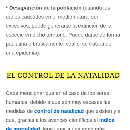
* Desaparición de la población
(cuando los
daños causados en el medio natural son
excesivos, puede generarse la extinción de la
especie en dicho territorio. Puede darse de forma
paulatina o bruscamente, cual si se tratara de
una epidemia).
EL CONTROL DE LA NATALIDAD
Cabe mencionar que en el caso de los seres
humanos, debido a que son muy escasas las
medidas de
control de natalidad
que existen y a
que, gracias a los avances científicos el
índice
de mortalidad
tiene lugar a una edad más