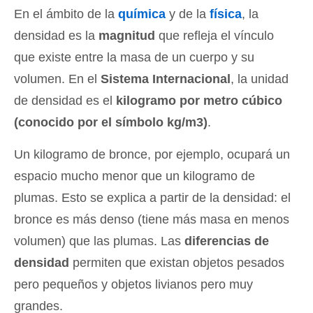
En el ámbito de la
química
y de la
física
, la
densidad es la
magnitud
que refleja el vínculo
que existe entre la masa de un cuerpo y su
volumen. En el
Sistema Internacional
, la unidad
de densidad es el
kilogramo por metro cúbico
(conocido por el símbolo kg/m3)
.
Un kilogramo de bronce, por ejemplo, ocupará un
espacio mucho menor que un kilogramo de
plumas. Esto se explica a partir de la densidad: el
bronce es más denso (tiene más masa en menos
volumen) que las plumas. Las
diferencias de
densidad
permiten que existan objetos pesados
pero pequeños y objetos livianos pero muy
grandes.