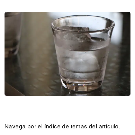
Navega por el índice de temas del artículo.