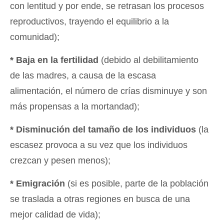
con lentitud y por ende, se retrasan los procesos
reproductivos, trayendo el equilibrio a la
comunidad);
* Baja en la fertilidad
(debido al debilitamiento
de las madres, a causa de la escasa
alimentación, el número de crías disminuye y son
más propensas a la mortandad);
* Disminución del tamaño de los individuos
(la
escasez provoca a su vez que los individuos
crezcan y pesen menos);
* Emigración
(si es posible, parte de la población
se traslada a otras regiones en busca de una
mejor calidad de vida);