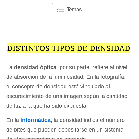
Temas
DISTINTOS TIPOS DE DENSIDAD
La
densidad óptica
, por su parte, refiere al nivel
de absorción de la luminosidad. En la fotografía,
el concepto de densidad está vinculado al
oscurecimiento de una imagen según la cantidad
de luz a la que ha sido expuesta.
En la
informática
, la densidad indica el número
de bites que pueden depositarse en un sistema