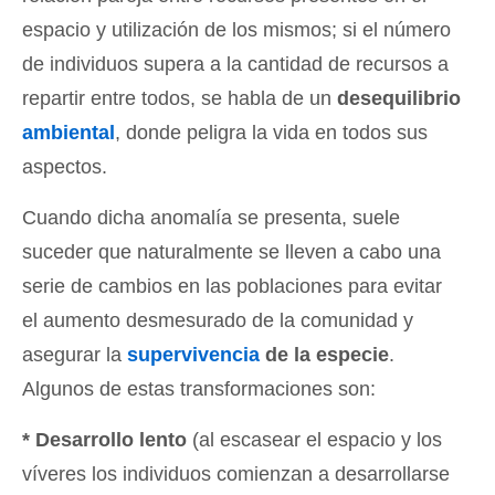
espacio y utilización de los mismos; si el número
de individuos supera a la cantidad de recursos a
repartir entre todos, se habla de un
desequilibrio
ambiental
, donde peligra la vida en todos sus
aspectos.
Cuando dicha anomalía se presenta, suele
suceder que naturalmente se lleven a cabo una
serie de cambios en las poblaciones para evitar
el aumento desmesurado de la comunidad y
asegurar la
supervivencia
de la especie
.
Algunos de estas transformaciones son:
* Desarrollo lento
(al escasear el espacio y los
víveres los individuos comienzan a desarrollarse