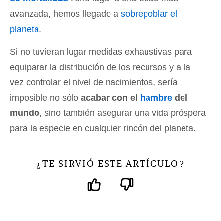
avanzada, hemos llegado a
sobrepoblar el
planeta
.
Si no tuvieran lugar medidas exhaustivas para
equiparar la distribución de los recursos y a la
vez controlar el nivel de nacimientos, sería
imposible no sólo
acabar con el
hambre
del
mundo
, sino también asegurar una vida próspera
para la especie en cualquier rincón del planeta.
TE SIRVIÓ ESTE ARTÍCULO
¿
?