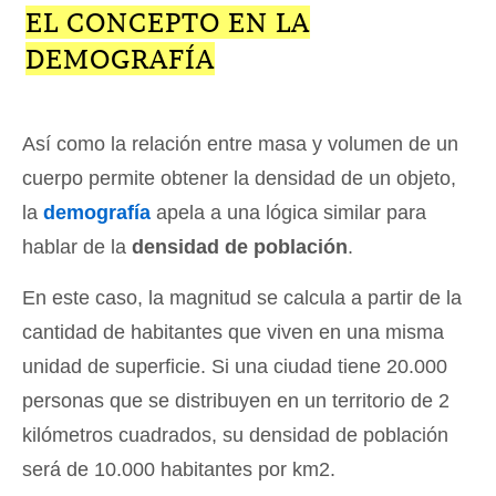
EL CONCEPTO EN LA
DEMOGRAFÍA
Así como la relación entre masa y volumen de un
cuerpo permite obtener la densidad de un objeto,
la
demografía
apela a una lógica similar para
hablar de la
densidad de población
.
En este caso, la magnitud se calcula a partir de la
cantidad de habitantes que viven en una misma
unidad de superficie. Si una ciudad tiene 20.000
personas que se distribuyen en un territorio de 2
kilómetros cuadrados, su densidad de población
será de 10.000 habitantes por km2.