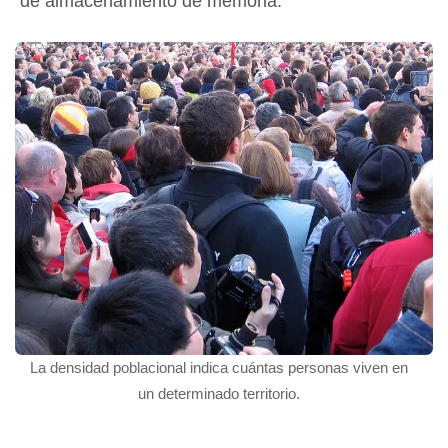
de almacenamiento de memoria.
La densidad poblacional indica cuántas personas viven en
un determinado territorio.