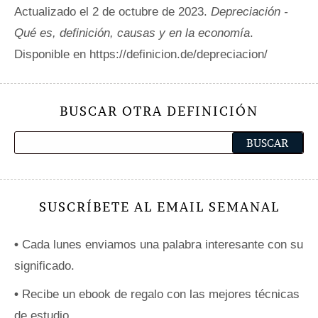
Actualizado el 2 de octubre de 2023.
Depreciación -
Qué es, definición, causas y en la economía
.
Disponible en https://definicion.de/depreciacion/
BUSCAR OTRA DEFINICIÓN
SUSCRÍBETE AL EMAIL SEMANAL
•
Cada lunes enviamos una palabra interesante con su
significado.
•
Recibe un ebook de regalo con las mejores técnicas
de estudio.