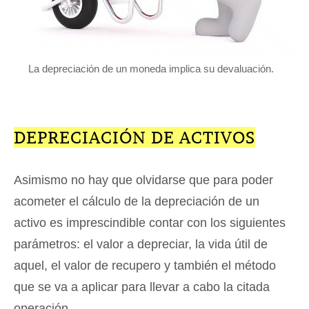
La depreciación de un moneda implica su devaluación.
DEPRECIACIÓN DE ACTIVOS
Asimismo no hay que olvidarse que para poder
acometer el cálculo de la depreciación de un
activo es imprescindible contar con los siguientes
parámetros: el valor a depreciar, la vida útil de
aquel, el valor de recupero y también el método
que se va a aplicar para llevar a cabo la citada
operación.