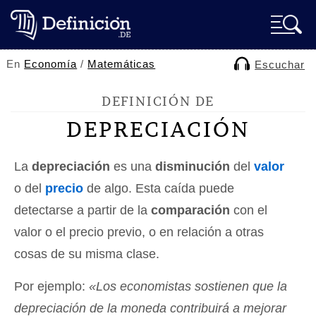
En
Economía
/
Matemáticas
Escuchar
DEFINICIÓN DE
DEPRECIACIÓN
La
depreciación
es una
disminución
del
valor
o del
precio
de algo. Esta caída puede
detectarse a partir de la
comparación
con el
valor o el precio previo, o en relación a otras
cosas de su misma clase.
Por ejemplo:
«Los economistas sostienen que la
depreciación de la moneda contribuirá a mejorar