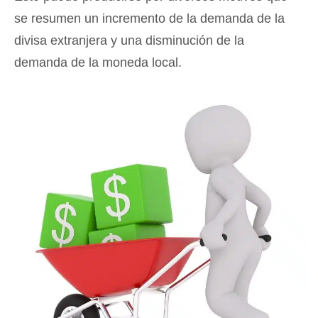
se resumen un incremento de la demanda de la
divisa extranjera y una disminución de la
demanda de la moneda local.