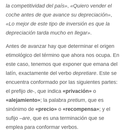
la competitividad del país»
,
«Quiero vender el
coche antes de que avance su depreciación»
,
«Lo mejor de este tipo de inversión es que la
depreciación tarda mucho en llegar»
.
Antes de avanzar hay que determinar el origen
etimológico del término que ahora nos ocupa. En
este caso, tenemos que exponer que emana del
latín, exactamente del verbo
depretiare
. Este se
encuentra conformado por las siguientes partes:
el prefijo
de
-, que indica
«privación»
o
«alejamiento»
; la palabra
pretium
, que es
sinónimo de
«precio»
o
«recompensa»
; y el
sufijo –
are
, que es una terminación que se
emplea para conformar verbos.