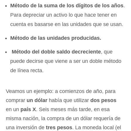
Método de la suma de los dígitos de los años
.
Para depreciar un activo lo que hace tener en
cuenta es basarse en las unidades que se usan.
Método de las unidades producidas.
Método del doble saldo decreciente
, que
puede decirse que viene a ser un doble método
de línea recta.
Veamos un ejemplo: a comienzos de año, para
comprar
un dólar
había que utilizar
dos pesos
en un
país X
. Seis meses más tarde, en esa
misma nación, la compra de un dólar requería de
una inversión de
tres pesos
. La moneda local (el