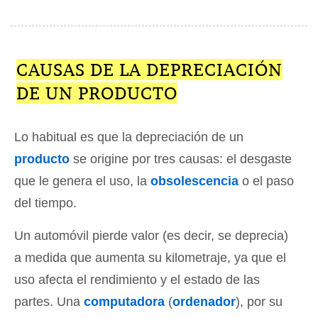
CAUSAS DE LA DEPRECIACIÓN
DE UN PRODUCTO
Lo habitual es que la depreciación de un
producto
se origine por tres causas: el desgaste
que le genera el uso, la
obsolescencia
o el paso
del tiempo.
Un automóvil pierde valor (es decir, se deprecia)
a medida que aumenta su kilometraje, ya que el
uso afecta el rendimiento y el estado de las
partes. Una
computadora
(
ordenador
), por su