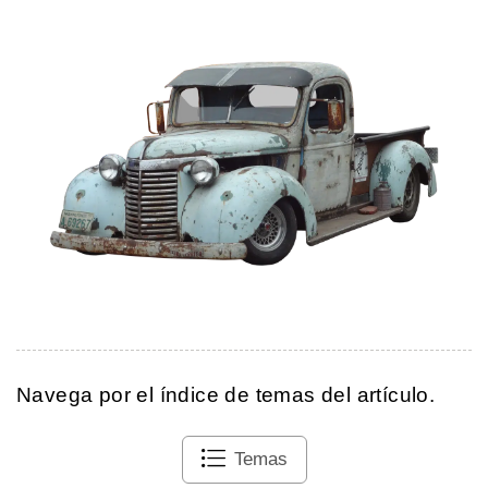
Navega por el índice de temas del artículo.
Temas