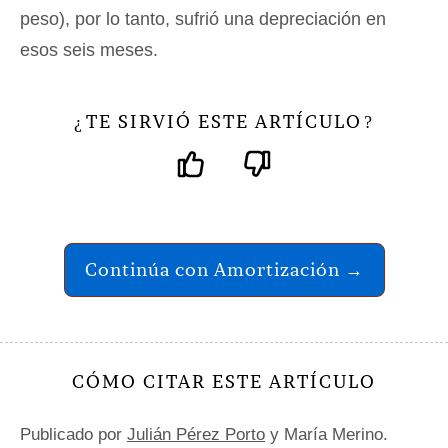
peso), por lo tanto, sufrió una depreciación en
esos seis meses.
TE SIRVIÓ ESTE ARTÍCULO
¿
?
Continúa con Amortización →
CÓMO CITAR ESTE ARTÍCULO
Publicado por
Julián Pérez Porto
y María Merino.