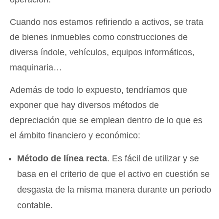
Cuando nos estamos refiriendo a activos, se trata
de bienes inmuebles como construcciones de
diversa índole, vehículos, equipos informáticos,
maquinaria…
Además de todo lo expuesto, tendríamos que
exponer que hay diversos métodos de
depreciación que se emplean dentro de lo que es
el ámbito financiero y económico:
Método de línea recta
. Es fácil de utilizar y se
basa en el criterio de que el activo en cuestión se
desgasta de la misma manera durante un periodo
contable.