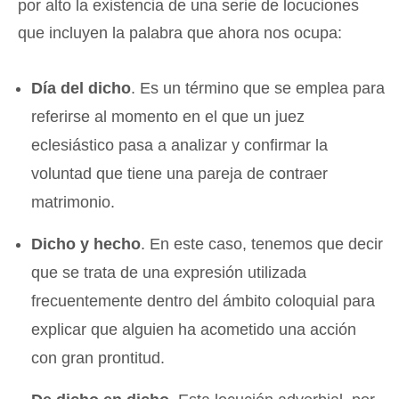
por alto la existencia de una serie de locuciones
que incluyen la palabra que ahora nos ocupa:
Día del dicho
. Es un término que se emplea para
referirse al momento en el que un juez
eclesiástico pasa a analizar y confirmar la
voluntad que tiene una pareja de contraer
matrimonio.
Dicho y hecho
. En este caso, tenemos que decir
que se trata de una expresión utilizada
frecuentemente dentro del ámbito coloquial para
explicar que alguien ha acometido una acción
con gran prontitud.