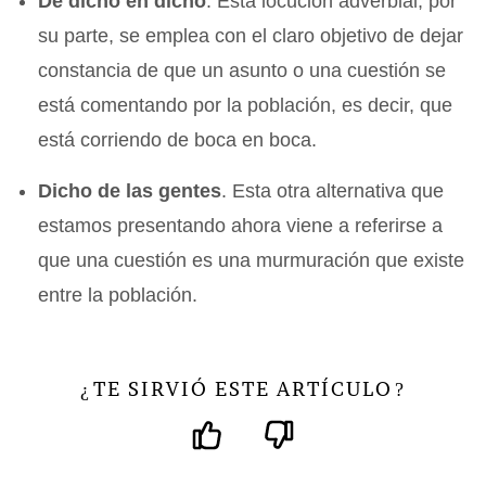
De dicho en dicho
. Esta locución adverbial, por
su parte, se emplea con el claro objetivo de dejar
constancia de que un asunto o una cuestión se
está comentando por la población, es decir, que
está corriendo de boca en boca.
Dicho de las gentes
. Esta otra alternativa que
estamos presentando ahora viene a referirse a
que una cuestión es una murmuración que existe
entre la población.
TE SIRVIÓ ESTE ARTÍCULO
¿
?