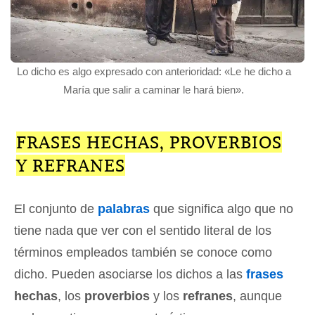
Lo dicho es algo expresado con anterioridad: «Le he dicho a
María que salir a caminar le hará bien».
FRASES HECHAS, PROVERBIOS
Y REFRANES
El conjunto de
palabras
que significa algo que no
tiene nada que ver con el sentido literal de los
términos empleados también se conoce como
dicho. Pueden asociarse los dichos a las
frases
hechas
, los
proverbios
y los
refranes
, aunque