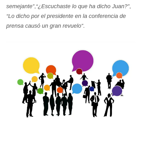
semejante”
,
“¿Escuchaste lo que ha dicho Juan?”
,
“Lo dicho por el presidente en la conferencia de
prensa causó un gran revuelo”
.