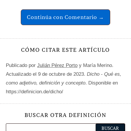
Continúa con Comentario →
CÓMO CITAR ESTE ARTÍCULO
Publicado por
Julián Pérez Porto
y María Merino.
Actualizado el 9 de octubre de 2023.
Dicho - Qué es,
como adjetivo, definición y concepto
. Disponible en
https://definicion.de/dicho/
BUSCAR OTRA DEFINICIÓN