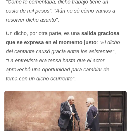
“Como te comentaba, dicho trabajo tiene un
costo de mil pesos”
,
“Aún no sé cómo vamos a
resolver dicho asunto”
.
Un dicho, por otra parte, es una
salida graciosa
que se expresa en el momento justo
:
“El dicho
del cantante causó gracia entre los asistentes”
,
“La entrevista era tensa hasta que el actor
aprovechó una oportunidad para cambiar de
tema con un dicho ocurrente”
.