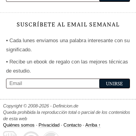
SUSCRÍBETE AL EMAIL SEMANAL
•
Cada lunes enviamos una palabra interesante con su
significado.
•
Recibe un ebook de regalo con las mejores técnicas
de estudio.
Copyright © 2008-2026 - Definicion.de
Queda prohibida la reproducción total o parcial de los contenidos
de esta web
Quiénes somos
-
Privacidad
-
Contacto
-
Arriba ↑