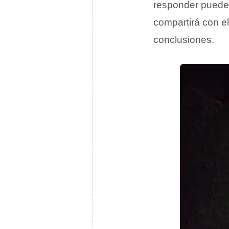
responder puede s
compartirá con el
conclusiones.