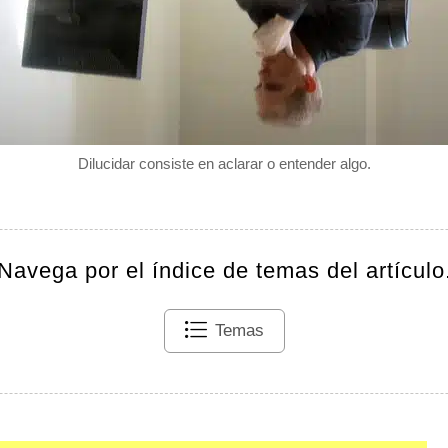
Dilucidar consiste en aclarar o entender algo.
Navega por el índice de temas del artículo
Temas