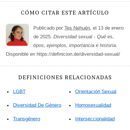
CÓMO CITAR ESTE ARTÍCULO
Publicado por
Tes Nehuén
, el 13 de enero
de 2025.
Diversidad sexual - Qué es,
tipos, ejemplos, importancia e historia
.
Disponible en https://definicion.de/diversidad-sexual/
DEFINICIONES RELACIONADAS
LGBT
Orientación Sexual
Diversidad De Género
Homosexualidad
Transgénero
Interseccionalidad