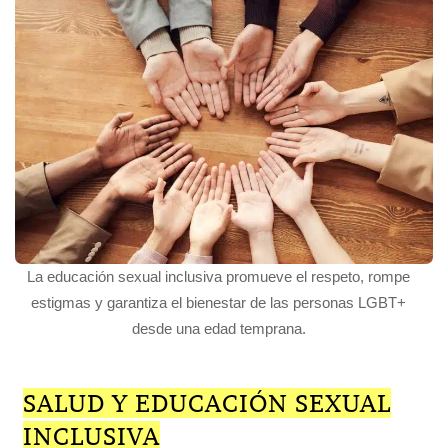
La educación sexual inclusiva promueve el respeto, rompe
estigmas y garantiza el bienestar de las personas LGBT+
desde una edad temprana.
SALUD Y EDUCACIÓN SEXUAL
INCLUSIVA