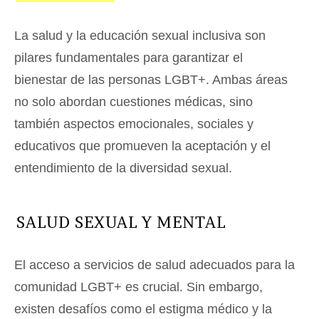
La salud y la educación sexual inclusiva son
pilares fundamentales para garantizar el
bienestar de las personas LGBT+. Ambas áreas
no solo abordan cuestiones médicas, sino
también aspectos emocionales, sociales y
educativos que promueven la aceptación y el
entendimiento de la diversidad sexual.
SALUD SEXUAL Y MENTAL
El acceso a servicios de salud adecuados para la
comunidad LGBT+ es crucial. Sin embargo,
existen desafíos como el estigma médico y la