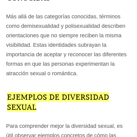
Más allá de las categorías conocidas, términos
como demisexualidad y polisexualidad describen
orientaciones que no siempre reciben la misma
visibilidad. Estas identidades subrayan la
importancia de aceptar y reconocer las diferentes
formas en que las personas experimentan la
atracción sexual o romántica.
EJEMPLOS DE DIVERSIDAD
SEXUAL
Para comprender mejor la diversidad sexual, es
útil observar ejemplos concretos de cómo las