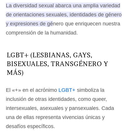
La diversidad sexual abarca una amplia variedad
de orientaciones sexuales, identidades de género
y expresiones de género que enriquecen nuestra
comprensión de la humanidad
.
LGBT+ (LESBIANAS, GAYS,
BISEXUALES, TRANSGÉNERO Y
MÁS)
El «+» en el acrónimo
LGBT+
simboliza la
inclusión de otras identidades, como queer,
intersexuales, asexuales y pansexuales. Cada
una de ellas representa vivencias únicas y
desafíos específicos.