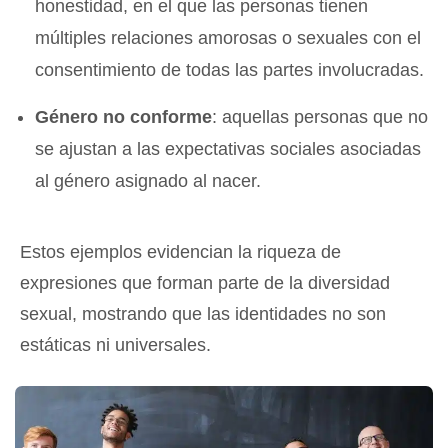
honestidad, en el que las personas tienen
múltiples relaciones amorosas o sexuales con el
consentimiento de todas las partes involucradas.
Género no conforme
: aquellas personas que no
se ajustan a las expectativas sociales asociadas
al género asignado al nacer.
Estos ejemplos evidencian la riqueza de
expresiones que forman parte de la diversidad
sexual, mostrando que las identidades no son
estáticas ni universales.