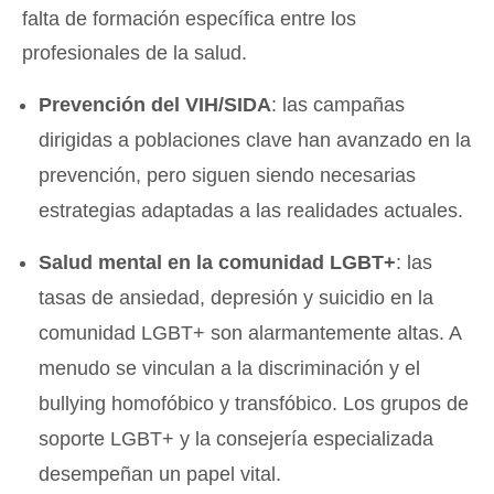
falta de formación específica entre los
profesionales de la salud.
Prevención del VIH/SIDA
: las campañas
dirigidas a poblaciones clave han avanzado en la
prevención, pero siguen siendo necesarias
estrategias adaptadas a las realidades actuales.
Salud mental en la comunidad LGBT+
: las
tasas de ansiedad, depresión y suicidio en la
comunidad LGBT+ son alarmantemente altas. A
menudo se vinculan a la discriminación y el
bullying homofóbico y transfóbico. Los grupos de
soporte LGBT+ y la consejería especializada
desempeñan un papel vital.