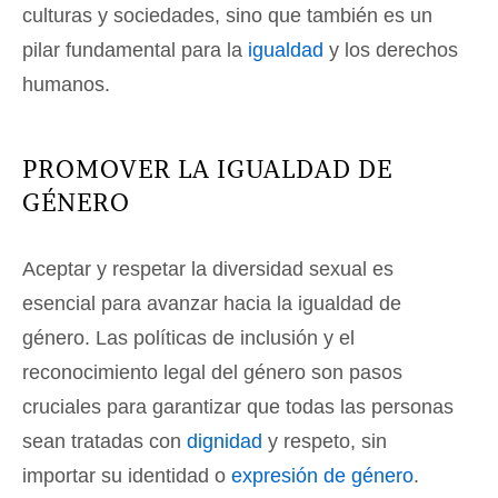
culturas y sociedades, sino que también es un
pilar fundamental para la
igualdad
y los derechos
humanos.
PROMOVER LA IGUALDAD DE
GÉNERO
Aceptar y respetar la diversidad sexual es
esencial para avanzar hacia la igualdad de
género. Las políticas de inclusión y el
reconocimiento legal del género son pasos
cruciales para garantizar que todas las personas
sean tratadas con
dignidad
y respeto, sin
importar su identidad o
expresión de género
.