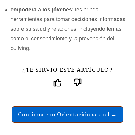
empodera a los jóvenes
: les brinda
herramientas para tomar decisiones informadas
sobre su salud y relaciones, incluyendo temas
como el consentimiento y la prevención del
bullying.
TE SIRVIÓ ESTE ARTÍCULO
¿
?
Continúa con Orientación sexual →