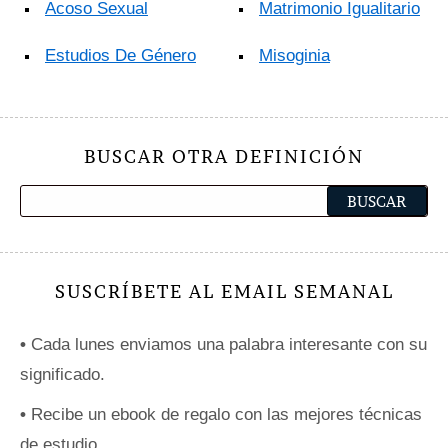
Acoso Sexual
Matrimonio Igualitario
Estudios De Género
Misoginia
BUSCAR OTRA DEFINICIÓN
SUSCRÍBETE AL EMAIL SEMANAL
•
Cada lunes enviamos una palabra interesante con su
significado.
•
Recibe un ebook de regalo con las mejores técnicas
de estudio.