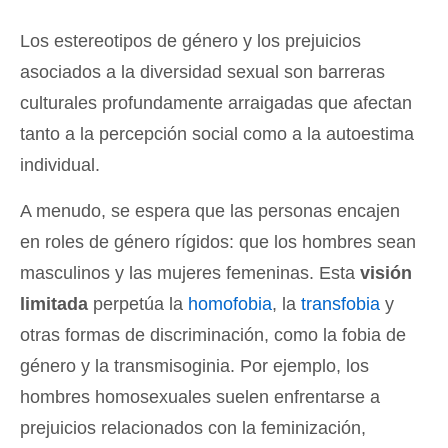
Los estereotipos de género y los prejuicios
asociados a la diversidad sexual son barreras
culturales profundamente arraigadas que afectan
tanto a la percepción social como a la autoestima
individual.
A menudo, se espera que las personas encajen
en roles de género rígidos: que los hombres sean
masculinos y las mujeres femeninas. Esta
visión
limitada
perpetúa la
homofobia
, la
transfobia
y
otras formas de discriminación, como la fobia de
género y la transmisoginia. Por ejemplo, los
hombres homosexuales suelen enfrentarse a
prejuicios relacionados con la feminización,