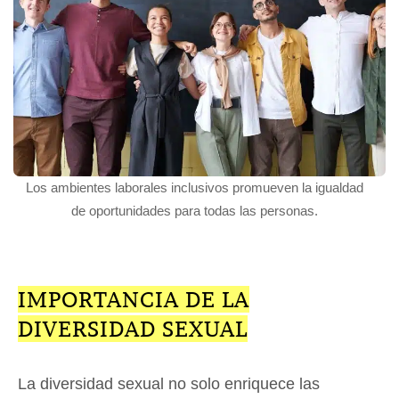
Los ambientes laborales inclusivos promueven la igualdad
de oportunidades para todas las personas.
IMPORTANCIA DE LA
DIVERSIDAD SEXUAL
La diversidad sexual no solo enriquece las