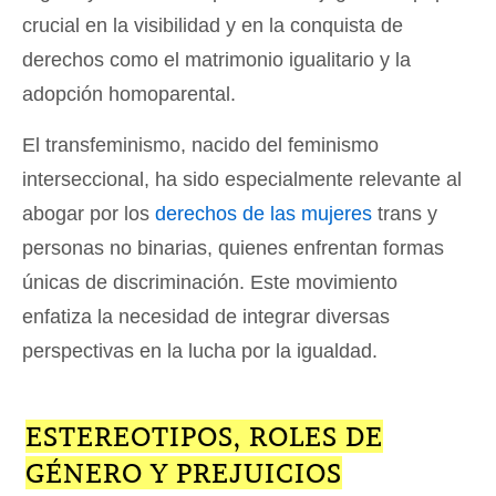
crucial en la visibilidad y en la conquista de
derechos como el matrimonio igualitario y la
adopción homoparental.
El transfeminismo, nacido del feminismo
interseccional, ha sido especialmente relevante al
abogar por los
derechos de las mujeres
trans y
personas no binarias, quienes enfrentan formas
únicas de discriminación. Este movimiento
enfatiza la necesidad de integrar diversas
perspectivas en la lucha por la igualdad.
ESTEREOTIPOS, ROLES DE
GÉNERO Y PREJUICIOS