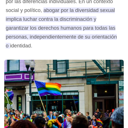
por las diferencias individuales. En un contexto
social y político,
abogar por la diversidad sexual
implica luchar contra la discriminación y
garantizar los derechos humanos para todas las
personas, independientemente de su orientación
o identidad
.