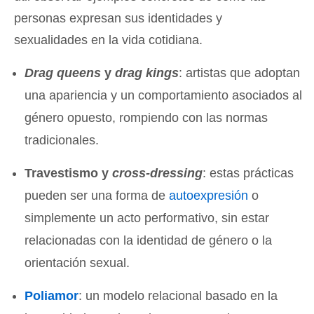
personas expresan sus identidades y
sexualidades en la vida cotidiana.
Drag queens
y
drag kings
: artistas que adoptan
una apariencia y un comportamiento asociados al
género opuesto, rompiendo con las normas
tradicionales.
Travestismo y
cross-dressing
: estas prácticas
pueden ser una forma de
autoexpresión
o
simplemente un acto performativo, sin estar
relacionadas con la identidad de género o la
orientación sexual.
Poliamor
: un modelo relacional basado en la