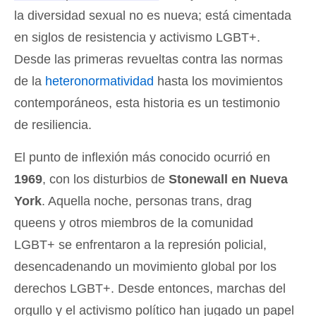
la diversidad sexual no es nueva; está cimentada
en siglos de resistencia y activismo LGBT+
.
Desde las primeras revueltas contra las normas
de la
heteronormatividad
hasta los movimientos
contemporáneos, esta historia es un testimonio
de resiliencia.
El punto de inflexión más conocido ocurrió en
1969
, con los disturbios de
Stonewall en Nueva
York
. Aquella noche, personas trans, drag
queens y otros miembros de la comunidad
LGBT+ se enfrentaron a la represión policial,
desencadenando un movimiento global por los
derechos LGBT+. Desde entonces, marchas del
orgullo y el activismo político han jugado un papel