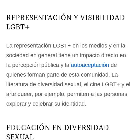
REPRESENTACIÓN Y VISIBILIDAD
LGBT+
La representación LGBT+ en los medios y en la
sociedad en general tiene un impacto directo en
la percepción pública y la
autoaceptación
de
quienes forman parte de esta comunidad. La
literatura de diversidad sexual, el cine LGBT+ y el
arte queer, por ejemplo, permiten a las personas
explorar y celebrar su identidad.
EDUCACIÓN EN DIVERSIDAD
SEXUAL