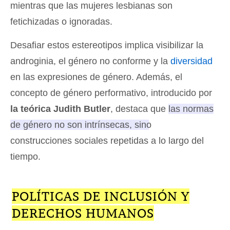
mientras que las mujeres lesbianas son
fetichizadas o ignoradas.
Desafiar estos estereotipos implica visibilizar la
androginia, el género no conforme y la
diversidad
en las expresiones de género. Además, el
concepto de género performativo, introducido por
la teórica Judith Butler
, destaca que
las normas
de género no son intrínsecas, sino
construcciones sociales repetidas a lo largo del
tiempo
.
POLÍTICAS DE INCLUSIÓN Y
DERECHOS HUMANOS