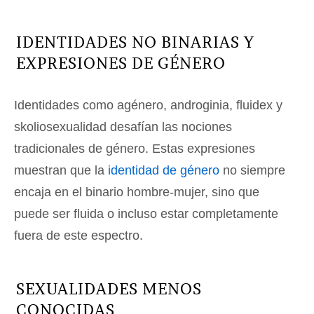
IDENTIDADES NO BINARIAS Y
EXPRESIONES DE GÉNERO
Identidades como agénero, androginia, fluidex y
skoliosexualidad desafían las nociones
tradicionales de género. Estas expresiones
muestran que la
identidad de género
no siempre
encaja en el binario hombre-mujer, sino que
puede ser fluida o incluso estar completamente
fuera de este espectro.
SEXUALIDADES MENOS
CONOCIDAS