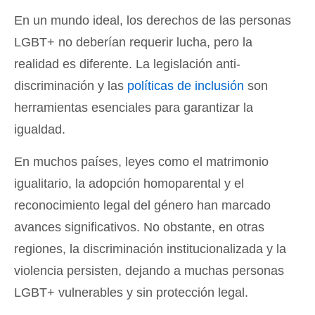
En un mundo ideal, los derechos de las personas
LGBT+ no deberían requerir lucha, pero la
realidad es diferente. La legislación anti-
discriminación y las
políticas de inclusión
son
herramientas esenciales para garantizar la
igualdad.
En muchos países, leyes como el matrimonio
igualitario, la adopción homoparental y el
reconocimiento legal del género han marcado
avances significativos. No obstante, en otras
regiones, la discriminación institucionalizada y la
violencia persisten, dejando a muchas personas
LGBT+ vulnerables y sin protección legal.