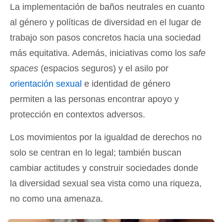
La implementación de baños neutrales en cuanto
al género y políticas de diversidad en el lugar de
trabajo son pasos concretos hacia una sociedad
más equitativa. Además, iniciativas como los
safe
spaces
(espacios seguros) y el asilo por
orientación sexual
e identidad de género
permiten a las personas encontrar apoyo y
protección en contextos adversos.
Los movimientos por la igualdad de derechos no
solo se centran en lo legal; también buscan
cambiar actitudes y construir sociedades donde
la diversidad sexual sea vista como una riqueza,
no como una amenaza.