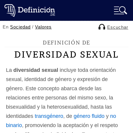
En
Sociedad
/
Valores
Escuchar
DEFINICIÓN DE
DIVERSIDAD SEXUAL
La
diversidad sexual
incluye toda orientación
sexual, identidad de género y expresión de
género. Este concepto abarca desde las
relaciones entre personas del mismo sexo, la
bisexualidad y la heterosexualidad, hasta las
identidades
transgénero
, de
género fluido
y
no
binario
, promoviendo la aceptación y el respeto