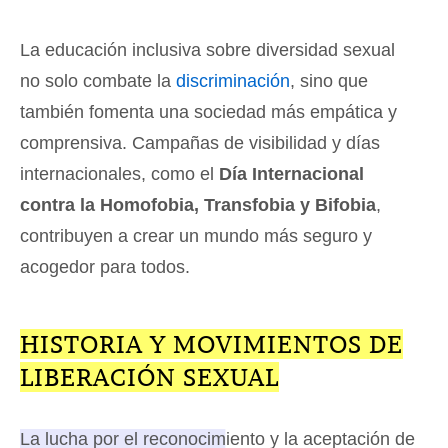
La educación inclusiva sobre diversidad sexual
no solo combate la
discriminación
, sino que
también fomenta una sociedad más empática y
comprensiva. Campañas de visibilidad y días
internacionales, como el
Día Internacional
contra la Homofobia, Transfobia y Bifobia
,
contribuyen a crear un mundo más seguro y
acogedor para todos.
HISTORIA Y MOVIMIENTOS DE
LIBERACIÓN SEXUAL
La lucha por el reconocimiento y la aceptación de