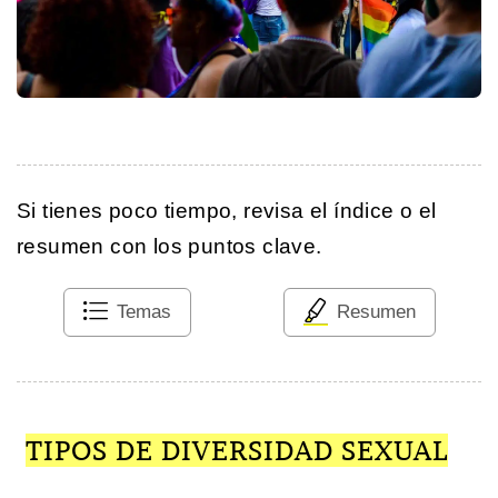
Si tienes poco tiempo, revisa el índice o el
resumen con los puntos clave.
Temas
Resumen
TIPOS DE DIVERSIDAD SEXUAL