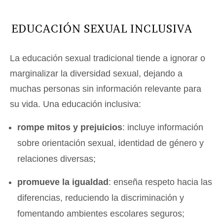
EDUCACIÓN SEXUAL INCLUSIVA
La educación sexual tradicional tiende a ignorar o
marginalizar la diversidad sexual, dejando a
muchas personas sin información relevante para
su vida. Una educación inclusiva:
rompe mitos y prejuicios
: incluye información
sobre orientación sexual, identidad de género y
relaciones diversas;
promueve la igualdad
: enseña respeto hacia las
diferencias, reduciendo la discriminación y
fomentando ambientes escolares seguros;