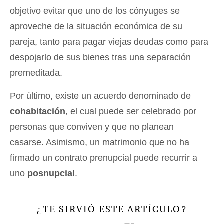
objetivo evitar que uno de los cónyuges se
aproveche de la situación económica de su
pareja, tanto para pagar viejas deudas como para
despojarlo de sus bienes tras una separación
premeditada.
Por último, existe un acuerdo denominado de
cohabitación
, el cual puede ser celebrado por
personas que conviven y que no planean
casarse. Asimismo, un matrimonio que no ha
firmado un contrato prenupcial puede recurrir a
uno
posnupcial
.
TE SIRVIÓ ESTE ARTÍCULO
¿
?