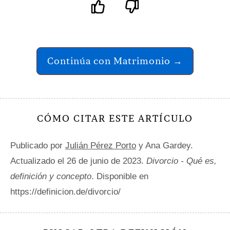
Continúa con Matrimonio →
CÓMO CITAR ESTE ARTÍCULO
Publicado por
Julián Pérez Porto
y Ana Gardey.
Actualizado el 26 de junio de 2023.
Divorcio - Qué es,
definición y concepto
. Disponible en
https://definicion.de/divorcio/