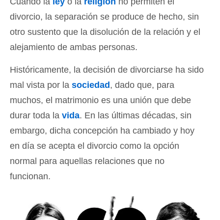
Cuando la
ley
o la
religión
no permiten el
divorcio, la separación se produce de hecho, sin
otro sustento que la disolución de la relación y el
alejamiento de ambas personas.
Históricamente, la decisión de divorciarse ha sido
mal vista por la
sociedad
, dado que, para
muchos, el matrimonio es una unión que debe
durar toda la
vida
. En las últimas décadas, sin
embargo, dicha concepción ha cambiado y hoy
en día se acepta el divorcio como la opción
normal para aquellas relaciones que no
funcionan.