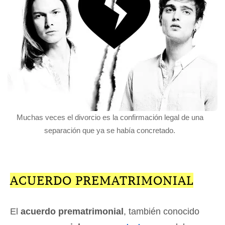
Muchas veces el divorcio es la confirmación legal de una
separación que ya se había concretado.
ACUERDO PREMATRIMONIAL
El
acuerdo prematrimonial
, también conocido