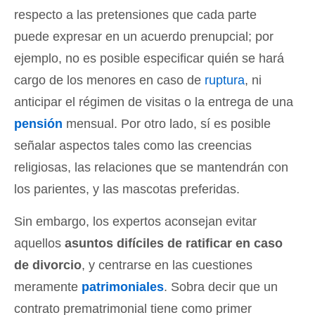
respecto a las pretensiones que cada parte
puede expresar en un acuerdo prenupcial; por
ejemplo, no es posible especificar quién se hará
cargo de los menores en caso de
ruptura
, ni
anticipar el régimen de visitas o la entrega de una
pensión
mensual. Por otro lado, sí es posible
señalar aspectos tales como las creencias
religiosas, las relaciones que se mantendrán con
los parientes, y las mascotas preferidas.
Sin embargo, los expertos aconsejan evitar
aquellos
asuntos difíciles de ratificar en caso
de divorcio
, y centrarse en las cuestiones
meramente
patrimoniales
. Sobra decir que un
contrato prematrimonial tiene como primer