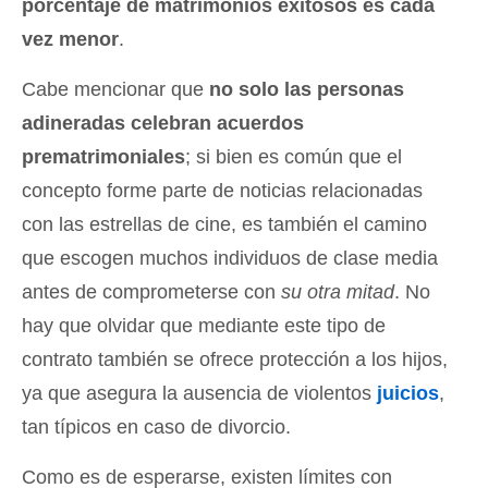
porcentaje de matrimonios exitosos es cada
vez menor
.
Cabe mencionar que
no solo las personas
adineradas celebran acuerdos
prematrimoniales
; si bien es común que el
concepto forme parte de noticias relacionadas
con las estrellas de cine, es también el camino
que escogen muchos individuos de clase media
antes de comprometerse con
su otra mitad
. No
hay que olvidar que mediante este tipo de
contrato también se ofrece protección a los hijos,
ya que asegura la ausencia de violentos
juicios
,
tan típicos en caso de divorcio.
Como es de esperarse, existen límites con