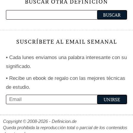
BUSCAR OTRA DEFINICIÓN
SUSCRÍBETE AL EMAIL SEMANAL
•
Cada lunes enviamos una palabra interesante con su
significado.
•
Recibe un ebook de regalo con las mejores técnicas
de estudio.
Copyright © 2008-2026 - Definicion.de
Queda prohibida la reproducción total o parcial de los contenidos