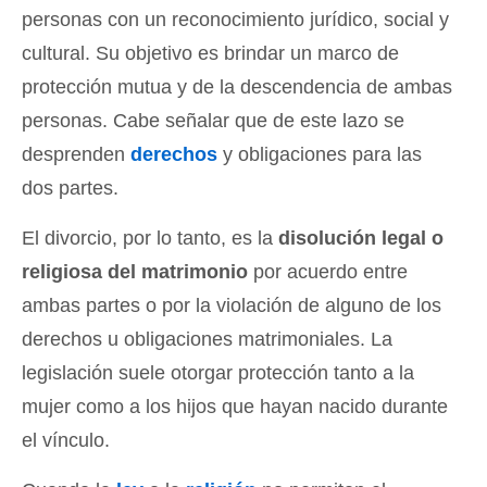
personas con un reconocimiento jurídico, social y
cultural. Su objetivo es brindar un marco de
protección mutua y de la descendencia de ambas
personas. Cabe señalar que de este lazo se
desprenden
derechos
y obligaciones para las
dos partes.
El divorcio, por lo tanto, es la
disolución legal o
religiosa del matrimonio
por acuerdo entre
ambas partes o por la violación de alguno de los
derechos u obligaciones matrimoniales. La
legislación suele otorgar protección tanto a la
mujer como a los hijos que hayan nacido durante
el vínculo.