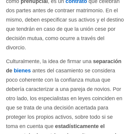
como
prenupcial
, es un
contrato
que celebran
dos partes antes de contraer matrimonio. En el
mismo, deben especificar sus activos y el destino
que tendrán en caso de que la unión cese por
decisión mutua, como ocurre a través del
divorcio.
Culturalmente, la idea de firmar una
separación
de
bienes
antes del casamiento se considera
poco coherente con la confianza mutua que
debería caracterizar a una pareja de novios. Por
otro lado, los especialistas en leyes coinciden en
que se trata de una decisión acertada para
proteger los propios activos, sobre todo si se
toma en cuenta que
estadísticamente el