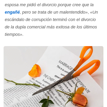
esposa me pidió el divorcio porque cree que la
engañé
, pero se trata de un malentendido»
,
«Un
escándalo de corrupción terminó con el divorcio
de la dupla comercial más exitosa de los últimos
tiempos»
.