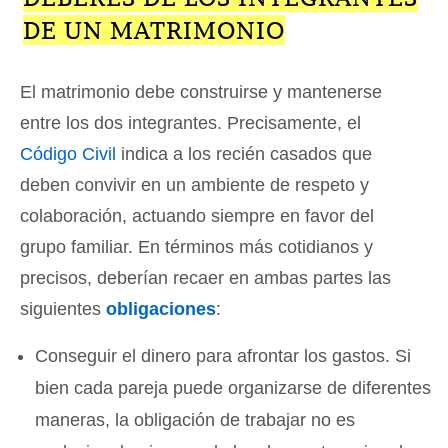
DE UN MATRIMONIO
El matrimonio debe construirse y mantenerse
entre los dos integrantes. Precisamente, el
Código Civil
indica a los recién casados que
deben convivir en un ambiente de respeto y
colaboración, actuando siempre en favor del
grupo familiar. En términos más cotidianos y
precisos, deberían recaer en ambas partes las
siguientes
obligaciones
:
Conseguir el dinero para afrontar los gastos. Si
bien cada pareja puede organizarse de diferentes
maneras, la obligación de trabajar no es