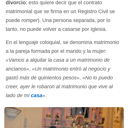
divorcio
; esto quiere decir que el contrato
matrimonial que se firma en un Registro Civil se
puede romper). Una persona separada, por lo
tanto, no puede volver a casarse por Iglesia.
En el lenguaje coloquial, se denomina matrimonio
a la pareja formada por el marido y la mujer:
«Vamos a alquilar la casa a un matrimonio de
ancianos»
,
«Un matrimonio entró al negocio y
gastó más de quinientos pesos»
,
«No lo puedo
creer, ayer le robaron al matrimonio que vive al
lado de mi
casa
«
.