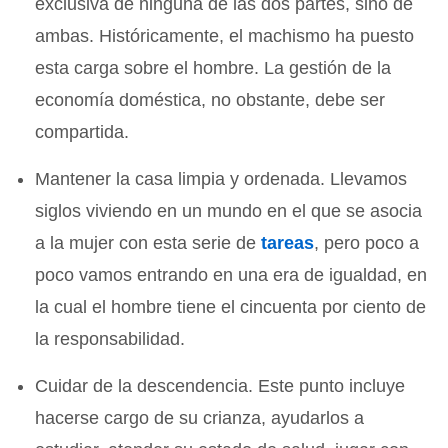
exclusiva de ninguna de las dos partes, sino de
ambas. Históricamente, el machismo ha puesto
esta carga sobre el hombre. La gestión de la
economía doméstica, no obstante, debe ser
compartida.
Mantener la casa limpia y ordenada. Llevamos
siglos viviendo en un mundo en el que se asocia
a la mujer con esta serie de
tareas
, pero poco a
poco vamos entrando en una era de igualdad, en
la cual el hombre tiene el cincuenta por ciento de
la responsabilidad.
Cuidar de la descendencia. Este punto incluye
hacerse cargo de su crianza, ayudarlos a