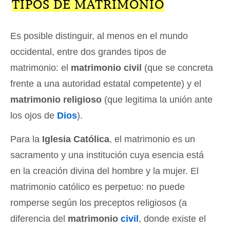
TIPOS DE MATRIMONIO
Es posible distinguir, al menos en el mundo
occidental, entre dos grandes tipos de
matrimonio: el
matrimonio civil
(que se concreta
frente a una autoridad estatal competente) y el
matrimonio religioso
(que legitima la unión ante
los ojos de
Dios
).
Para la
Iglesia Católica
, el matrimonio es un
sacramento y una institución cuya esencia está
en la creación divina del hombre y la mujer. El
matrimonio católico es perpetuo: no puede
romperse según los preceptos religiosos (a
diferencia del
matrimonio
civil
, donde existe el