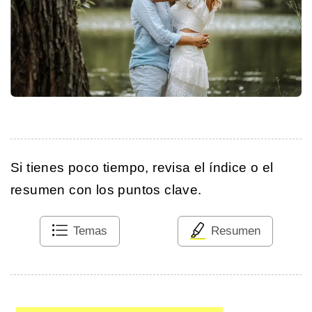
Si tienes poco tiempo, revisa el índice o el
resumen con los puntos clave.
Temas
Resumen