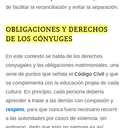
de facilitar la reconciliación y evitar la separación.
OBLIGACIONES Y DERECHOS
DE LOS CÓNYUGES
En este contexto se habla de los derechos
conyugales y las obligaciones matrimoniales, una
serie de puntos que señala el
Código Civil
y que
se complementa con la educación propia de cada
cultura. En principio, cada persona debería
aprender a tratar a las demás con compasión y
respeto
, para que nunca fuera necesario recurrir
a las autoridades por casos de violencia; sin
embargo, dado que esto no siempre es así,