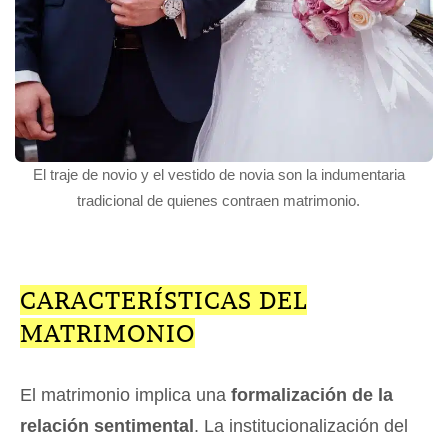
El traje de novio y el vestido de novia son la indumentaria
tradicional de quienes contraen matrimonio.
CARACTERÍSTICAS DEL
MATRIMONIO
El matrimonio implica una
formalización de la
relación sentimental
. La institucionalización del