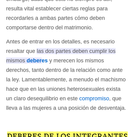
resulta vital establecer ciertas reglas para
recordarles a ambas partes cómo deben
comportarse dentro del matrimonio.
Antes de entrar en los detalles, es necesario
resaltar que
las dos partes deben cumplir los
mismos
deberes
y merecen los mismos
derechos, tanto dentro de la relación como ante
la ley
. Lamentablemente, a menudo el machismo
hace que en las uniones heterosexuales exista
un claro desequilibrio en este
compromiso
, que
lleva a las mujeres a una posición de desventaja.
DEBERES DE LOS INTEGRANTES