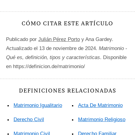
CÓMO CITAR ESTE ARTÍCULO
Publicado por
Julián Pérez Porto
y Ana Gardey.
Actualizado el 13 de noviembre de 2024.
Matrimonio -
Qué es, definición, tipos y características
. Disponible
en https://definicion.de/matrimonio/
DEFINICIONES RELACIONADAS
Matrimonio Igualitario
Acta De Matrimonio
Derecho Civil
Matrimonio Religioso
Matrimonio Civil
Derecho Familiar