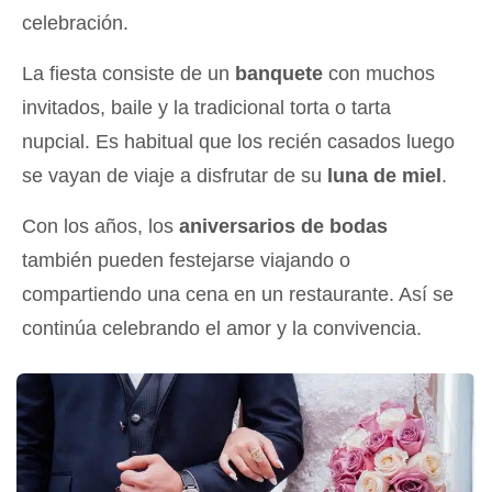
celebración.
La fiesta consiste de un
banquete
con muchos
invitados, baile y la tradicional torta o tarta
nupcial. Es habitual que los recién casados luego
se vayan de viaje a disfrutar de su
luna de miel
.
Con los años, los
aniversarios de bodas
también pueden festejarse viajando o
compartiendo una cena en un restaurante. Así se
continúa celebrando el amor y la convivencia.