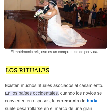
El matrimonio religioso es un compromiso de por vida.
LOS RITUALES
Existen muchos rituales asociados al casamiento.
En los países occidentales, cuando los novios se
convierten en esposos, la
ceremonia de
boda
suele desarrollarse en el marco de una gran