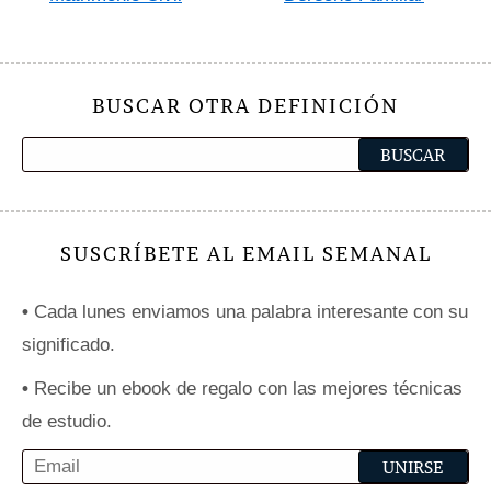
BUSCAR OTRA DEFINICIÓN
SUSCRÍBETE AL EMAIL SEMANAL
•
Cada lunes enviamos una palabra interesante con su
significado.
•
Recibe un ebook de regalo con las mejores técnicas
de estudio.