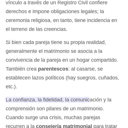
vínculo a través de un Registro Civil confiere
derechos e impone obligaciones legales; la
ceremonia religiosa, en tanto, tiene incidencia en
el terreno de las creencias.
Si bien cada pareja tiene su propia realidad,
generalmente el matrimonio se asocia a la
convivencia de la pareja en un hogar compartido.
También crea
parentescos
: al casarse, se
establecen lazos políticos (hay suegros, cuñados,
etc.).
La confianza, la fidelidad, la comunicación y la
comprensión son pilares de un matrimonio.
Cuando surge una crisis, muchas parejas
recurren a la
consejería matrimonial
para tratar