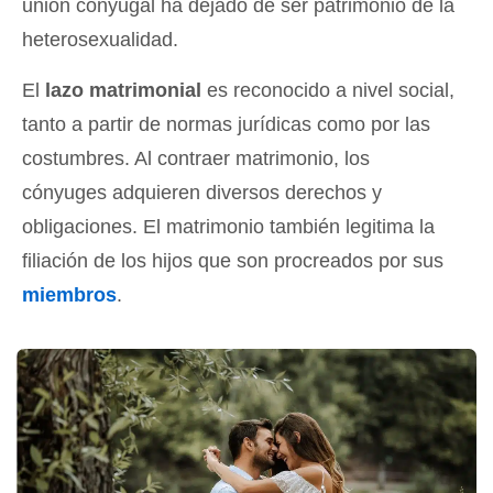
unión conyugal ha dejado de ser patrimonio de la
heterosexualidad.
El
lazo matrimonial
es reconocido a nivel social,
tanto a partir de normas jurídicas como por las
costumbres. Al contraer matrimonio, los
cónyuges adquieren diversos derechos y
obligaciones. El matrimonio también legitima la
filiación de los hijos que son procreados por sus
miembros
.