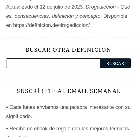
Actualizado el 12 de julio de 2023.
Drogadicción - Qué
es, consecuencias, definición y concepto
. Disponible
en https://definicion.de/drogadiccion/
BUSCAR OTRA DEFINICIÓN
SUSCRÍBETE AL EMAIL SEMANAL
•
Cada lunes enviamos una palabra interesante con su
significado.
•
Recibe un ebook de regalo con las mejores técnicas