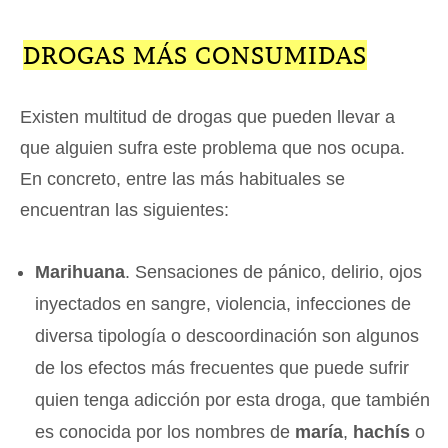
DROGAS MÁS CONSUMIDAS
Existen multitud de drogas que pueden llevar a
que alguien sufra este problema que nos ocupa.
En concreto, entre las más habituales se
encuentran las siguientes:
Marihuana
. Sensaciones de pánico, delirio, ojos
inyectados en sangre, violencia, infecciones de
diversa tipología o descoordinación son algunos
de los efectos más frecuentes que puede sufrir
quien tenga adicción por esta droga, que también
es conocida por los nombres de
maría
,
hachís
o