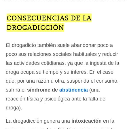
CONSECUENCIAS DE LA
DROGADICCIÓN
El drogadicto también suele abandonar poco a
poco sus relaciones sociales habituales y reducir
las actividades cotidianas, ya que la ingesta de la
droga ocupa su tiempo y su interés. En el caso
que, por una razón u otra, suspenda el consumo,
sufrirá el
síndrome de
abstinencia
(una
reacción física y psicológica ante la falta de
droga).
La drogadicción genera una
intoxicación
en la