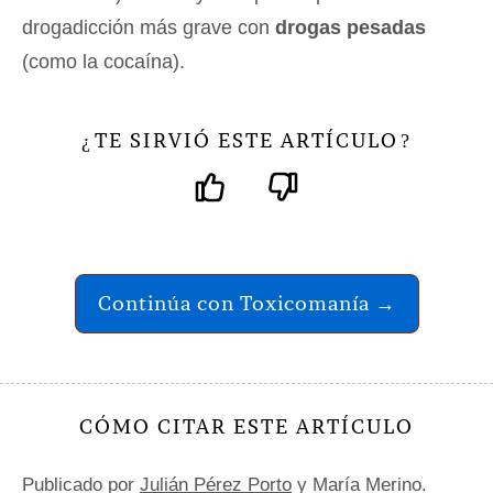
drogadicción más grave con
drogas pesadas
(como la cocaína).
TE SIRVIÓ ESTE ARTÍCULO
¿
?
Continúa con Toxicomanía →
CÓMO CITAR ESTE ARTÍCULO
Publicado por
Julián Pérez Porto
y María Merino.