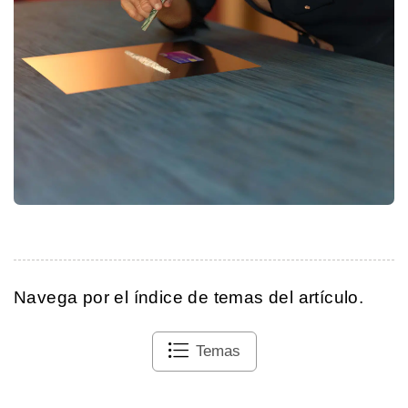
Navega por el índice de temas del artículo.
Temas