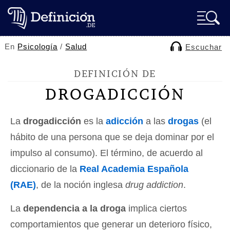
En
Psicología
/
Salud
Escuchar
DEFINICIÓN DE
DROGADICCIÓN
La
drogadicción
es la
adicción
a las
drogas
(el
hábito de una persona que se deja dominar por el
impulso al consumo). El término, de acuerdo al
diccionario de la
Real Academia Española
(RAE)
, de la noción inglesa
drug addiction
.
La
dependencia a la droga
implica ciertos
comportamientos que generar un deterioro físico,