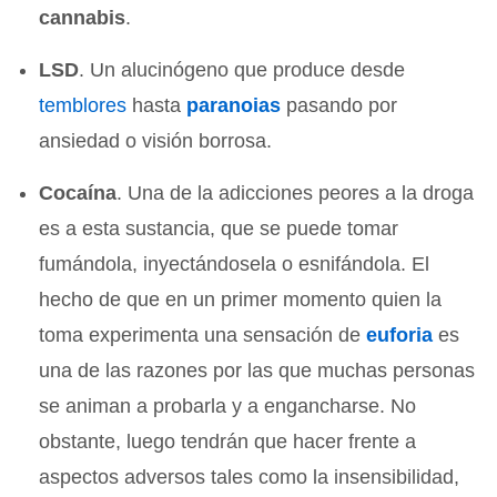
cannabis
.
LSD
. Un alucinógeno que produce desde
temblores
hasta
paranoias
pasando por
ansiedad o visión borrosa.
Cocaína
. Una de la adicciones peores a la droga
es a esta sustancia, que se puede tomar
fumándola, inyectándosela o esnifándola. El
hecho de que en un primer momento quien la
toma experimenta una sensación de
euforia
es
una de las razones por las que muchas personas
se animan a probarla y a engancharse. No
obstante, luego tendrán que hacer frente a
aspectos adversos tales como la insensibilidad,