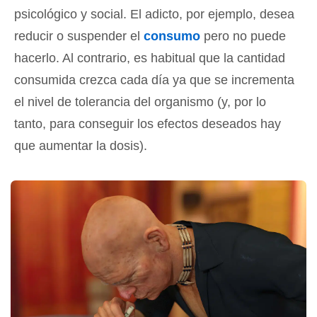
psicológico y social. El adicto, por ejemplo, desea
reducir o suspender el
consumo
pero no puede
hacerlo. Al contrario, es habitual que la cantidad
consumida crezca cada día ya que se incrementa
el nivel de tolerancia del organismo (y, por lo
tanto, para conseguir los efectos deseados hay
que aumentar la dosis).