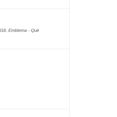
2018.
Emblema - Qué