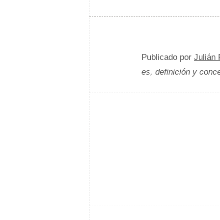
Publicado por
Julián
es, definición y conc