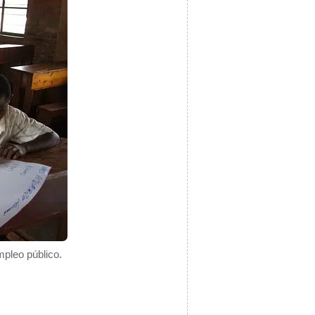
mpleo público.