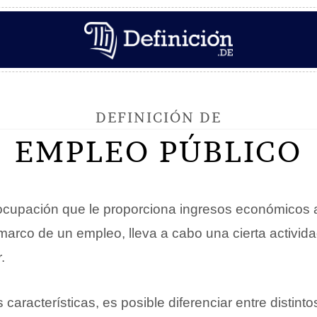
DEFINICIÓN DE
EMPLEO PÚBLICO
ocupación que le proporciona ingresos económicos a 
 marco de un empleo, lleva a cabo una cierta activid
.
características, es posible diferenciar entre distinto