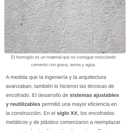
El hormigón es un material que se consigue mezclando
cemento con grava, arena y agua.
A medida que la ingeniería y la arquitectura
avanzaban, también lo hicieron las técnicas de
encofrado. El desarrollo de
sistemas ajustables
y reutilizables
permitió una mayor eficiencia en
la construcción. En el
siglo XX
, los encofrados
metálicos y de plástico comenzaron a reemplazar