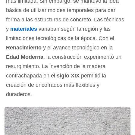
más limitada. Sin embargo, se mantuvo la idea
básica de utilizar moldes temporales para dar
forma a las estructuras de concreto. Las técnicas
y
materiales
variaban según la región y las
limitaciones tecnológicas de la época. Con el
Renacimiento
y el avance tecnológico en la
Edad Moderna
, la construcción experimentó un
resurgimiento. La invención de la madera
contrachapada en el
siglo XIX
permitió la
creación de encofrados más flexibles y
duraderos.