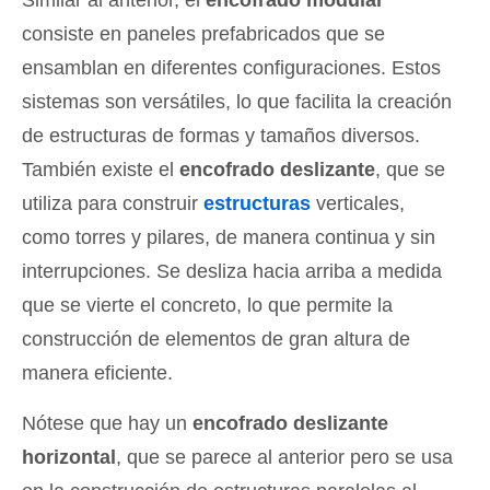
consiste en paneles prefabricados que se
ensamblan en diferentes configuraciones. Estos
sistemas son versátiles, lo que facilita la creación
de estructuras de formas y tamaños diversos.
También existe el
encofrado deslizante
, que se
utiliza para construir
estructuras
verticales,
como torres y pilares, de manera continua y sin
interrupciones. Se desliza hacia arriba a medida
que se vierte el concreto, lo que permite la
construcción de elementos de gran altura de
manera eficiente.
Nótese que hay un
encofrado deslizante
horizontal
, que se parece al anterior pero se usa