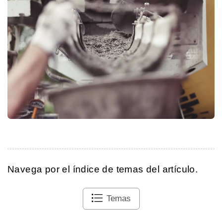
Navega por el índice de temas del artículo.
Temas