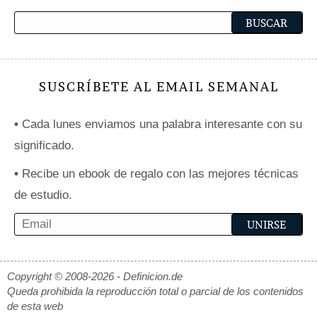
SUSCRÍBETE AL EMAIL SEMANAL
•
Cada lunes enviamos una palabra interesante con su
significado.
•
Recibe un ebook de regalo con las mejores técnicas
de estudio.
Copyright © 2008-2026 - Definicion.de
Queda prohibida la reproducción total o parcial de los contenidos
de esta web