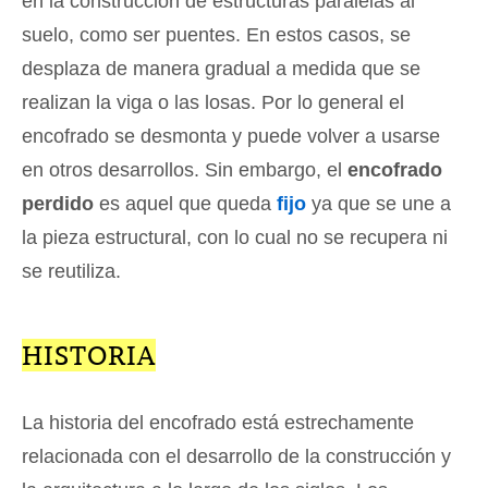
en la construcción de estructuras paralelas al
suelo, como ser puentes. En estos casos, se
desplaza de manera gradual a medida que se
realizan la viga o las losas. Por lo general el
encofrado se desmonta y puede volver a usarse
en otros desarrollos. Sin embargo, el
encofrado
perdido
es aquel que queda
fijo
ya que se une a
la pieza estructural, con lo cual no se recupera ni
se reutiliza.
HISTORIA
La historia del encofrado está estrechamente
relacionada con el desarrollo de la construcción y