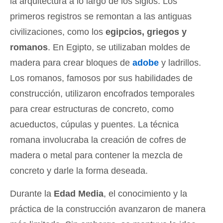
la arquitectura a lo largo de los siglos. Los
primeros registros se remontan a las antiguas
civilizaciones, como los
egipcios, griegos y
romanos
. En Egipto, se utilizaban moldes de
madera para crear bloques de
adobe
y ladrillos.
Los romanos, famosos por sus habilidades de
construcción, utilizaron encofrados temporales
para crear estructuras de concreto, como
acueductos, cúpulas y puentes. La técnica
romana involucraba la creación de cofres de
madera o metal para contener la mezcla de
concreto y darle la forma deseada.
Durante la
Edad Media
, el conocimiento y la
práctica de la construcción avanzaron de manera