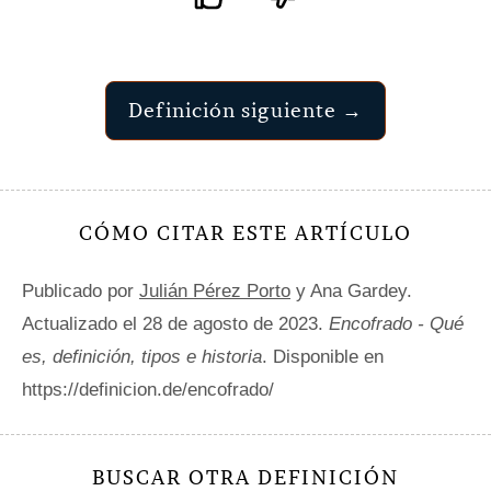
Definición siguiente →
CÓMO CITAR ESTE ARTÍCULO
Publicado por
Julián Pérez Porto
y Ana Gardey.
Actualizado el 28 de agosto de 2023.
Encofrado - Qué
es, definición, tipos e historia
. Disponible en
https://definicion.de/encofrado/
BUSCAR OTRA DEFINICIÓN