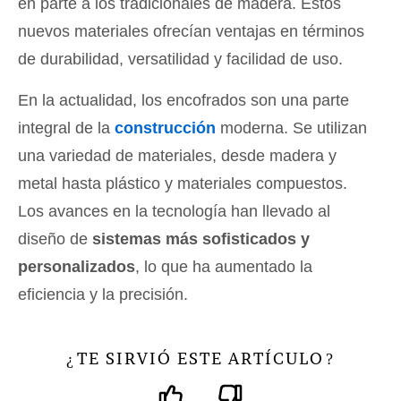
en parte a los tradicionales de madera. Estos
nuevos materiales ofrecían ventajas en términos
de durabilidad, versatilidad y facilidad de uso.
En la actualidad, los encofrados son una parte
integral de la
construcción
moderna. Se utilizan
una variedad de materiales, desde madera y
metal hasta plástico y materiales compuestos.
Los avances en la tecnología han llevado al
diseño de
sistemas más sofisticados y
personalizados
, lo que ha aumentado la
eficiencia y la precisión.
TE SIRVIÓ ESTE ARTÍCULO
¿
?