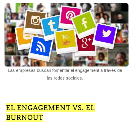
Las empresas buscan fomentar el engagement a través de
las redes sociales.
EL ENGAGEMENT VS. EL
BURNOUT