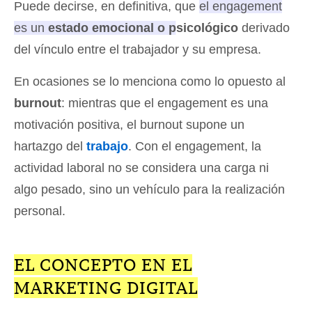
Puede decirse, en definitiva, que
el engagement
es un
estado emocional o psicológico
derivado
del vínculo entre el trabajador y su empresa
.
En ocasiones se lo menciona como lo opuesto al
burnout
: mientras que el engagement es una
motivación positiva, el burnout supone un
hartazgo del
trabajo
. Con el engagement, la
actividad laboral no se considera una carga ni
algo pesado, sino un vehículo para la realización
personal.
EL CONCEPTO EN EL
MARKETING DIGITAL