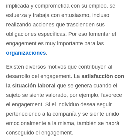
implicada y comprometida con su empleo, se
esfuerza y trabaja con entusiasmo, incluso
realizando acciones que trascienden sus
obligaciones específicas. Por eso fomentar el
engagement es muy importante para las
organizaciones
.
Existen diversos motivos que contribuyen al
desarrollo del engagement. La
satisfacción con
la situación laboral
que se genera cuando el
sujeto se siente valorado, por ejemplo, favorece
el engagement. Si el individuo desea seguir
perteneciendo a la compañía y se siente unido
emocionalmente a la misma, también se habrá
conseguido el engagement.