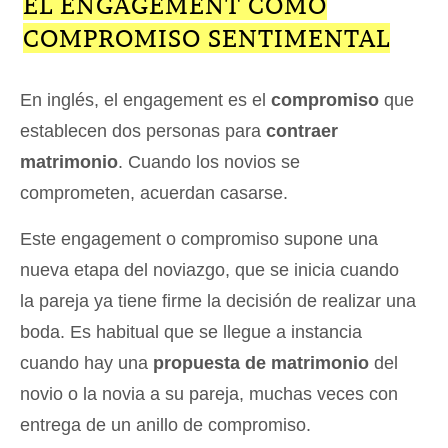
EL ENGAGEMENT COMO
COMPROMISO SENTIMENTAL
En inglés, el engagement es el
compromiso
que
establecen dos personas para
contraer
matrimonio
. Cuando los novios se
comprometen, acuerdan casarse.
Este engagement o compromiso supone una
nueva etapa del noviazgo, que se inicia cuando
la pareja ya tiene firme la decisión de realizar una
boda. Es habitual que se llegue a instancia
cuando hay una
propuesta de matrimonio
del
novio o la novia a su pareja, muchas veces con
entrega de un anillo de compromiso.