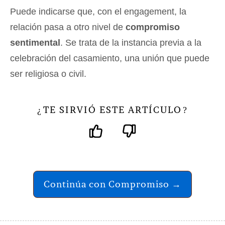
Puede indicarse que, con el engagement, la
relación pasa a otro nivel de
compromiso
sentimental
. Se trata de la instancia previa a la
celebración del casamiento, una unión que puede
ser religiosa o civil.
TE SIRVIÓ ESTE ARTÍCULO
¿
?
Continúa con Compromiso →