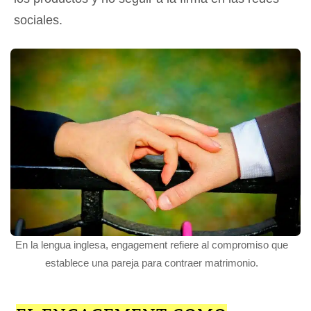
sociales.
En la lengua inglesa, engagement refiere al compromiso que
establece una pareja para contraer matrimonio.