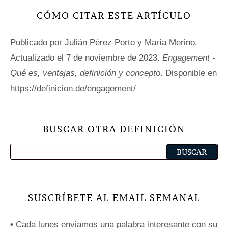
CÓMO CITAR ESTE ARTÍCULO
Publicado por
Julián Pérez Porto
y María Merino.
Actualizado el 7 de noviembre de 2023.
Engagement -
Qué es, ventajas, definición y concepto
. Disponible en
https://definicion.de/engagement/
BUSCAR OTRA DEFINICIÓN
SUSCRÍBETE AL EMAIL SEMANAL
•
Cada lunes enviamos una palabra interesante con su