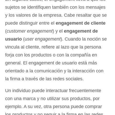
sujetos se identifiquen también con los mensajes
y los valores de la empresa. Cabe resaltar que se
puede distinguir entre el
engagement de cliente
(
customer engagement
) y el
engagement de
usuario
(
user engagement
). Cuando la noción se
vincula al cliente, refiere al lazo que la persona
forja con los productos o con la compañía en
general. El engagement de usuario está más
orientado a la comunicación y la interacción con
la firma a través de las redes sociales.
Un individuo puede interactuar frecuentemente
con una marca y no utilizar sus productos, por
ejemplo. A su vez, otra persona puede comprar
los productos y no seguir a la firma en las redes