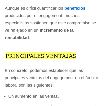
Aunque es difícil cuantificar los
beneficios
producidos por el engagement, muchos
especialistas sostienen que este compromiso se
ve reflejado en un
incremento de la
rentabilidad
.
PRINCIPALES VENTAJAS
En concreto, podemos establecer que las
principales ventajas del engagement en el ámbito
laboral son las siguientes:
Un aumento en las ventas.