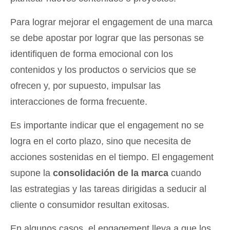
Para lograr mejorar el engagement de una marca
se debe apostar por lograr que las personas se
identifiquen de forma emocional con los
contenidos y los productos o servicios que se
ofrecen y, por supuesto, impulsar las
interacciones de forma frecuente.
Es importante indicar que el engagement no se
logra en el corto plazo, sino que necesita de
acciones sostenidas en el tiempo. El engagement
supone la
consolidación de la marca
cuando
las estrategias y las tareas dirigidas a seducir al
cliente o consumidor resultan exitosas.
En algunos casos, el engagement lleva a que los