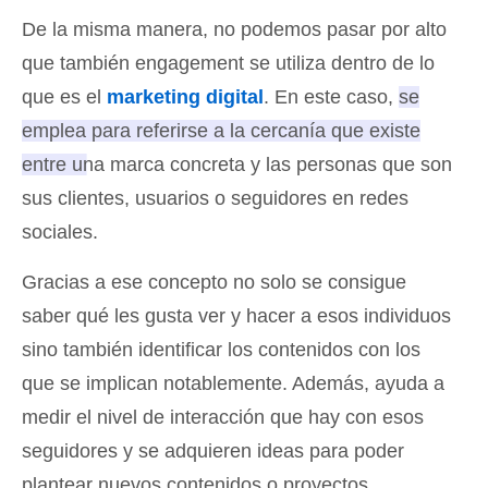
De la misma manera, no podemos pasar por alto
que también engagement se utiliza dentro de lo
que es el
marketing digital
. En este caso,
se
emplea para referirse a la cercanía que existe
entre una marca concreta y las personas que son
sus clientes, usuarios o seguidores en redes
sociales
.
Gracias a ese concepto no solo se consigue
saber qué les gusta ver y hacer a esos individuos
sino también identificar los contenidos con los
que se implican notablemente. Además, ayuda a
medir el nivel de interacción que hay con esos
seguidores y se adquieren ideas para poder
plantear nuevos contenidos o proyectos.