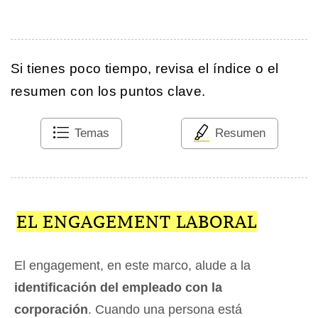
Si tienes poco tiempo, revisa el índice o el
resumen con los puntos clave.
Temas
Resumen
EL ENGAGEMENT LABORAL
El engagement, en este marco, alude a la
identificación del empleado con la
corporación
. Cuando una persona está