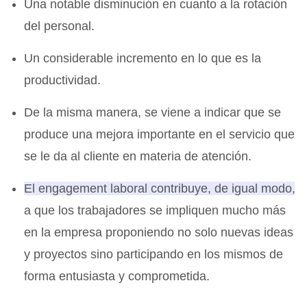
Una notable disminución en cuanto a la rotación
del personal.
Un considerable incremento en lo que es la
productividad.
De la misma manera, se viene a indicar que se
produce una mejora importante en el servicio que
se le da al cliente en materia de atención.
El engagement laboral contribuye, de igual modo,
a que los trabajadores se impliquen mucho más
en la empresa
proponiendo no solo nuevas ideas
y proyectos sino participando en los mismos de
forma entusiasta y comprometida.