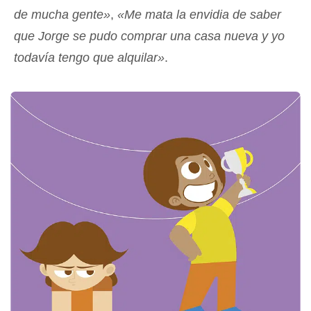
de mucha gente»
,
«Me mata la envidia de saber
que Jorge se pudo comprar una casa nueva y yo
todavía tengo que alquilar»
.