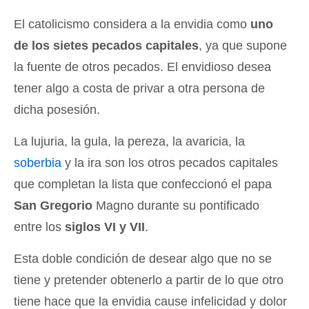
El catolicismo considera a la envidia como
uno
de los sietes pecados capitales
, ya que supone
la fuente de otros pecados. El envidioso desea
tener algo a costa de privar a otra persona de
dicha posesión.
La lujuria, la gula, la pereza, la avaricia, la
soberbia
y la ira son los otros pecados capitales
que completan la lista que confeccionó el papa
San Gregorio
Magno durante su pontificado
entre los
siglos VI y VII
.
Esta doble condición de desear algo que no se
tiene y pretender obtenerlo a partir de lo que otro
tiene hace que la envidia cause infelicidad y dolor