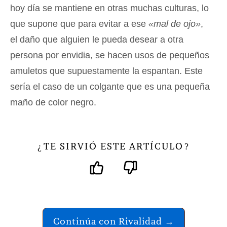
hoy día se mantiene en otras muchas culturas, lo
que supone que para evitar a ese
«mal de ojo»
,
el daño que alguien le pueda desear a otra
persona por envidia, se hacen usos de pequeños
amuletos que supuestamente la espantan. Este
sería el caso de un colgante que es una pequeña
maño de color negro.
TE SIRVIÓ ESTE ARTÍCULO
¿
?
Continúa con Rivalidad →