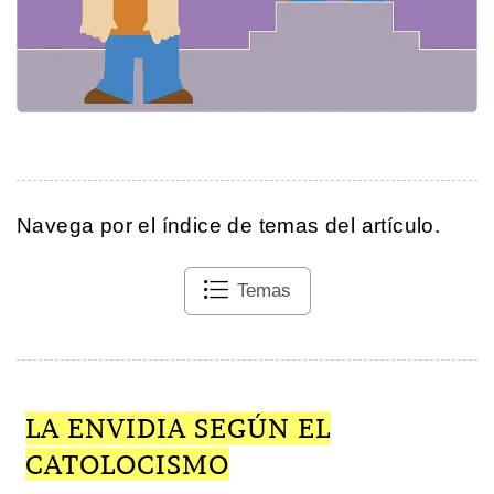
Navega por el índice de temas del artículo.
Temas
LA ENVIDIA SEGÚN EL
CATOLOCISMO