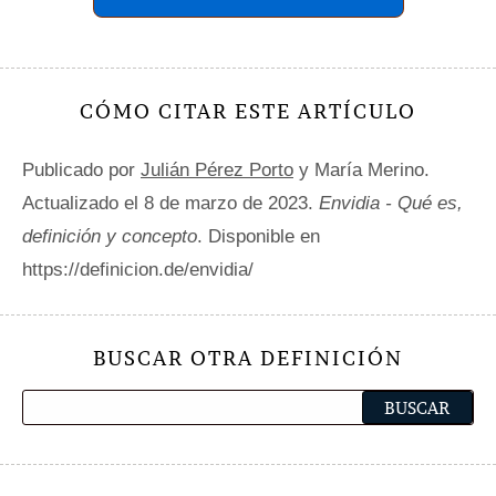
CÓMO CITAR ESTE ARTÍCULO
Publicado por
Julián Pérez Porto
y María Merino.
Actualizado el 8 de marzo de 2023.
Envidia - Qué es,
definición y concepto
. Disponible en
https://definicion.de/envidia/
BUSCAR OTRA DEFINICIÓN