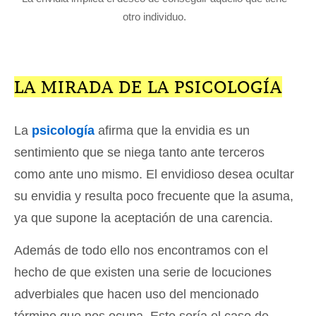
otro individuo.
LA MIRADA DE LA PSICOLOGÍA
La
psicología
afirma que la envidia es un
sentimiento que se niega tanto ante terceros
como ante uno mismo. El envidioso desea ocultar
su envidia y resulta poco frecuente que la asuma,
ya que supone la aceptación de una carencia.
Además de todo ello nos encontramos con el
hecho de que existen una serie de locuciones
adverbiales que hacen uso del mencionado
término que nos ocupa. Este sería el caso de