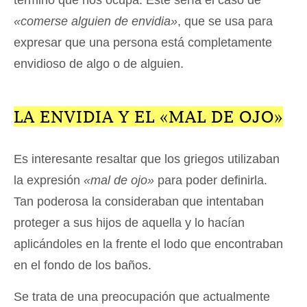
«comerse alguien de envidia»
, que se usa para
expresar que una persona está completamente
envidioso de algo o de alguien.
LA ENVIDIA Y EL «MAL DE OJO»
Es interesante resaltar que los griegos utilizaban
la expresión
«mal de ojo»
para poder definirla.
Tan poderosa la consideraban que intentaban
proteger a sus hijos de aquella y lo hacían
aplicándoles en la frente el lodo que encontraban
en el fondo de los baños.
Se trata de una preocupación que actualmente