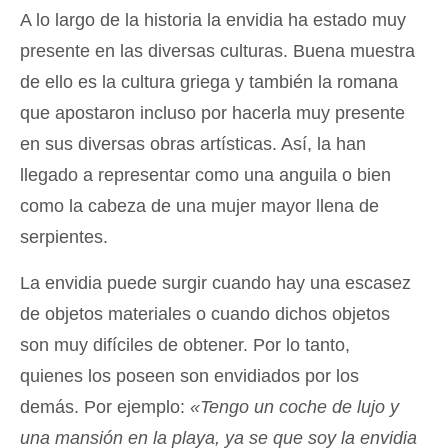
A lo largo de la historia la envidia ha estado muy
presente en las diversas culturas. Buena muestra
de ello es la cultura griega y también la romana
que apostaron incluso por hacerla muy presente
en sus diversas obras artísticas. Así, la han
llegado a representar como una anguila o bien
como la cabeza de una mujer mayor llena de
serpientes.
La envidia puede surgir cuando hay una escasez
de objetos materiales o cuando dichos objetos
son muy difíciles de obtener. Por lo tanto,
quienes los poseen son envidiados por los
demás. Por ejemplo:
«Tengo un coche de lujo y
una mansión en la playa, ya se que soy la envidia