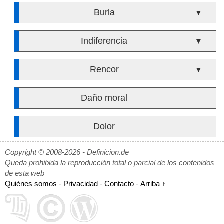
Burla
▼
Indiferencia
▼
Rencor
▼
Daño moral
Dolor
Copyright © 2008-2026 - Definicion.de
Queda prohibida la reproducción total o parcial de los contenidos
de esta web
Quiénes somos
-
Privacidad
-
Contacto
-
Arriba ↑