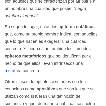
son aquellos que se caracterizan por atribuirle a
un nombre una cualidad que posee:
“negra
sombra alargada”
.
En segundo lugar, están los
epítetos enfáticos
que, como su propio nombre indica, son aquellos
que lo que hacen es exagerar una cualidad
concreta. Y luego están también los llamados
epítetos metafóricos
que se identifican por el
hecho de que ellos llevan intrínsecos una
metáfora
concreta.
Otras clases de epítetos existentes son los
conocidos como
apositivos
que son los que se
utilizan como si fueran una definición del
sustantivo y que, de manera habitual, se suelen