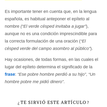
Es importante tener en cuenta que, en la lengua
española, es habitual anteponer el epíteto al
nombre
(“El verde césped invitaba a jugar”
),
aunque no es una condición imprescindible para
la correcta formulación de una oración (
“El
césped verde del campo asombro al público”
).
Hay ocasiones, de todas formas, en las cuales el
lugar del epíteto determina el significado de la
frase
:
“Ese pobre hombre perdió a su hijo”
,
“Un
hombre pobre me pidió dinero”
.
TE SIRVIÓ ESTE ARTÍCULO
¿
?