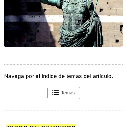
Navega por el índice de temas del artículo.
Temas