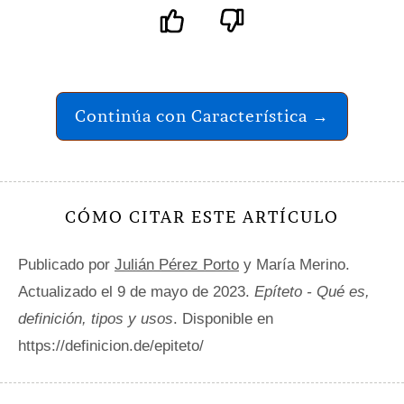
Continúa con Característica →
CÓMO CITAR ESTE ARTÍCULO
Publicado por
Julián Pérez Porto
y María Merino.
Actualizado el 9 de mayo de 2023.
Epíteto - Qué es,
definición, tipos y usos
. Disponible en
https://definicion.de/epiteto/