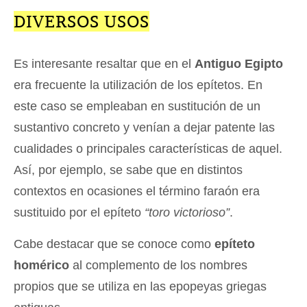
DIVERSOS USOS
Es interesante resaltar que en el
Antiguo Egipto
era frecuente la utilización de los epítetos. En
este caso se empleaban en sustitución de un
sustantivo concreto y venían a dejar patente las
cualidades o principales características de aquel.
Así, por ejemplo, se sabe que en distintos
contextos en ocasiones el término faraón era
sustituido por el epíteto
“toro victorioso”
.
Cabe destacar que se conoce como
epíteto
homérico
al complemento de los nombres
propios que se utiliza en las epopeyas griegas