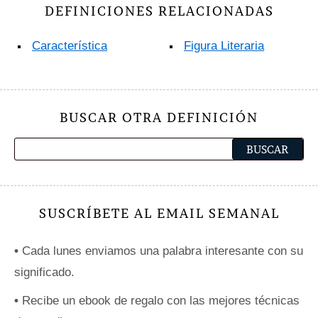
DEFINICIONES RELACIONADAS
Característica
Figura Literaria
BUSCAR OTRA DEFINICIÓN
SUSCRÍBETE AL EMAIL SEMANAL
•
Cada lunes enviamos una palabra interesante con su
significado.
•
Recibe un ebook de regalo con las mejores técnicas