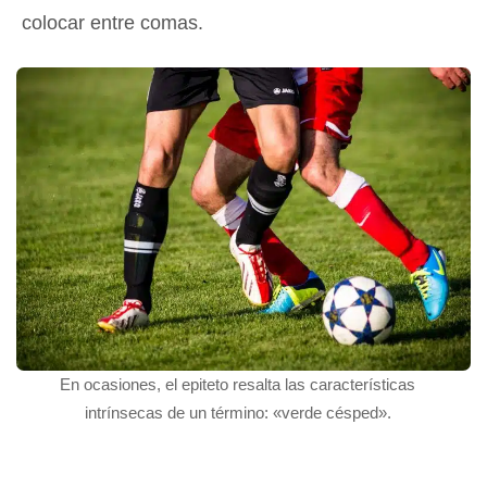
colocar entre comas.
En ocasiones, el epiteto resalta las características
intrínsecas de un término: «verde césped».