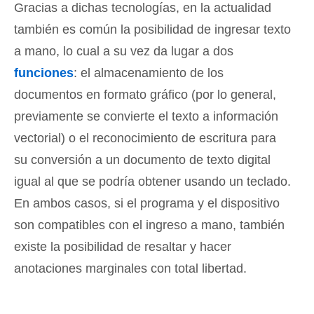
Gracias a dichas tecnologías, en la actualidad
también es común la posibilidad de ingresar texto
a mano, lo cual a su vez da lugar a dos
funciones
: el almacenamiento de los
documentos en formato gráfico (por lo general,
previamente se convierte el texto a información
vectorial) o el reconocimiento de escritura para
su conversión a un documento de texto digital
igual al que se podría obtener usando un teclado.
En ambos casos, si el programa y el dispositivo
son compatibles con el ingreso a mano, también
existe la posibilidad de resaltar y hacer
anotaciones marginales con total libertad.