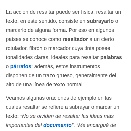
La acción de resaltar puede ser física: resaltar un
texto, en este sentido, consiste en
subrayarlo
o
marcarlo de alguna forma. Por eso en algunos
países se conoce como
resaltador
a un cierto
rotulador, fibrón o marcador cuya tinta posee
tonalidades claras, ideales para resaltar
palabras
o
párrafos
; además, estos instrumentos
disponen de un trazo grueso, generalmente del
alto de una línea de texto normal.
Veamos algunas oraciones de ejemplo en las
cuales resaltar se refiere a subrayar o marcar un
texto:
“No se olviden de resaltar las ideas más
importantes del
documento
”
,
“Me encargué de