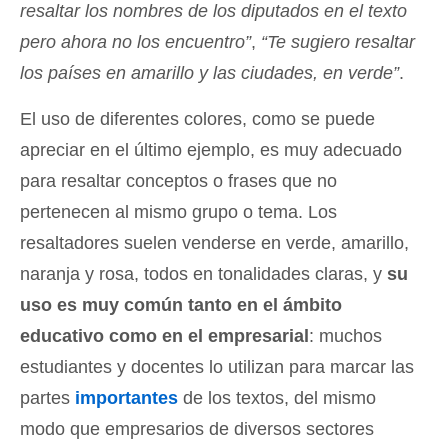
resaltar los nombres de los diputados en el texto
pero ahora no los encuentro”
,
“Te sugiero resaltar
los países en amarillo y las ciudades, en verde”
.
El uso de diferentes colores, como se puede
apreciar en el último ejemplo, es muy adecuado
para resaltar conceptos o frases que no
pertenecen al mismo grupo o tema. Los
resaltadores suelen venderse en verde, amarillo,
naranja y rosa, todos en tonalidades claras, y
su
uso es muy común tanto en el ámbito
educativo como en el empresarial
: muchos
estudiantes y docentes lo utilizan para marcar las
partes
importantes
de los textos, del mismo
modo que empresarios de diversos sectores