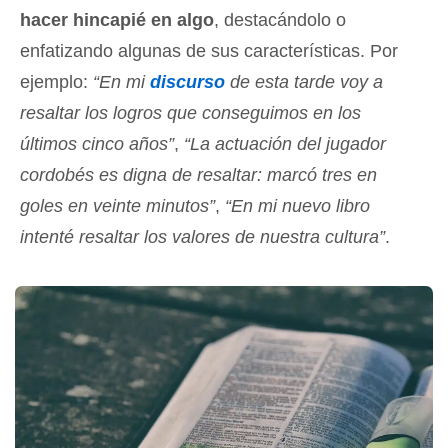
hacer hincapié en algo
, destacándolo o
enfatizando algunas de sus características. Por
ejemplo:
“En mi
discurso
de esta tarde voy a
resaltar los logros que conseguimos en los
últimos cinco años”
,
“La actuación del jugador
cordobés es digna de resaltar: marcó tres en
goles en veinte minutos”
,
“En mi nuevo libro
intenté resaltar los valores de nuestra cultura”
.