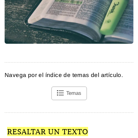
Navega por el índice de temas del artículo.
Temas
RESALTAR UN TEXTO