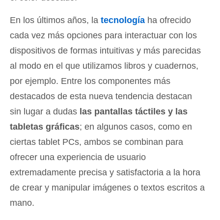
En los últimos años, la
tecnología
ha ofrecido
cada vez más opciones para interactuar con los
dispositivos de formas intuitivas y más parecidas
al modo en el que utilizamos libros y cuadernos,
por ejemplo. Entre los componentes más
destacados de esta nueva tendencia destacan
sin lugar a dudas
las pantallas táctiles y las
tabletas gráficas
; en algunos casos, como en
ciertas tablet PCs, ambos se combinan para
ofrecer una experiencia de usuario
extremadamente precisa y satisfactoria a la hora
de crear y manipular imágenes o textos escritos a
mano.