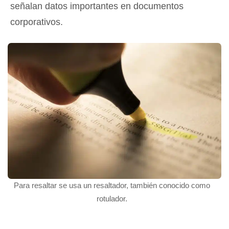
señalan datos importantes en documentos
corporativos.
Para resaltar se usa un resaltador, también conocido como
rotulador.