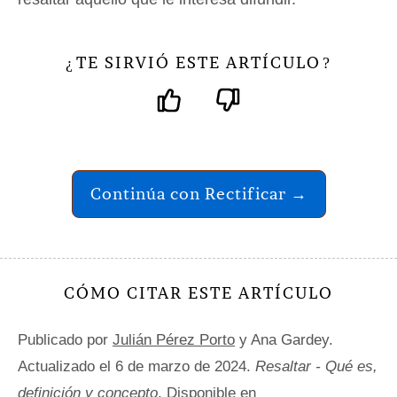
TE SIRVIÓ ESTE ARTÍCULO
¿
?
Continúa con Rectificar →
CÓMO CITAR ESTE ARTÍCULO
Publicado por
Julián Pérez Porto
y Ana Gardey.
Actualizado el 6 de marzo de 2024.
Resaltar - Qué es,
definición y concepto
. Disponible en