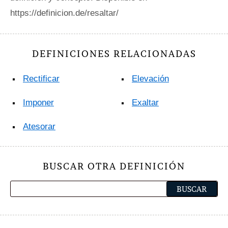
https://definicion.de/resaltar/
DEFINICIONES RELACIONADAS
Rectificar
Elevación
Imponer
Exaltar
Atesorar
BUSCAR OTRA DEFINICIÓN