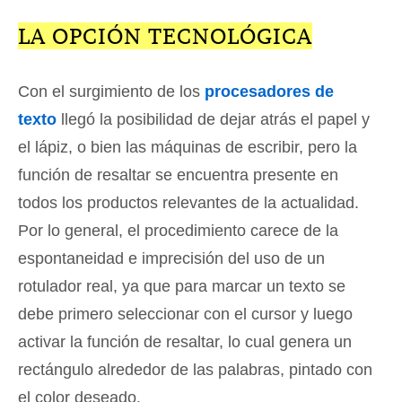
LA OPCIÓN TECNOLÓGICA
Con el surgimiento de los
procesadores de
texto
llegó la posibilidad de dejar atrás el papel y
el lápiz, o bien las máquinas de escribir, pero la
función de resaltar se encuentra presente en
todos los productos relevantes de la actualidad.
Por lo general, el procedimiento carece de la
espontaneidad e imprecisión del uso de un
rotulador real, ya que para marcar un texto se
debe primero seleccionar con el cursor y luego
activar la función de resaltar, lo cual genera un
rectángulo alrededor de las palabras, pintado con
el color deseado.