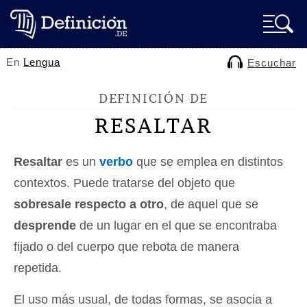
En
Lengua
Escuchar
DEFINICIÓN DE
RESALTAR
Resaltar
es un
verbo
que se emplea en distintos
contextos. Puede tratarse del objeto que
sobresale respecto a otro
, de aquel que se
desprende
de un lugar en el que se encontraba
fijado o del cuerpo que rebota de manera
repetida.
El uso más usual, de todas formas, se asocia a