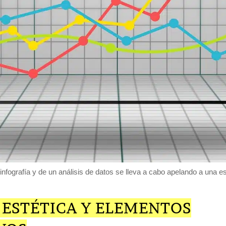
nfografía y de un análisis de datos se lleva a cabo apelando a una es
 ESTÉTICA Y ELEMENTOS