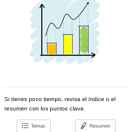
Si tienes poco tiempo, revisa el índice o el
resumen con los puntos clave.
Temas
Resumen