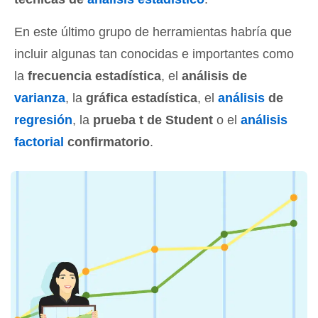
En este último grupo de herramientas habría que
incluir algunas tan conocidas e importantes como
la
frecuencia estadística
, el
análisis de
varianza
, la
gráfica estadística
, el
análisis
de
regresión
, la
prueba t de Student
o el
análisis
factorial
confirmatorio
.