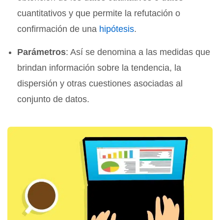
cuantitativos y que permite la refutación o
confirmación de una
hipótesis
.
Parámetros
: Así se denomina a las medidas que
brindan información sobre la tendencia, la
dispersión y otras cuestiones asociadas al
conjunto de datos.