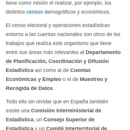
tiene como misión el realizar, por ejemplo, los
distintos
censos
demográficos y económicos.
El censo electoral y operaciones estadísticas
entorno a las cuentas nacionales son otros de los
trabajos que realiza este organismo que tiene
entre sus áreas más relevantes al
Departamento
de Planificación, Coordinación y Difusión
Estadística
así como al de
Cuentas
Económicas y Empleo
o el de
Muestreo y
Recogida de Datos
.
Todo ello sin olvidar que en España también
existe una
Comisión Interministerial de
Estadística
, un
Consejo Superior de
Estadística
y un
Comité Interterritorial de