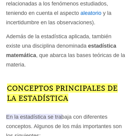
relacionadas a los fenómenos estudiados,
teniendo en cuenta el aspecto
aleatorio
y la
incertidumbre en las observaciones).
Además de la estadística aplicada, también
existe una disciplina denominada
estadística
matemática
, que abarca las bases teóricas de la
materia.
CONCEPTOS PRINCIPALES DE
LA ESTADÍSTICA
En la estadística se trabaja con diferentes
conceptos
. Algunos de los más importantes son
los siguientes: