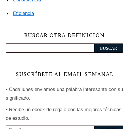
Eficiencia
BUSCAR OTRA DEFINICIÓN
SUSCRÍBETE AL EMAIL SEMANAL
•
Cada lunes enviamos una palabra interesante con su
significado.
•
Recibe un ebook de regalo con las mejores técnicas
de estudio.