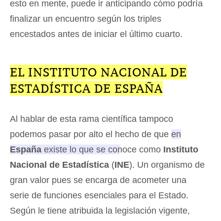
esto en mente, puede ir anticipando cómo podría
finalizar un encuentro según los triples
encestados antes de iniciar el último cuarto.
EL INSTITUTO NACIONAL DE
ESTADÍSTICA DE ESPAÑA
Al hablar de esta rama científica tampoco
podemos pasar por alto el hecho de que
en
España
existe lo que se conoce como
Instituto
Nacional de Estadística
(
INE
)
. Un organismo de
gran valor pues se encarga de acometer una
serie de funciones esenciales para el Estado.
Según le tiene atribuida la legislación vigente,