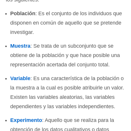
Población
: Es el conjunto de los individuos que
disponen en común de aquello que se pretende
investigar.
Muestra
: Se trata de un subconjunto que se
obtiene de la población y que hace posible una
representación acertada del conjunto total.
Variable
: Es una característica de la población o
la muestra a la cual es posible atribuirle un valor.
Existen las variables aleatorias, las variables
dependientes y las variables independientes.
Experimento
: Aquello que se realiza para la
obtención de los datos cualitativos o datos