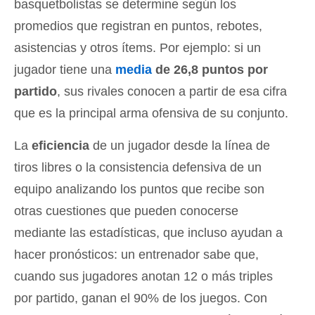
basquetbolistas se determine según los
promedios que registran en puntos, rebotes,
asistencias y otros ítems. Por ejemplo: si un
jugador tiene una
media
de 26,8 puntos por
partido
, sus rivales conocen a partir de esa cifra
que es la principal arma ofensiva de su conjunto.
La
eficiencia
de un jugador desde la línea de
tiros libres o la consistencia defensiva de un
equipo analizando los puntos que recibe son
otras cuestiones que pueden conocerse
mediante las estadísticas, que incluso ayudan a
hacer pronósticos: un entrenador sabe que,
cuando sus jugadores anotan 12 o más triples
por partido, ganan el 90% de los juegos. Con