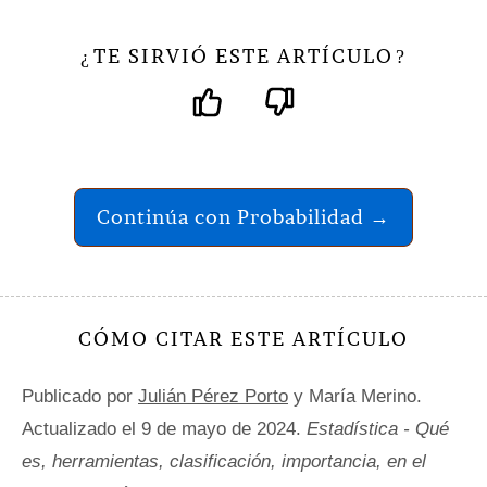
TE SIRVIÓ ESTE ARTÍCULO
¿
?
Continúa con Probabilidad →
CÓMO CITAR ESTE ARTÍCULO
Publicado por
Julián Pérez Porto
y María Merino.
Actualizado el 9 de mayo de 2024.
Estadística - Qué
es, herramientas, clasificación, importancia, en el