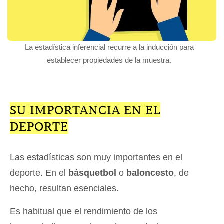
La estadística inferencial recurre a la inducción para
establecer propiedades de la muestra.
SU IMPORTANCIA EN EL
DEPORTE
Las estadísticas son muy importantes en el
deporte. En el
básquetbol
o
baloncesto
, de
hecho, resultan esenciales.
Es habitual que el rendimiento de los