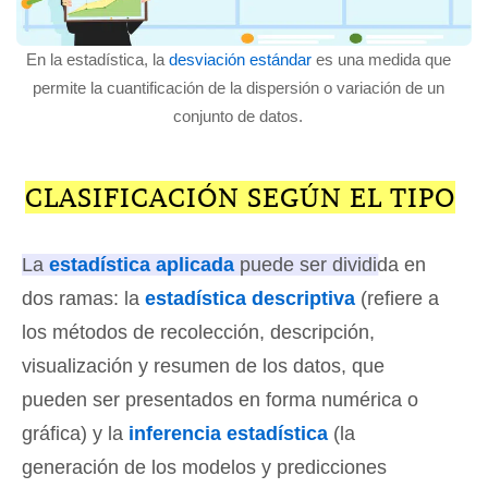
En la estadística, la
desviación estándar
es una medida que
permite la cuantificación de la dispersión o variación de un
conjunto de datos.
CLASIFICACIÓN SEGÚN EL TIPO
La
estadística aplicada
puede ser dividida en
dos ramas: la
estadística descriptiva
(refiere a
los métodos de recolección, descripción,
visualización y resumen de los datos, que
pueden ser presentados en forma numérica o
gráfica) y la
inferencia estadística
(la
generación de los modelos y predicciones