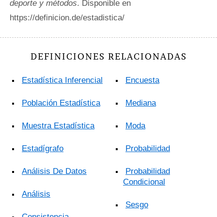
deporte y métodos
. Disponible en
https://definicion.de/estadistica/
DEFINICIONES RELACIONADAS
Estadística Inferencial
Encuesta
Población Estadística
Mediana
Muestra Estadística
Moda
Estadígrafo
Probabilidad
Análisis De Datos
Probabilidad
Condicional
Análisis
Sesgo
Consistencia