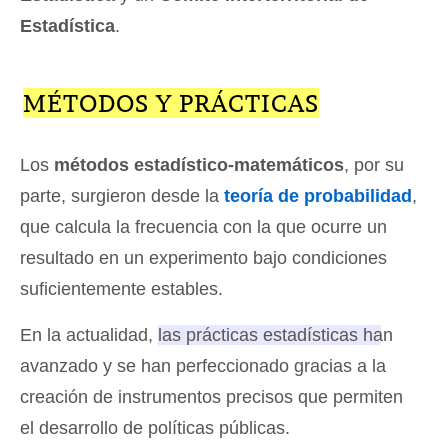
Estadística
.
MÉTODOS Y PRÁCTICAS
Los
métodos estadístico-matemáticos
, por su
parte, surgieron desde la
teoría de probabilidad
,
que calcula la frecuencia con la que ocurre un
resultado en un experimento bajo condiciones
suficientemente estables.
En la actualidad,
las prácticas estadísticas han
avanzado y se han perfeccionado gracias a la
creación de instrumentos precisos que permiten
el desarrollo de políticas públicas
.