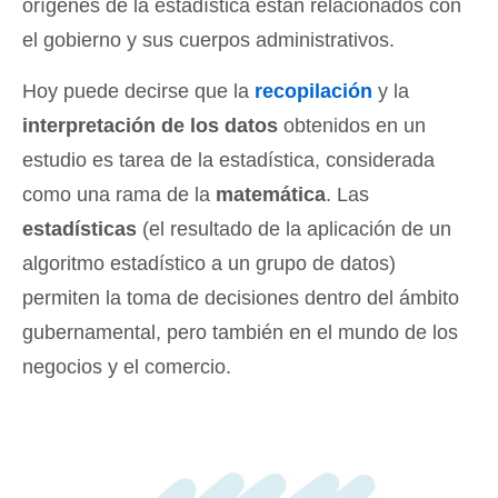
orígenes de la estadística están relacionados con
el gobierno y sus cuerpos administrativos.
Hoy puede decirse que la
recopilación
y la
interpretación de los datos
obtenidos en un
estudio es tarea de la estadística, considerada
como una rama de la
matemática
. Las
estadísticas
(el resultado de la aplicación de un
algoritmo estadístico a un grupo de datos)
permiten la toma de decisiones dentro del ámbito
gubernamental, pero también en el mundo de los
negocios y el comercio.