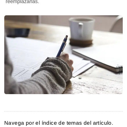
reemplazarlas.
Navega por el índice de temas del artículo.