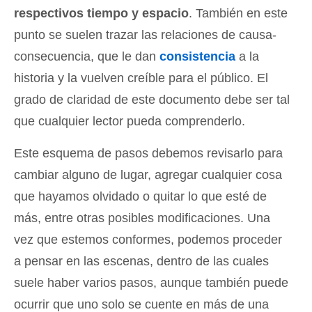
respectivos tiempo y espacio
. También en este
punto se suelen trazar las relaciones de causa-
consecuencia, que le dan
consistencia
a la
historia y la vuelven creíble para el público. El
grado de claridad de este documento debe ser tal
que cualquier lector pueda comprenderlo.
Este esquema de pasos debemos revisarlo para
cambiar alguno de lugar, agregar cualquier cosa
que hayamos olvidado o quitar lo que esté de
más, entre otras posibles modificaciones. Una
vez que estemos conformes, podemos proceder
a pensar en las escenas, dentro de las cuales
suele haber varios pasos, aunque también puede
ocurrir que uno solo se cuente en más de una