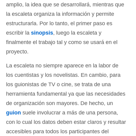
amplio, la idea que se desarrollará, mientras que
la escaleta organiza la información y permite
estructurarla. Por lo tanto, el primer paso es
escribir la
sinopsis
, luego la escaleta y
finalmente el trabajo tal y como se usará en el
proyecto.
La escaleta no siempre aparece en la labor de
los cuentistas y los novelistas. En cambio, para
los guionistas de TV o cine, se trata de una
herramienta fundamental ya que las necesidades
de organización son mayores. De hecho, un
guion
suele involucrar a más de una persona,
con lo cual los datos deben estar claros y resultar
accesibles para todos los participantes del