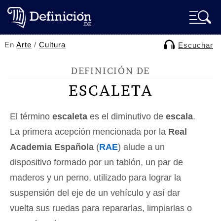
En
Arte
/
Cultura
Escuchar
DEFINICIÓN DE
ESCALETA
El término
escaleta
es el diminutivo de
escala
.
La primera acepción mencionada por la
Real
Academia Española
(
RAE
) alude a un
dispositivo formado por un tablón, un par de
maderos y un perno, utilizado para lograr la
suspensión del eje de un vehículo y así dar
vuelta sus ruedas para repararlas, limpiarlas o