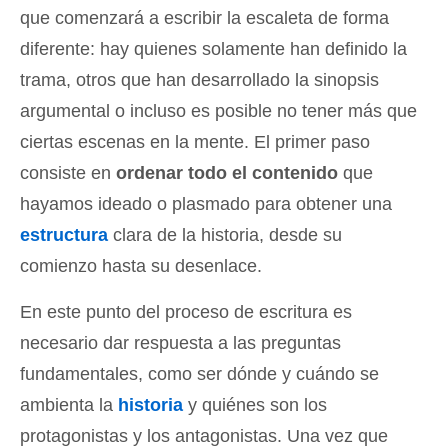
que comenzará a escribir la escaleta de forma
diferente: hay quienes solamente han definido la
trama, otros que han desarrollado la sinopsis
argumental o incluso es posible no tener más que
ciertas escenas en la mente. El primer paso
consiste en
ordenar todo el contenido
que
hayamos ideado o plasmado para obtener una
estructura
clara de la historia, desde su
comienzo hasta su desenlace.
En este punto del proceso de escritura es
necesario dar respuesta a las preguntas
fundamentales, como ser dónde y cuándo se
ambienta la
historia
y quiénes son los
protagonistas y los antagonistas. Una vez que