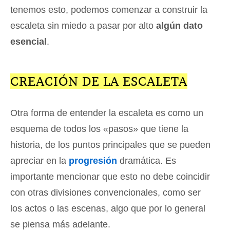
tenemos esto, podemos comenzar a construir la
escaleta sin miedo a pasar por alto
algún dato
esencial
.
CREACIÓN DE LA ESCALETA
Otra forma de entender la escaleta es como un
esquema de todos los «pasos» que tiene la
historia, de los puntos principales que se pueden
apreciar en la
progresión
dramática. Es
importante mencionar que esto no debe coincidir
con otras divisiones convencionales, como ser
los actos o las escenas, algo que por lo general
se piensa más adelante.