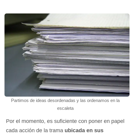
Partimos de ideas desordenadas y las ordenamos en la
escaleta
Por el momento, es suficiente con poner en papel
cada acción de la trama
ubicada en sus