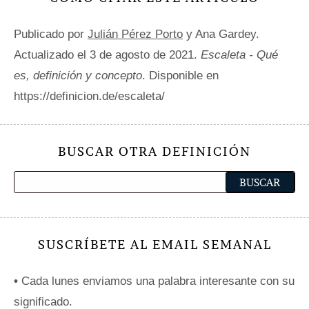
Publicado por
Julián Pérez Porto
y Ana Gardey.
Actualizado el 3 de agosto de 2021.
Escaleta - Qué
es, definición y concepto
. Disponible en
https://definicion.de/escaleta/
BUSCAR OTRA DEFINICIÓN
SUSCRÍBETE AL EMAIL SEMANAL
•
Cada lunes enviamos una palabra interesante con su
significado.