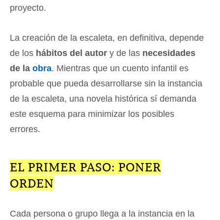
proyecto.
La creación de la escaleta, en definitiva, depende
de los
hábitos del autor
y de las
necesidades
de la
obra
. Mientras que un cuento infantil es
probable que pueda desarrollarse sin la instancia
de la escaleta, una novela histórica sí demanda
este esquema para minimizar los posibles
errores.
EL PRIMER PASO: PONER
ORDEN
Cada persona o grupo llega a la instancia en la