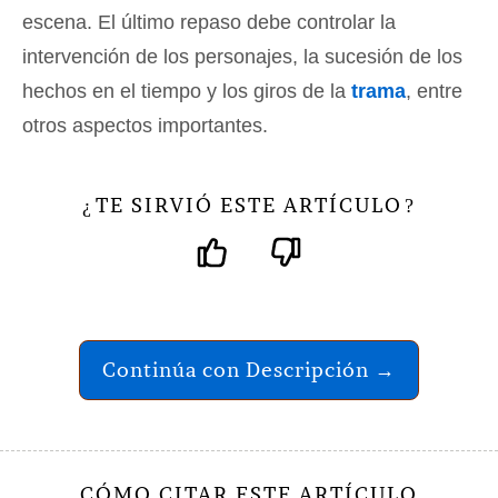
escena. El último repaso debe controlar la
intervención de los personajes, la sucesión de los
hechos en el tiempo y los giros de la
trama
, entre
otros aspectos importantes.
TE SIRVIÓ ESTE ARTÍCULO
¿
?
Continúa con Descripción →
CÓMO CITAR ESTE ARTÍCULO