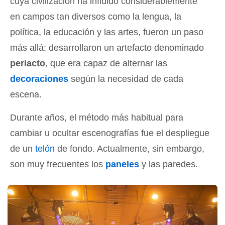
cuya civilización ha influido considerablemente
en campos tan diversos como la lengua, la
política, la educación y las artes, fueron un paso
más allá: desarrollaron un artefacto denominado
periacto
, que era capaz de alternar las
decoraciones
según la necesidad de cada
escena.
Durante años, el método más habitual para
cambiar u ocultar escenografías fue el despliegue
de un
telón
de fondo. Actualmente, sin embargo,
son muy frecuentes los
paneles
y las paredes.