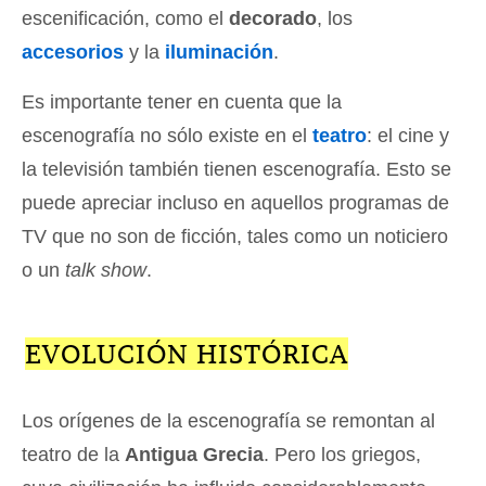
escenificación, como el
decorado
, los
accesorios
y la
iluminación
.
Es importante tener en cuenta que la
escenografía no sólo existe en el
teatro
: el cine y
la televisión también tienen escenografía. Esto se
puede apreciar incluso en aquellos programas de
TV que no son de ficción, tales como un noticiero
o un
talk show
.
EVOLUCIÓN HISTÓRICA
Los orígenes de la escenografía se remontan al
teatro de la
Antigua Grecia
. Pero los griegos,