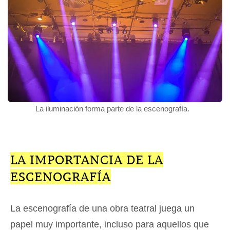
La iluminación forma parte de la escenografía.
LA IMPORTANCIA DE LA
ESCENOGRAFÍA
La escenografía de una obra teatral juega un
papel muy importante, incluso para aquellos que