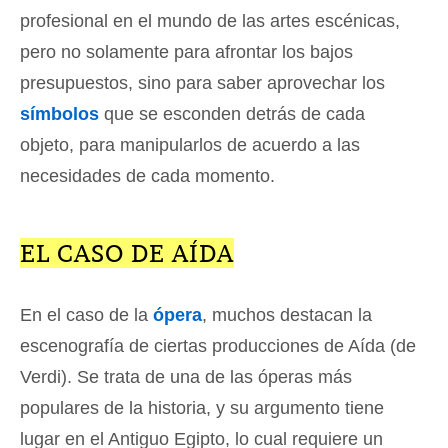
profesional en el mundo de las artes escénicas,
pero no solamente para afrontar los bajos
presupuestos, sino para saber aprovechar los
símbolos
que se esconden detrás de cada
objeto, para manipularlos de acuerdo a las
necesidades de cada momento.
EL CASO DE AÍDA
En el caso de la
ópera
, muchos destacan la
escenografía de ciertas producciones de Aída (de
Verdi). Se trata de una de las óperas más
populares de la historia, y su argumento tiene
lugar en el Antiguo Egipto, lo cual requiere un