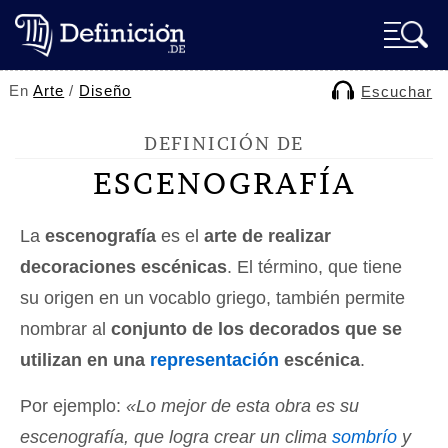
En
Arte
/
Diseño
Escuchar
DEFINICIÓN DE
ESCENOGRAFÍA
La
escenografía
es el
arte de realizar
decoraciones escénicas
. El término, que tiene
su origen en un vocablo griego, también permite
nombrar al
conjunto de los decorados que se
utilizan en una
representación
escénica
.
Por ejemplo:
«Lo mejor de esta obra es su
escenografía, que logra crear un clima
sombrío
y