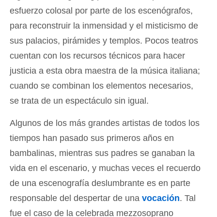
esfuerzo colosal por parte de los escenógrafos,
para reconstruir la inmensidad y el misticismo de
sus palacios, pirámides y templos. Pocos teatros
cuentan con los recursos técnicos para hacer
justicia a esta obra maestra de la música italiana;
cuando se combinan los elementos necesarios,
se trata de un espectáculo sin igual.
Algunos de los más grandes artistas de todos los
tiempos han pasado sus primeros años en
bambalinas, mientras sus padres se ganaban la
vida en el escenario, y muchas veces el recuerdo
de una escenografía deslumbrante es en parte
responsable del despertar de una
vocación
. Tal
fue el caso de la celebrada mezzosoprano