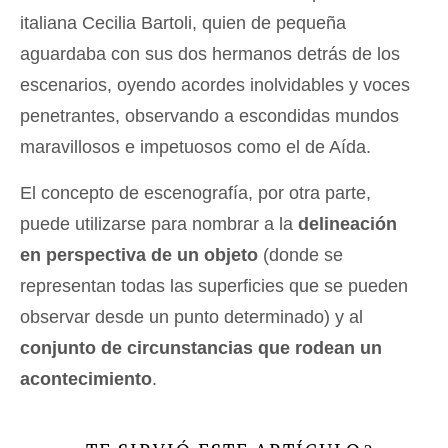
italiana Cecilia Bartoli, quien de pequeña
aguardaba con sus dos hermanos detrás de los
escenarios, oyendo acordes inolvidables y voces
penetrantes, observando a escondidas mundos
maravillosos e impetuosos como el de Aída.
El concepto de escenografía, por otra parte,
puede utilizarse para nombrar a la
delineación
en perspectiva de un objeto
(donde se
representan todas las superficies que se pueden
observar desde un punto determinado) y al
conjunto de circunstancias que rodean un
acontecimiento
.