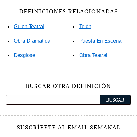
DEFINICIONES RELACIONADAS
Guion Teatral
Telón
Obra Dramática
Puesta En Escena
Desglose
Obra Teatral
BUSCAR OTRA DEFINICIÓN
SUSCRÍBETE AL EMAIL SEMANAL