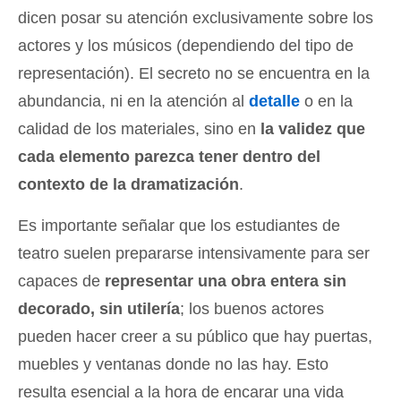
dicen posar su atención exclusivamente sobre los
actores y los músicos (dependiendo del tipo de
representación). El secreto no se encuentra en la
abundancia, ni en la atención al
detalle
o en la
calidad de los materiales, sino en
la validez que
cada elemento parezca tener dentro del
contexto de la dramatización
.
Es importante señalar que los estudiantes de
teatro suelen prepararse intensivamente para ser
capaces de
representar una obra entera sin
decorado, sin utilería
; los buenos actores
pueden hacer creer a su público que hay puertas,
muebles y ventanas donde no las hay. Esto
resulta esencial a la hora de encarar una vida