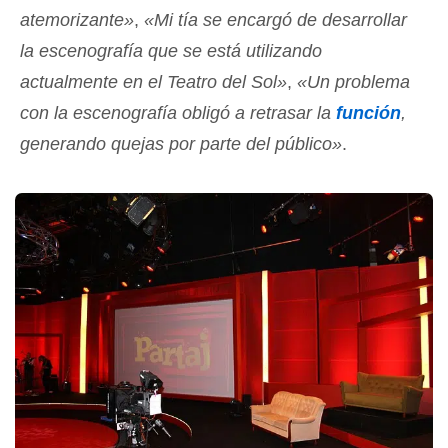
atemorizante»
,
«Mi tía se encargó de desarrollar
la escenografía que se está utilizando
actualmente en el Teatro del Sol»
,
«Un problema
con la escenografía obligó a retrasar la
función
,
generando quejas por parte del público»
.