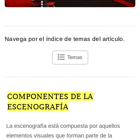
Navega por el índice de temas del artículo.
Temas
COMPONENTES DE LA
ESCENOGRAFÍA
La escenografía está compuesta por aquellos
elementos visuales que forman parte de la