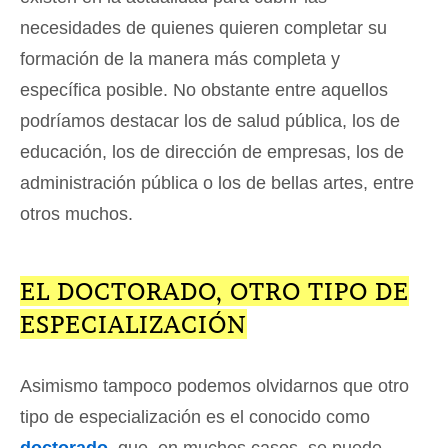
necesidades de quienes quieren completar su
formación de la manera más completa y
específica posible. No obstante entre aquellos
podríamos destacar los de salud pública, los de
educación, los de dirección de empresas, los de
administración pública o los de bellas artes, entre
otros muchos.
EL DOCTORADO, OTRO TIPO DE
ESPECIALIZACIÓN
Asimismo tampoco podemos olvidarnos que otro
tipo de especialización es el conocido como
doctorado
, que, en muchos casos, se puede