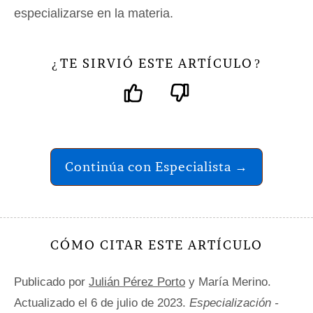
especializarse en la materia.
TE SIRVIÓ ESTE ARTÍCULO
¿
?
Continúa con Especialista →
CÓMO CITAR ESTE ARTÍCULO
Publicado por
Julián Pérez Porto
y María Merino.
Actualizado el 6 de julio de 2023.
Especialización -