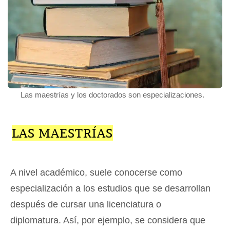
Las maestrías y los doctorados son especializaciones.
LAS MAESTRÍAS
A nivel académico, suele conocerse como
especialización a los estudios que se desarrollan
después de cursar una licenciatura o
diplomatura. Así, por ejemplo, se considera que