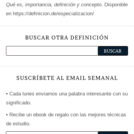
Qué es, importancia, definición y concepto
. Disponible
en https://definicion.de/especializacion/
BUSCAR OTRA DEFINICIÓN
SUSCRÍBETE AL EMAIL SEMANAL
•
Cada lunes enviamos una palabra interesante con su
significado.
•
Recibe un ebook de regalo con las mejores técnicas
de estudio.