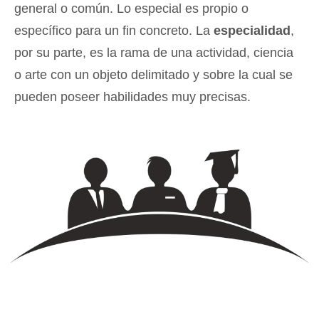
general o común. Lo especial es propio o
específico para un fin concreto. La
especialidad
,
por su parte, es la rama de una actividad, ciencia
o arte con un objeto delimitado y sobre la cual se
pueden poseer habilidades muy precisas.