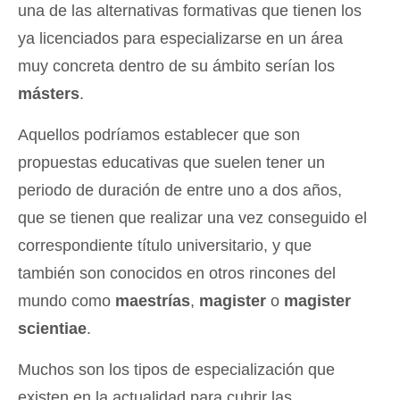
una de las alternativas formativas que tienen los
ya licenciados para especializarse en un área
muy concreta dentro de su ámbito serían los
másters
.
Aquellos podríamos establecer que son
propuestas educativas que suelen tener un
periodo de duración de entre uno a dos años,
que se tienen que realizar una vez conseguido el
correspondiente título universitario, y que
también son conocidos en otros rincones del
mundo como
maestrías
,
magister
o
magister
scientiae
.
Muchos son los tipos de especialización que
existen en la actualidad para cubrir las