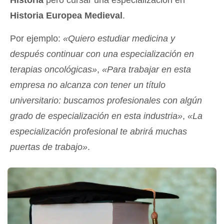
Historia
pero cursar una especialización en
Historia Europea Medieval
.
Por ejemplo:
«Quiero estudiar medicina y
después continuar con una especialización en
terapias oncológicas»
,
«Para trabajar en esta
empresa no alcanza con tener un título
universitario: buscamos profesionales con algún
grado de especialización en esta industria»
,
«La
especialización profesional te abrirá muchas
puertas de trabajo»
.