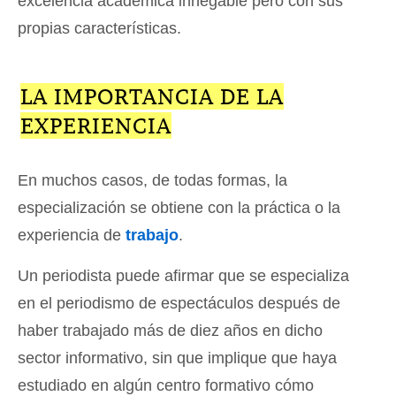
excelencia académica innegable pero con sus
propias características.
LA IMPORTANCIA DE LA
EXPERIENCIA
En muchos casos, de todas formas, la
especialización se obtiene con la práctica o la
experiencia de
trabajo
.
Un periodista puede afirmar que se especializa
en el periodismo de espectáculos después de
haber trabajado más de diez años en dicho
sector informativo, sin que implique que haya
estudiado en algún centro formativo cómo