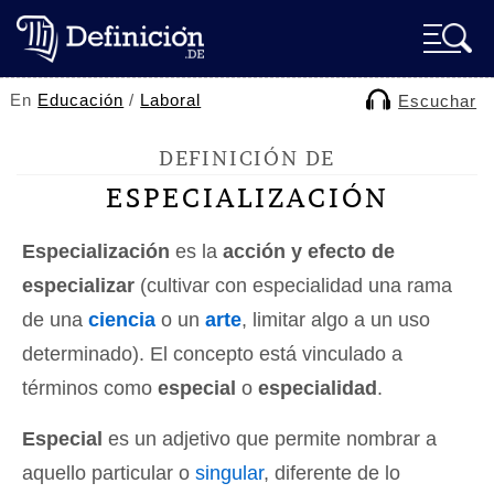
En
Educación
/
Laboral
Escuchar
DEFINICIÓN DE
ESPECIALIZACIÓN
Especialización
es la
acción y efecto de
especializar
(cultivar con especialidad una rama
de una
ciencia
o un
arte
, limitar algo a un uso
determinado). El concepto está vinculado a
términos como
especial
o
especialidad
.
Especial
es un adjetivo que permite nombrar a
aquello particular o
singular
, diferente de lo