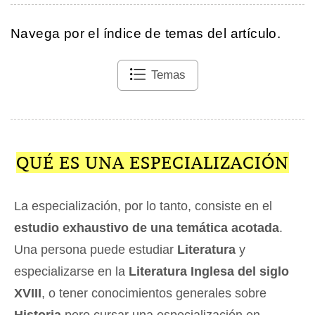
Navega por el índice de temas del artículo.
Temas
QUÉ ES UNA ESPECIALIZACIÓN
La especialización, por lo tanto, consiste en el
estudio exhaustivo de una temática acotada
.
Una persona puede estudiar
Literatura
y
especializarse en la
Literatura Inglesa del siglo
XVIII
, o tener conocimientos generales sobre