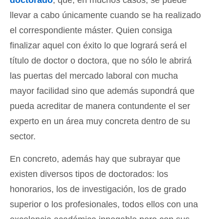
llevar a cabo únicamente cuando se ha realizado
el correspondiente máster. Quien consiga
finalizar aquel con éxito lo que logrará será el
título de doctor o doctora, que no sólo le abrirá
las puertas del mercado laboral con mucha
mayor facilidad sino que además supondrá que
pueda acreditar de manera contundente el ser
experto en un área muy concreta dentro de su
sector.
En concreto, además hay que subrayar que
existen diversos tipos de doctorados: los
honorarios, los de investigación, los de grado
superior o los profesionales, todos ellos con una