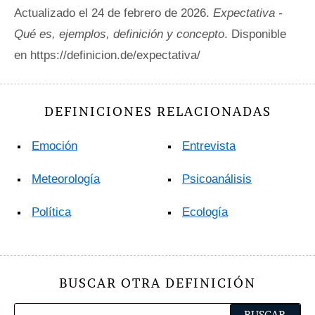
Actualizado el 24 de febrero de 2026.
Expectativa -
Qué es, ejemplos, definición y concepto
. Disponible
en https://definicion.de/expectativa/
DEFINICIONES RELACIONADAS
Emoción
Entrevista
Meteorología
Psicoanálisis
Política
Ecología
BUSCAR OTRA DEFINICIÓN