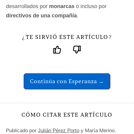
desarrollados por
monarcas
o incluso por
directivos de una compañía
.
TE SIRVIÓ ESTE ARTÍCULO
¿
?
Continúa con Esperanza →
CÓMO CITAR ESTE ARTÍCULO
Publicado por
Julián Pérez Porto
y María Merino.