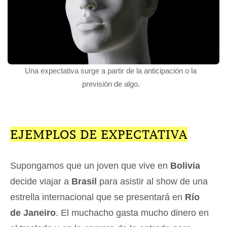
Una expectativa surge a partir de la anticipación o la
previsión de algo.
EJEMPLOS DE EXPECTATIVA
Supongamos que un joven que vive en
Bolivia
decide viajar a
Brasil
para asistir al show de una
estrella internacional que se presentará en
Río
de Janeiro
. El muchacho gasta mucho dinero en