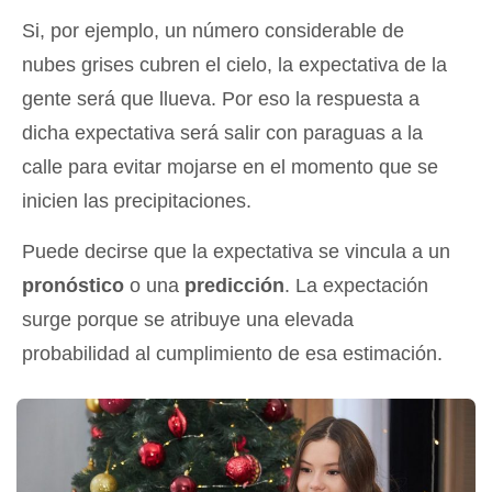
Si, por ejemplo, un número considerable de
nubes grises cubren el cielo, la expectativa de la
gente será que llueva. Por eso la respuesta a
dicha expectativa será salir con paraguas a la
calle para evitar mojarse en el momento que se
inicien las precipitaciones.
Puede decirse que la expectativa se vincula a un
pronóstico
o una
predicción
. La expectación
surge porque se atribuye una elevada
probabilidad al cumplimiento de esa estimación.