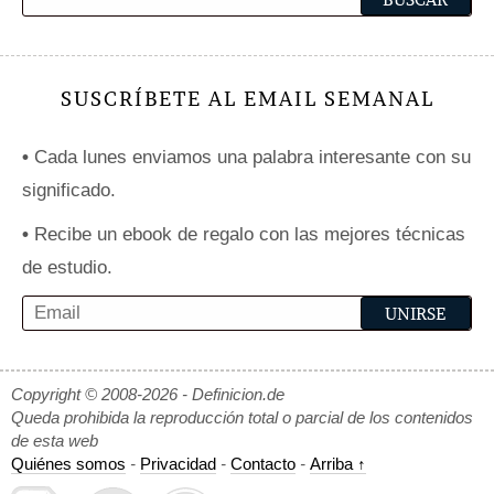
SUSCRÍBETE AL EMAIL SEMANAL
•
Cada lunes enviamos una palabra interesante con su
significado.
•
Recibe un ebook de regalo con las mejores técnicas
de estudio.
Copyright © 2008-2026 - Definicion.de
Queda prohibida la reproducción total o parcial de los contenidos
de esta web
Quiénes somos
-
Privacidad
-
Contacto
-
Arriba ↑