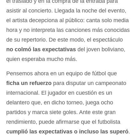
el traslado y en la compra de la entrada para
asistir al concierto. Llegada la noche del evento,
el artista decepciona al público: canta solo media
hora y no interpreta las canciones más conocidas
de su repertorio. De este modo, el espectáculo
no colmó las expectativas
del joven boliviano,
quien esperaba mucho más.
Pensemos ahora en un equipo de fútbol que
ficha un refuerzo
para disputar un campeonato
internacional. El jugador en cuestión es un
delantero que, en dicho torneo, juega ocho
partidos y marca siete goles. Ante este gran
rendimiento, puede afirmarse que el futbolista
cumplió las expectativas o incluso las superó
.