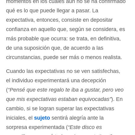
momentos en los cuales aún no se ha confirmado
qué es lo que puede llegar a pasar. La
expectativa, entonces, consiste en depositar
confianza en aquello que, según se considera, es
más probable que ocurra: se trata, en definitiva,
de una suposición que, de acuerdo a las
circunstancias, puede ser más o menos realista.
Cuando las expectativas no se ven satisfechas,
el individuo experimentará una decepción
(
“Pensé que este regalo te iba a gustar, pero veo
que mis expectativas estaban equivocadas”
). En
cambio, si se logran superar las expectativas
iniciales, el
sujeto
sentirá alegría ante la
sorpresa experimentada (
“Este disco es