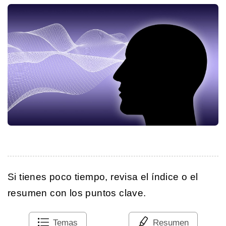
Si tienes poco tiempo, revisa el índice o el
resumen con los puntos clave.
Temas
Resumen