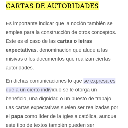
CARTAS DE AUTORIDADES
Es importante indicar que la noción también se
emplea para la construcción de otros conceptos.
Este es el caso de las
cartas o letras
expectativas
, denominación que alude a las
misivas o los documentos que realizan ciertas
autoridades.
En dichas comunicaciones lo que
se expresa es
que a un cierto individuo se le otorga un
beneficio, una dignidad o un puesto de trabajo
.
Las cartas expectativas suelen ser realizadas por
el
papa
como líder de la Iglesia católica, aunque
este tipo de textos también pueden ser