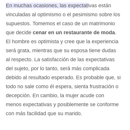
En muchas ocasiones, las expectativas están
vinculadas al optimismo o el pesimismo sobre los
supuestos
. Tomemos el caso de un matrimonio
que decide
cenar en un restaurante de moda
.
El hombre es optimista y cree que la experiencia
será grata, mientras que su esposa tiene dudas
al respecto. La satisfacción de las expectativas
del sujeto, por lo tanto, será más complicada
debido al resultado esperado. Es probable que, si
todo no sale como él espera, sienta frustración o
decepción. En cambio, la mujer acude con
menos expectativas y posiblemente se conforme
con más facilidad que su marido.