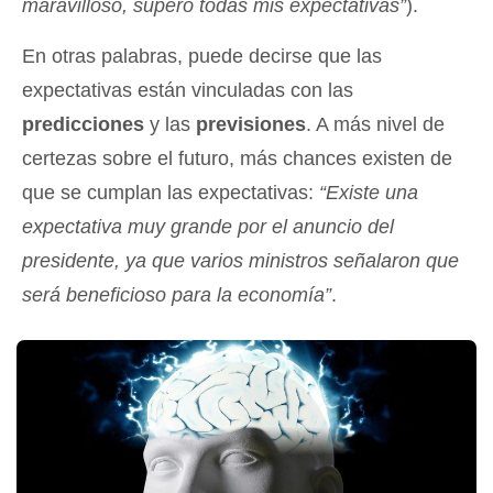
maravilloso, superó todas mis expectativas”
).
En otras palabras, puede decirse que las
expectativas están vinculadas con las
predicciones
y las
previsiones
. A más nivel de
certezas sobre el futuro, más chances existen de
que se cumplan las expectativas:
“Existe una
expectativa muy grande por el anuncio del
presidente, ya que varios ministros señalaron que
será beneficioso para la economía”
.