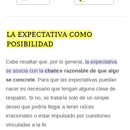
LA EXPECTATIVA COMO
POSIBILIDAD
Cabe resaltar que, por lo general,
la expectativa
se asocia con la
chance razonable de que algo
se concrete
. Para que las expectativas puedan
nacer es necesario que tengan alguna clase de
respaldo. Si no, se trataría solo de un simple
deseo que podría llegar a tener raíces
irracionales o estar impulsado por cuestiones
vinculadas a la fe.