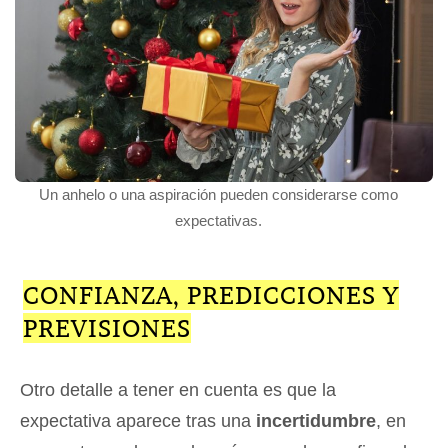
Un anhelo o una aspiración pueden considerarse como
expectativas.
CONFIANZA, PREDICCIONES Y
PREVISIONES
Otro detalle a tener en cuenta es que la
expectativa aparece tras una
incertidumbre
, en