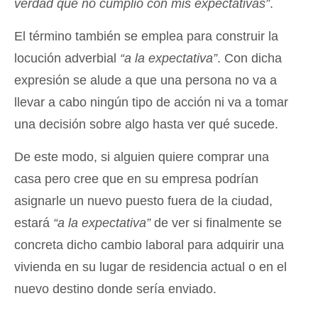
verdad que no cumplió con mis expectativas”
.
El término también se emplea para construir la
locución adverbial
“a la expectativa”
. Con dicha
expresión se alude a que una persona no va a
llevar a cabo ningún tipo de acción ni va a tomar
una decisión sobre algo hasta ver qué sucede.
De este modo, si alguien quiere comprar una
casa pero cree que en su empresa podrían
asignarle un nuevo puesto fuera de la ciudad,
estará
“a la expectativa”
de ver si finalmente se
concreta dicho cambio laboral para adquirir una
vivienda en su lugar de residencia actual o en el
nuevo destino donde sería enviado.