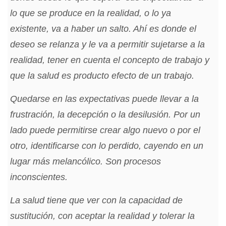
lo que se produce en la realidad, o lo ya
existente, va a haber un salto. Ahí es donde el
deseo se relanza y le va a permitir sujetarse a la
realidad, tener en cuenta el concepto de trabajo y
que la salud es producto efecto de un trabajo.
Quedarse en las expectativas puede llevar a la
frustración, la decepción o la desilusión. Por un
lado puede permitirse crear algo nuevo o por el
otro, identificarse con lo perdido, cayendo en un
lugar más melancólico. Son procesos
inconscientes.
La salud tiene que ver con la capacidad de
sustitución, con aceptar la realidad y tolerar la