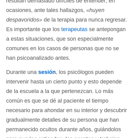
resultan demasiado difíciles de entender; en
ocasiones, ante tales hallazgos,
«huyen
despavoridos»
de la terapia para nunca regresar.
Es importante que los
terapeutas
se antepongan
a estas situaciones, que son especialmente
comunes en los casos de personas que no se
han psicoanalizado antes.
Durante una
sesión
, los psicólogos pueden
intervenir hasta un cierto punto y esto depende
de la escuela a la que pertenezcan. Lo más
común es que se dé al paciente el tiempo
necesario para ahondar en su interior y descubrir
gradualmente detalles de su persona que han
permanecido ocultos durante años, guiándolos