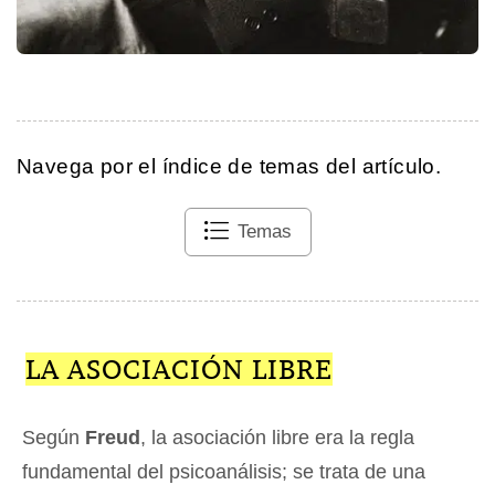
Navega por el índice de temas del artículo.
Temas
LA ASOCIACIÓN LIBRE
Según
Freud
, la asociación libre era la regla
fundamental del psicoanálisis; se trata de una