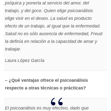
psíquica y ponerla al servicio del amor, del
trabajo, y del goce. Quien elige psicoanálisis
elige vivir en el deseo. La salud es producto
efecto de un trabajo, al igual que la enfermedad.
Salud no es sólo ausencia de enfermedad, Freud
la definía en relación a la capacidad de amar y
trabajar.
Laura López García
– ¿Qué ventajas ofrece el psicoanálisis
respecto a otras técnicas o prácticas?
El psicoanálisis es muy efectivo, dado que