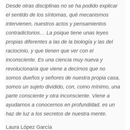
Desde otras disciplinas no se ha podido explicar
el sentido de los síntomas, qué mecanismos
intervienen, nuestros actos y pensamientos
contradictorios… La psique tiene unas leyes
propias diferentes a las de la biología y las del
raciocinio, y que tienen que ver con el
inconsciente. Es una ciencia muy nueva y
revolucionaria que viene a decirnos que no
somos dueños y señores de nuestra propia casa,
somos un sujeto dividido, con, como mínimo, una
parte consciente y otra inconsciente. Viene a
ayudarnos a conocernos en profundidad, es un
haz de luz a los secretos de nuestra mente.
Laura López García