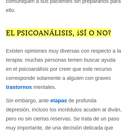
comuniquen a sus pacientes sin prepararlos para
ello.
EL PSICOANÁLISIS, ¿SÍ O NO?
Existen opiniones muy diversas con respecto a la
terapia: muchas personas temen buscar ayuda
en el psicoanálisis por creer que este recurso
corresponde solamente a alguien con graves
trastornos
mentales.
Sin embargo, ante
etapas
de profunda
depresión, incluso los incrédulos acuden al diván,
pero no sin ciertas reservas. Se trata de un paso
muy importante, de una decisión delicada que