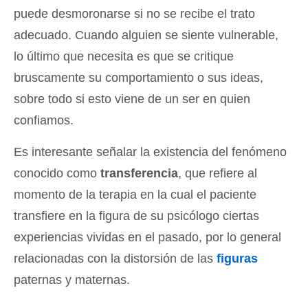
puede desmoronarse si no se recibe el trato
adecuado. Cuando alguien se siente vulnerable,
lo último que necesita es que se critique
bruscamente su comportamiento o sus ideas,
sobre todo si esto viene de un ser en quien
confiamos.
Es interesante señalar la existencia del fenómeno
conocido como
transferencia
, que refiere al
momento de la terapia en la cual el paciente
transfiere en la figura de su psicólogo ciertas
experiencias vividas en el pasado, por lo general
relacionadas con la distorsión de las
figuras
paternas y maternas.