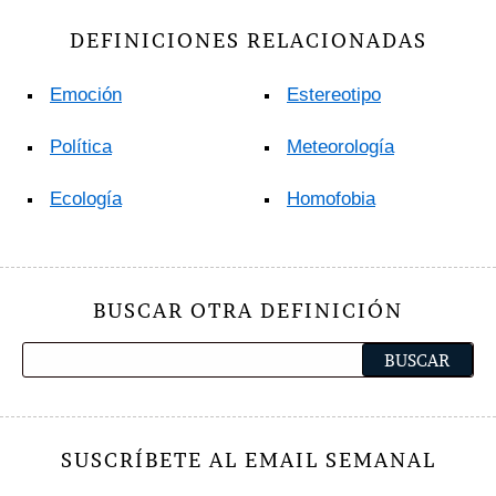
DEFINICIONES RELACIONADAS
Emoción
Estereotipo
Política
Meteorología
Ecología
Homofobia
BUSCAR OTRA DEFINICIÓN
SUSCRÍBETE AL EMAIL SEMANAL