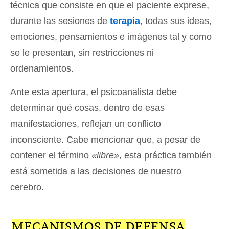
técnica que consiste en que el paciente exprese,
durante las sesiones de
terapia
, todas sus ideas,
emociones, pensamientos e imágenes tal y como
se le presentan, sin restricciones ni
ordenamientos.
Ante esta apertura, el psicoanalista debe
determinar qué cosas, dentro de esas
manifestaciones, reflejan un conflicto
inconsciente. Cabe mencionar que, a pesar de
contener el término
«libre»
, esta práctica también
está sometida a las decisiones de nuestro
cerebro.
MECANISMOS DE DEFENSA