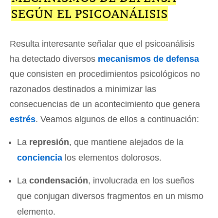
SEGÚN EL PSICOANÁLISIS
Resulta interesante señalar que el psicoanálisis
ha detectado diversos
mecanismos de defensa
que consisten en procedimientos psicológicos no
razonados destinados a minimizar las
consecuencias de un acontecimiento que genera
estrés
. Veamos algunos de ellos a continuación:
La
represión
, que mantiene alejados de la
conciencia
los elementos dolorosos.
La
condensación
, involucrada en los sueños
que conjugan diversos fragmentos en un mismo
elemento.