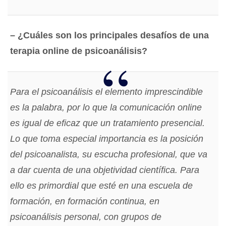
– ¿Cuáles son los principales desafíos de una
terapia online de psicoanálisis?
Para el psicoanálisis el elemento imprescindible
es la palabra, por lo que la comunicación online
es igual de eficaz que un tratamiento presencial.
Lo que toma especial importancia es la posición
del psicoanalista, su escucha profesional, que va
a dar cuenta de una objetividad científica. Para
ello es primordial que esté en una escuela de
formación, en formación continua, en
psicoanálisis personal, con grupos de