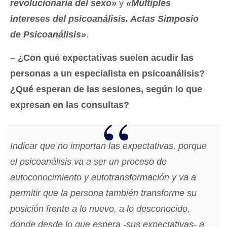
revolucionaria del sexo»
y
«Múltiples
intereses del psicoanálisis. Actas Simposio
de Psicoanálisis»
.
– ¿Con qué expectativas suelen acudir las
personas a un especialista en psicoanálisis?
¿Qué esperan de las sesiones, según lo que
expresan en las consultas?
Indicar que no importan las expectativas, porque
el psicoanálisis va a ser un proceso de
autoconocimiento y autotransformación y va a
permitir que la persona también transforme su
posición frente a lo nuevo, a lo desconocido,
donde desde lo que espera -sus expectativas- a