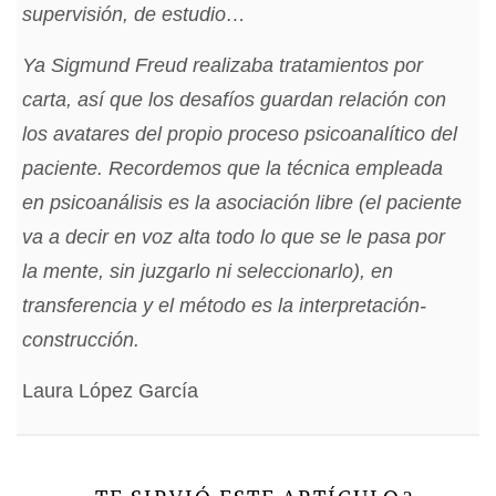
supervisión, de estudio…
Ya Sigmund Freud realizaba tratamientos por
carta, así que los desafíos guardan relación con
los avatares del propio proceso psicoanalítico del
paciente. Recordemos que la técnica empleada
en psicoanálisis es la asociación libre (el paciente
va a decir en voz alta todo lo que se le pasa por
la mente, sin juzgarlo ni seleccionarlo), en
transferencia y el método es la interpretación-
construcción.
Laura López García