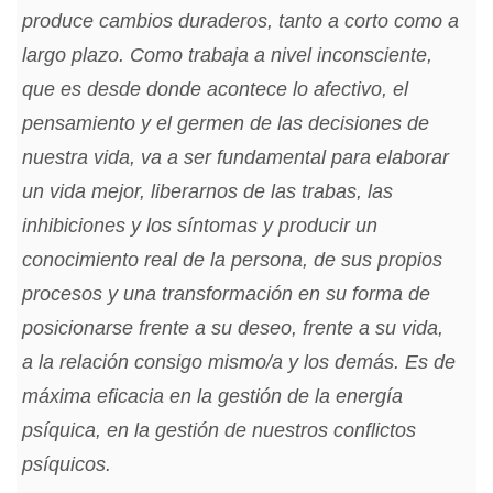
produce cambios duraderos, tanto a corto como a
largo plazo. Como trabaja a nivel inconsciente,
que es desde donde acontece lo afectivo, el
pensamiento y el germen de las decisiones de
nuestra vida, va a ser fundamental para elaborar
un vida mejor, liberarnos de las trabas, las
inhibiciones y los síntomas y producir un
conocimiento real de la persona, de sus propios
procesos y una transformación en su forma de
posicionarse frente a su deseo, frente a su vida,
a la relación consigo mismo/a y los demás. Es de
máxima eficacia en la gestión de la energía
psíquica, en la gestión de nuestros conflictos
psíquicos.