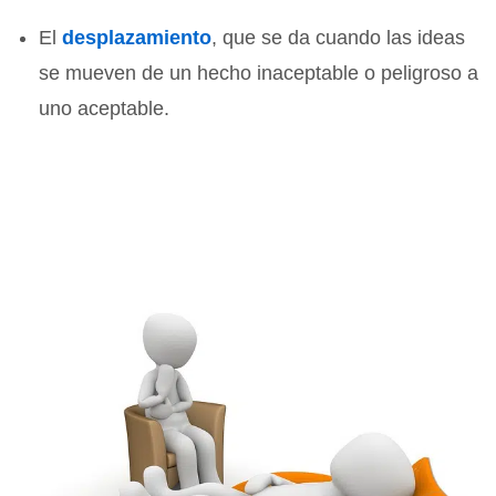
El
desplazamiento
, que se da cuando las ideas
se mueven de un hecho inaceptable o peligroso a
uno aceptable.