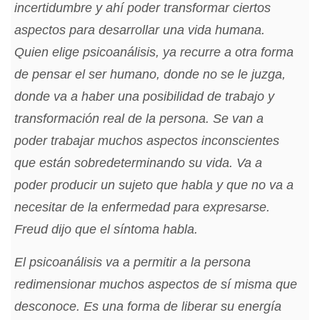
incertidumbre y ahí poder transformar ciertos
aspectos para desarrollar una vida humana.
Quien elige psicoanálisis, ya recurre a otra forma
de pensar el ser humano, donde no se le juzga,
donde va a haber una posibilidad de trabajo y
transformación real de la persona. Se van a
poder trabajar muchos aspectos inconscientes
que están sobredeterminando su vida. Va a
poder producir un sujeto que habla y que no va a
necesitar de la enfermedad para expresarse.
Freud dijo que el síntoma habla.
El psicoanálisis va a permitir a la persona
redimensionar muchos aspectos de sí misma que
desconoce. Es una forma de liberar su energía