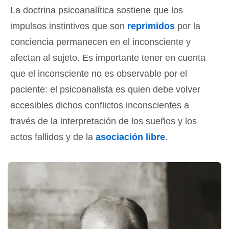
La doctrina psicoanalítica sostiene que los
impulsos instintivos que son
reprimidos
por la
conciencia permanecen en el inconsciente y
afectan al sujeto. Es importante tener en cuenta
que el inconsciente no es observable por el
paciente: el psicoanalista es quien debe volver
accesibles dichos conflictos inconscientes a
través de la interpretación de los sueños y los
actos fallidos y de la
asociación libre
.