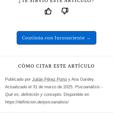
TE SIRVIÓ ESTE ARTÍCULO
¿
?
Continúa con Inconsciente →
CÓMO CITAR ESTE ARTÍCULO
Publicado por
Julián Pérez Porto
y Ana Gardey.
Actualizado el 31 de marzo de 2025.
Psicoanálisis -
Qué es, definición y concepto
. Disponible en
https://definicion.de/psicoanalisis/