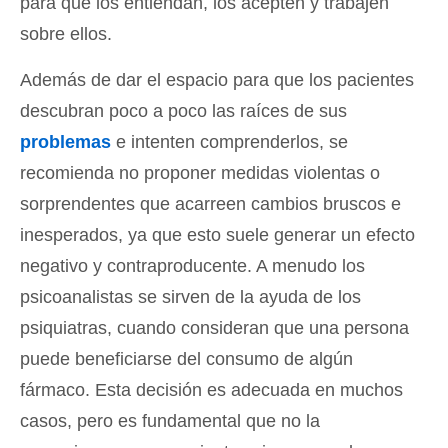
para que los entiendan, los acepten y trabajen
sobre ellos.
Además de dar el espacio para que los pacientes
descubran poco a poco las raíces de sus
problemas
e intenten comprenderlos, se
recomienda no proponer medidas violentas o
sorprendentes que acarreen cambios bruscos e
inesperados, ya que esto suele generar un efecto
negativo y contraproducente. A menudo los
psicoanalistas se sirven de la ayuda de los
psiquiatras, cuando consideran que una persona
puede beneficiarse del consumo de algún
fármaco. Esta decisión es adecuada en muchos
casos, pero es fundamental que no la