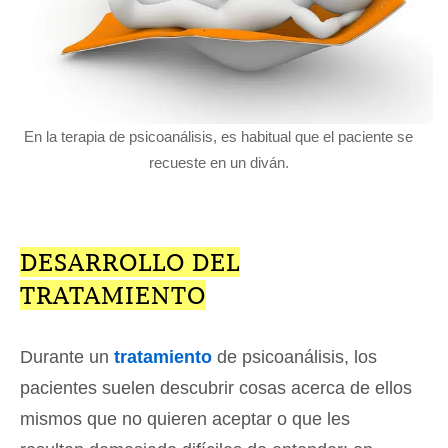
En la terapia de psicoanálisis, es habitual que el paciente se
recueste en un diván.
DESARROLLO DEL
TRATAMIENTO
Durante un
tratamiento
de psicoanálisis, los
pacientes suelen descubrir cosas acerca de ellos
mismos que no quieren aceptar o que les