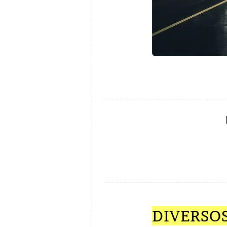
DIVERSO