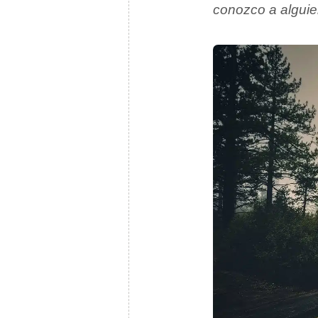
conozco a algui