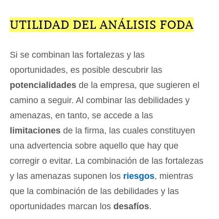
UTILIDAD DEL ANÁLISIS FODA
Si se combinan las fortalezas y las
oportunidades, es posible descubrir las
potencialidades
de la empresa, que sugieren el
camino a seguir. Al combinar las debilidades y
amenazas, en tanto, se accede a las
limitaciones
de la firma, las cuales constituyen
una advertencia sobre aquello que hay que
corregir o evitar. La combinación de las fortalezas
y las amenazas suponen los
riesgos
, mientras
que la combinación de las debilidades y las
oportunidades marcan los
desafíos
.