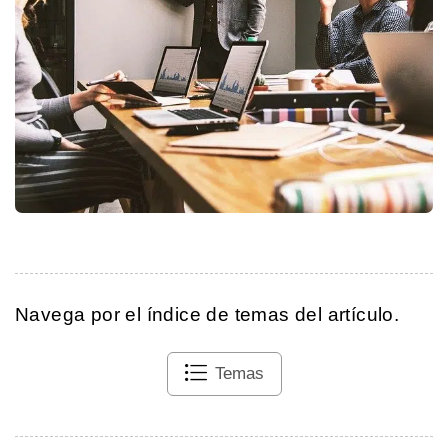
Navega por el índice de temas del artículo.
Temas