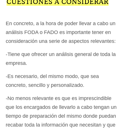
CUESTIONES A CONSIDERAR
En concreto, a la hora de poder llevar a cabo un
análisis FODA o FADO es importante tener en
consideración una serie de aspectos relevantes:
-Tiene que ofrecer un análisis general de toda la
empresa.
-Es necesario, del mismo modo, que sea
concreto, sencillo y personalizado.
-No menos relevante es que es imprescindible
que los encargados de llevarlo a cabo tengan un
tiempo de preparación del mismo donde puedan
recabar toda la información que necesitan y que