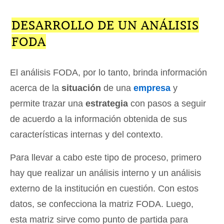
DESARROLLO DE UN ANÁLISIS
FODA
El análisis FODA, por lo tanto, brinda información
acerca de la
situación
de una
empresa
y
permite trazar una
estrategia
con pasos a seguir
de acuerdo a la información obtenida de sus
características internas y del contexto.
Para llevar a cabo este tipo de proceso, primero
hay que realizar un análisis interno y un análisis
externo de la institución en cuestión. Con estos
datos, se confecciona la matriz FODA. Luego,
esta matriz sirve como punto de partida para