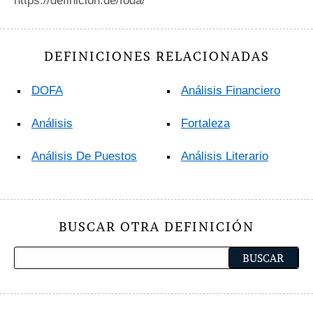
https://definicion.de/foda/
DEFINICIONES RELACIONADAS
DOFA
Análisis Financiero
Análisis
Fortaleza
Análisis De Puestos
Análisis Literario
BUSCAR OTRA DEFINICIÓN