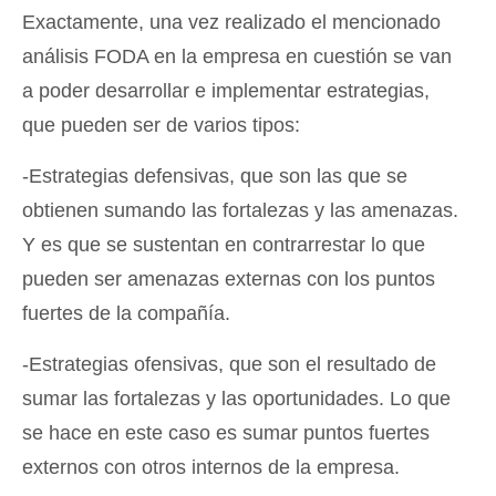
Exactamente, una vez realizado el mencionado
análisis FODA en la empresa en cuestión se van
a poder desarrollar e implementar estrategias,
que pueden ser de varios tipos:
-Estrategias defensivas, que son las que se
obtienen sumando las fortalezas y las amenazas.
Y es que se sustentan en contrarrestar lo que
pueden ser amenazas externas con los puntos
fuertes de la compañía.
-Estrategias ofensivas, que son el resultado de
sumar las fortalezas y las oportunidades. Lo que
se hace en este caso es sumar puntos fuertes
externos con otros internos de la empresa.