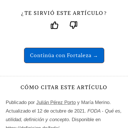
TE SIRVIÓ ESTE ARTÍCULO
¿
?
Continúa con Fortaleza →
CÓMO CITAR ESTE ARTÍCULO
Publicado por
Julián Pérez Porto
y María Merino.
Actualizado el 12 de octubre de 2021.
FODA - Qué es,
utilidad, definición y concepto
. Disponible en