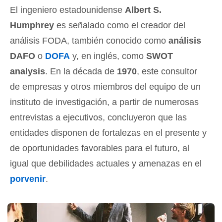
El ingeniero estadounidense
Albert S.
Humphrey
es señalado como el creador del
análisis FODA, también conocido como
análisis
DAFO
o
DOFA
y, en inglés, como
SWOT
analysis
. En la década de
1970
, este consultor
de empresas y otros miembros del equipo de un
instituto de investigación, a partir de numerosas
entrevistas a ejecutivos, concluyeron que las
entidades disponen de fortalezas en el presente y
de oportunidades favorables para el futuro, al
igual que debilidades actuales y amenazas en el
porvenir
.