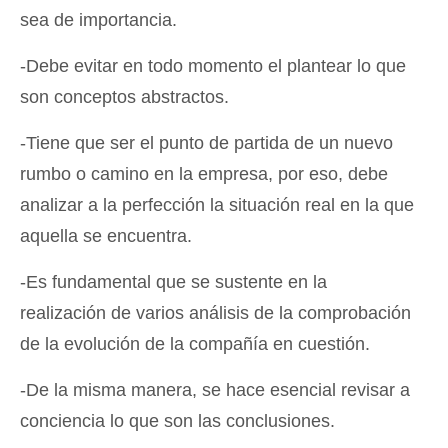
sea de importancia.
-Debe evitar en todo momento el plantear lo que
son conceptos abstractos.
-Tiene que ser el punto de partida de un nuevo
rumbo o camino en la empresa, por eso, debe
analizar a la perfección la situación real en la que
aquella se encuentra.
-Es fundamental que se sustente en la
realización de varios análisis de la comprobación
de la evolución de la compañía en cuestión.
-De la misma manera, se hace esencial revisar a
conciencia lo que son las conclusiones.