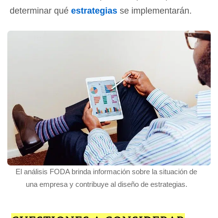
determinar qué
estrategias
se implementarán.
El análisis FODA brinda información sobre la situación de
una empresa y contribuye al diseño de estrategias.