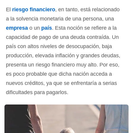
El
riesgo financiero
, en tanto, está relacionado
a la solvencia monetaria de una persona, una
empresa
o un
país
. Esta noción se refiere a la
capacidad de pago de una deuda contraída. Un
país con altos niveles de desocupación, baja
producción, elevada inflación y grandes deudas,
presenta un riesgo financiero muy alto. Por eso,
es poco probable que dicha nación acceda a
nuevos créditos, ya que se enfrentaría a serias
dificultades para pagarlos.