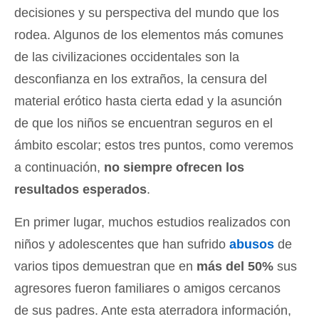
decisiones y su perspectiva del mundo que los
rodea. Algunos de los elementos más comunes
de las civilizaciones occidentales son la
desconfianza en los extraños, la censura del
material erótico hasta cierta edad y la asunción
de que los niños se encuentran seguros en el
ámbito escolar; estos tres puntos, como veremos
a continuación,
no siempre ofrecen los
resultados esperados
.
En primer lugar, muchos estudios realizados con
niños y adolescentes que han sufrido
abusos
de
varios tipos demuestran que en
más del 50%
sus
agresores fueron familiares o amigos cercanos
de sus padres. Ante esta aterradora información,