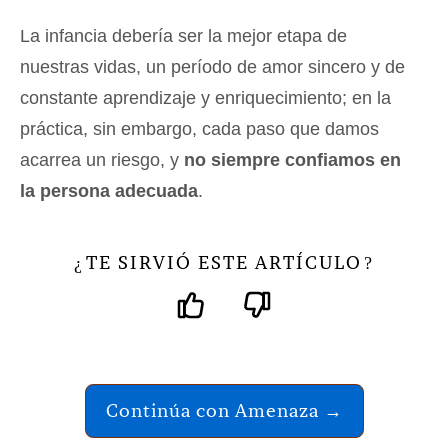
La infancia debería ser la mejor etapa de
nuestras vidas, un período de amor sincero y de
constante aprendizaje y enriquecimiento; en la
práctica, sin embargo, cada paso que damos
acarrea un riesgo, y
no siempre confiamos en
la persona adecuada
.
TE SIRVIÓ ESTE ARTÍCULO
¿
?
Continúa con Amenaza →