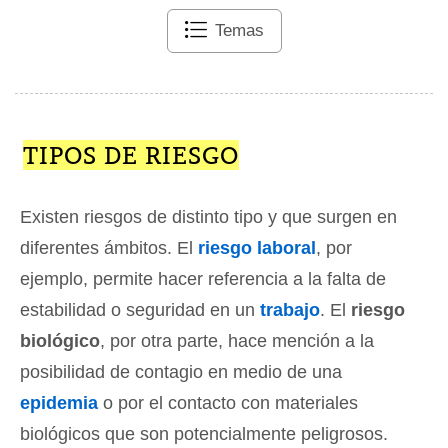
Temas
TIPOS DE RIESGO
Existen riesgos de distinto tipo y que surgen en
diferentes ámbitos. El
riesgo laboral
, por
ejemplo, permite hacer referencia a la falta de
estabilidad o seguridad en un
trabajo
. El
riesgo
biológico
, por otra parte, hace mención a la
posibilidad de contagio en medio de una
epidemia
o por el contacto con materiales
biológicos que son potencialmente peligrosos.