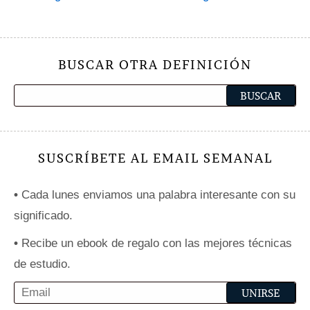
BUSCAR OTRA DEFINICIÓN
SUSCRÍBETE AL EMAIL SEMANAL
•
Cada lunes enviamos una palabra interesante con su
significado.
•
Recibe un ebook de regalo con las mejores técnicas
de estudio.