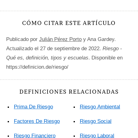
CÓMO CITAR ESTE ARTÍCULO
Publicado por
Julián Pérez Porto
y Ana Gardey.
Actualizado el 27 de septiembre de 2022.
Riesgo -
Qué es, definición, tipos y escuelas
. Disponible en
https://definicion.de/riesgo/
DEFINICIONES RELACIONADAS
Prima De Riesgo
Riesgo Ambiental
Factores De Riesgo
Riesgo Social
Riesgo Financiero
Riesgo Laboral