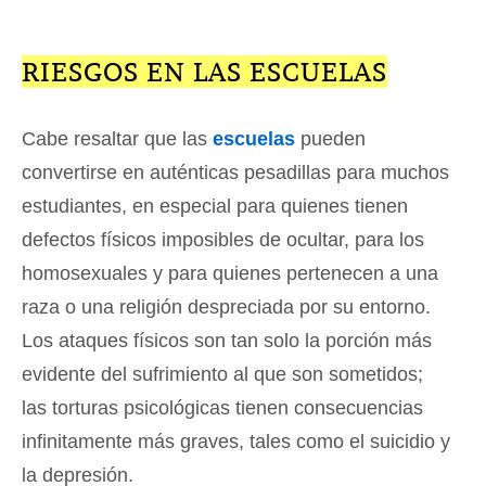
RIESGOS EN LAS ESCUELAS
Cabe resaltar que las
escuelas
pueden
convertirse en auténticas pesadillas para muchos
estudiantes, en especial para quienes tienen
defectos físicos imposibles de ocultar, para los
homosexuales y para quienes pertenecen a una
raza o una religión despreciada por su entorno.
Los ataques físicos son tan solo la porción más
evidente del sufrimiento al que son sometidos;
las torturas psicológicas tienen consecuencias
infinitamente más graves, tales como el suicidio y
la depresión.