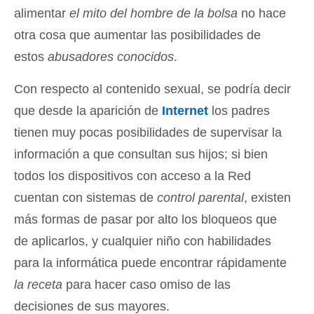
alimentar
el mito del hombre de la bolsa
no hace
otra cosa que aumentar las posibilidades de
estos
abusadores conocidos
.
Con respecto al contenido sexual, se podría decir
que desde la aparición de
Internet
los padres
tienen muy pocas posibilidades de supervisar la
información a que consultan sus hijos; si bien
todos los dispositivos con acceso a la Red
cuentan con sistemas de
control parental
, existen
más formas de pasar por alto los bloqueos que
de aplicarlos, y cualquier niño con habilidades
para la informática puede encontrar rápidamente
la receta
para hacer caso omiso de las
decisiones de sus mayores.