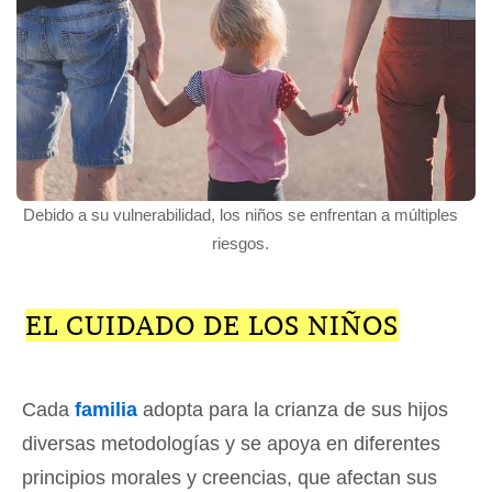
Debido a su vulnerabilidad, los niños se enfrentan a múltiples
riesgos.
EL CUIDADO DE LOS NIÑOS
Cada
familia
adopta para la crianza de sus hijos
diversas metodologías y se apoya en diferentes
principios morales y creencias, que afectan sus