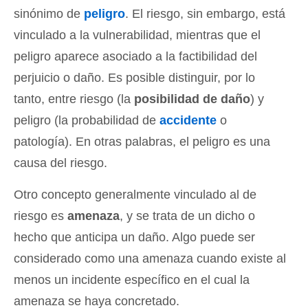
sinónimo de
peligro
. El riesgo, sin embargo, está
vinculado a la vulnerabilidad, mientras que el
peligro aparece asociado a la factibilidad del
perjuicio o daño. Es posible distinguir, por lo
tanto, entre riesgo (la
posibilidad de daño
) y
peligro (la probabilidad de
accidente
o
patología). En otras palabras, el peligro es una
causa del riesgo.
Otro concepto generalmente vinculado al de
riesgo es
amenaza
, y se trata de un dicho o
hecho que anticipa un daño. Algo puede ser
considerado como una amenaza cuando existe al
menos un incidente específico en el cual la
amenaza se haya concretado.