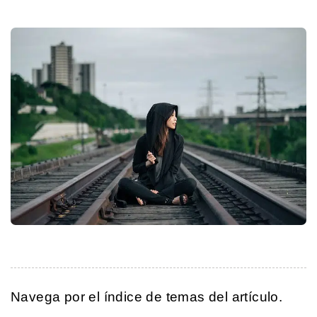
Navega por el índice de temas del artículo.