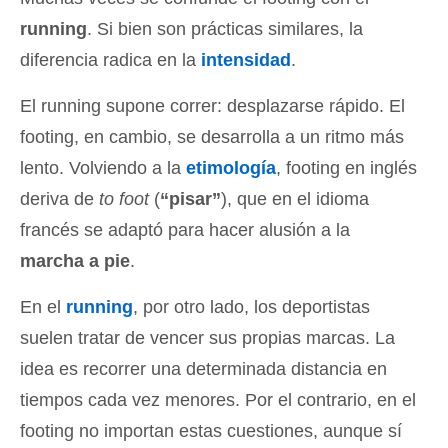
running
. Si bien son prácticas similares, la
diferencia radica en la
intensidad
.
El running supone correr: desplazarse rápido. El
footing, en cambio, se desarrolla a un ritmo más
lento. Volviendo a la
etimología
, footing en inglés
deriva de
to foot
(
“pisar”
), que en el idioma
francés se adaptó para hacer alusión a la
marcha a pie
.
En el
running
, por otro lado, los deportistas
suelen tratar de vencer sus propias marcas. La
idea es recorrer una determinada distancia en
tiempos cada vez menores. Por el contrario, en el
footing no importan estas cuestiones, aunque sí