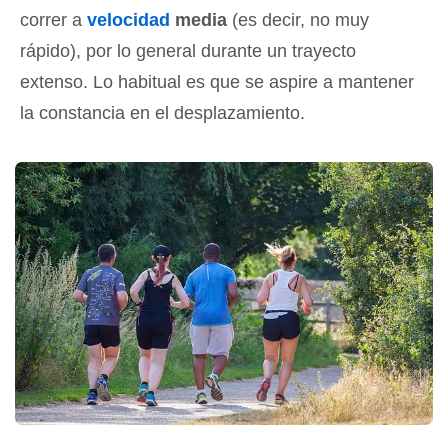
correr a
velocidad
media
(es decir, no muy
rápido), por lo general durante un trayecto
extenso. Lo habitual es que se aspire a mantener
la constancia en el desplazamiento.