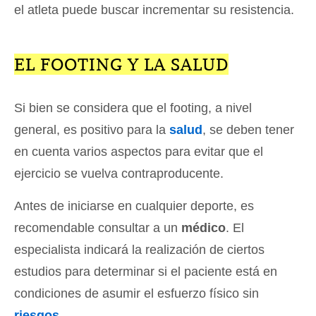
el atleta puede buscar incrementar su resistencia.
EL FOOTING Y LA SALUD
Si bien se considera que el footing, a nivel
general, es positivo para la
salud
, se deben tener
en cuenta varios aspectos para evitar que el
ejercicio se vuelva contraproducente.
Antes de iniciarse en cualquier deporte, es
recomendable consultar a un
médico
. El
especialista indicará la realización de ciertos
estudios para determinar si el paciente está en
condiciones de asumir el esfuerzo físico sin
riesgos
.