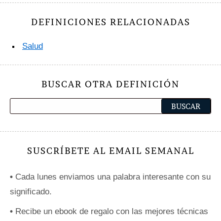
DEFINICIONES RELACIONADAS
Salud
BUSCAR OTRA DEFINICIÓN
SUSCRÍBETE AL EMAIL SEMANAL
•
Cada lunes enviamos una palabra interesante con su
significado.
•
Recibe un ebook de regalo con las mejores técnicas