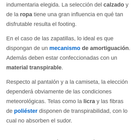
indumentaria elegida. La selección del
calzado
y
de la
ropa
tiene una gran influencia en qué tan
disfrutable resulta el footing.
En el caso de las zapatillas, lo ideal es que
dispongan de un
mecanismo
de amortiguación
.
Además deben estar confeccionadas con un
material transpirable
.
Respecto al pantalón y a la camiseta, la elección
dependerá obviamente de las condiciones
meteorológicas. Telas como la
licra
y las fibras
de
poliéster
disponen de transpirabilidad, con lo
cual no absorben el sudor.