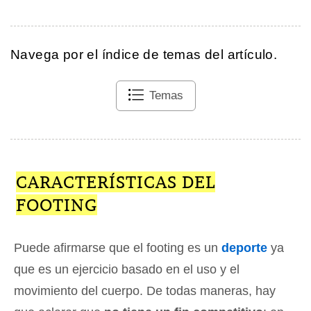
Navega por el índice de temas del artículo.
Temas
CARACTERÍSTICAS DEL
FOOTING
Puede afirmarse que el footing es un
deporte
ya
que es un ejercicio basado en el uso y el
movimiento del cuerpo. De todas maneras, hay