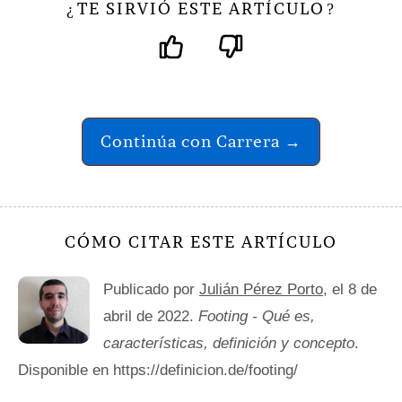
TE SIRVIÓ ESTE ARTÍCULO
¿
?
Continúa con Carrera →
CÓMO CITAR ESTE ARTÍCULO
Publicado por
Julián Pérez Porto
, el 8 de
abril de 2022.
Footing - Qué es,
características, definición y concepto
.
Disponible en https://definicion.de/footing/