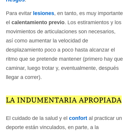
Para evitar
lesiones
, en tanto, es muy importante
el
calentamiento previo
. Los estiramientos y los
movimientos de articulaciones son necesarios,
así como aumentar la velocidad de
desplazamiento poco a poco hasta alcanzar el
ritmo que se pretende mantener (primero hay que
caminar, luego trotar y, eventualmente, después
llegar a correr).
LA INDUMENTARIA APROPIADA
El cuidado de la salud y el
confort
al practicar un
deporte están vinculados, en parte, a la