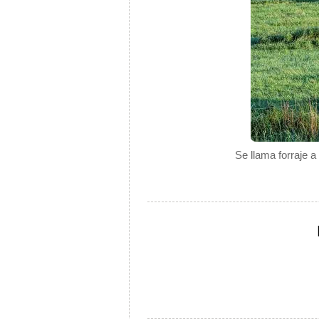
Se llama forraje a