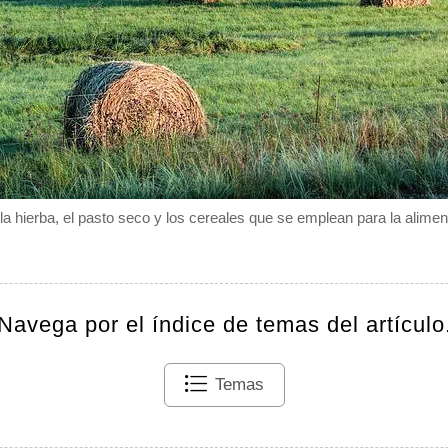
 la hierba, el pasto seco y los cereales que se emplean para la alime
Navega por el índice de temas del artículo
Temas