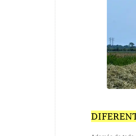
DIFERENT