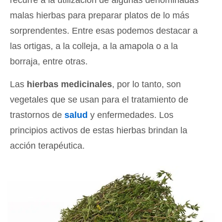
recurre a la utilización de algunas denominadas
malas hierbas para preparar platos de lo más
sorprendentes. Entre esas podemos destacar a
las ortigas, a la colleja, a la amapola o a la
borraja, entre otras.
Las
hierbas medicinales
, por lo tanto, son
vegetales que se usan para el tratamiento de
trastornos de
salud
y enfermedades. Los
principios activos de estas hierbas brindan la
acción terapéutica.