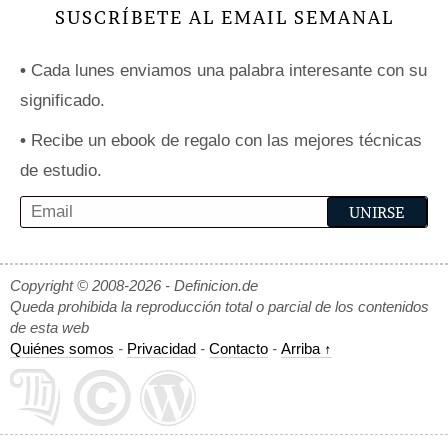
SUSCRÍBETE AL EMAIL SEMANAL
•
Cada lunes enviamos una palabra interesante con su
significado.
•
Recibe un ebook de regalo con las mejores técnicas
de estudio.
Copyright © 2008-2026 - Definicion.de
Queda prohibida la reproducción total o parcial de los contenidos
de esta web
Quiénes somos
-
Privacidad
-
Contacto
-
Arriba ↑