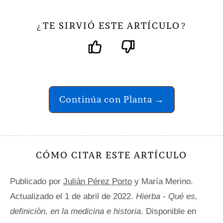
TE SIRVIÓ ESTE ARTÍCULO
¿
?
Continúa con Planta →
CÓMO CITAR ESTE ARTÍCULO
Publicado por
Julián Pérez Porto
y María Merino.
Actualizado el 1 de abril de 2022.
Hierba - Qué es,
definición, en la medicina e historia
. Disponible en