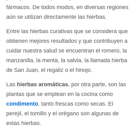
fármacos. De todos modos, en diversas regiones
aún se utilizan directamente las hierbas.
Entre las hierbas curativas que se considera que
obtienen mejores resultados y que contribuyen a
cuidar nuestra salud se encuentran el romero, la
manzanilla, la menta, la salvia, la llamada hierba
de San Juan, el regaliz o el hinojo.
Las
hierbas aromáticas
, por otra parte, son las
plantas que se emplean en la cocina como
condimento
, tanto frescas como secas. El
perejil, el tomillo y el orégano son algunas de
estas hierbas.