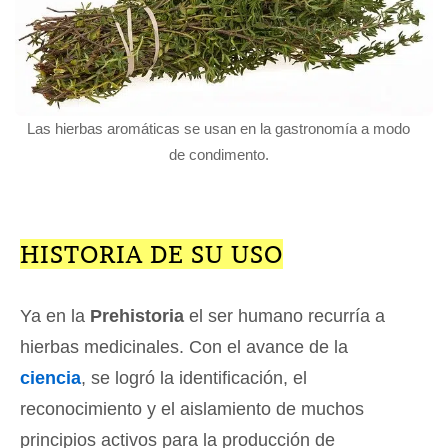
Las hierbas aromáticas se usan en la gastronomía a modo
de condimento.
HISTORIA DE SU USO
Ya en la
Prehistoria
el ser humano recurría a
hierbas medicinales. Con el avance de la
ciencia
, se logró la identificación, el
reconocimiento y el aislamiento de muchos
principios activos para la producción de