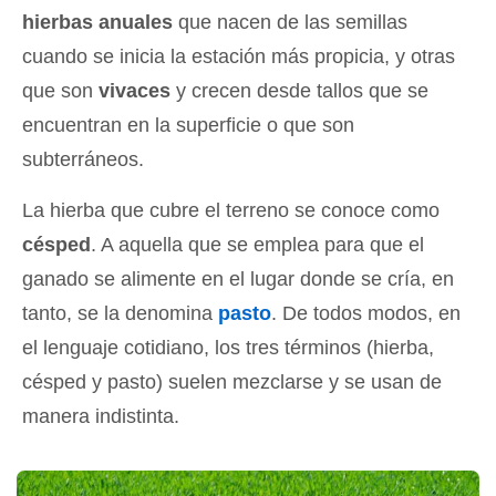
hierbas anuales
que nacen de las semillas
cuando se inicia la estación más propicia, y otras
que son
vivaces
y crecen desde tallos que se
encuentran en la superficie o que son
subterráneos.
La hierba que cubre el terreno se conoce como
césped
. A aquella que se emplea para que el
ganado se alimente en el lugar donde se cría, en
tanto, se la denomina
pasto
. De todos modos, en
el lenguaje cotidiano, los tres términos (hierba,
césped y pasto) suelen mezclarse y se usan de
manera indistinta.