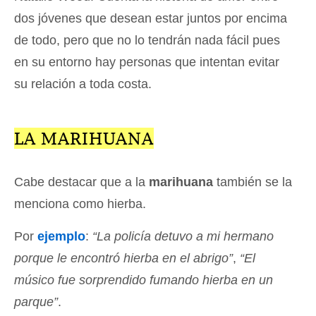
dos jóvenes que desean estar juntos por encima
de todo, pero que no lo tendrán nada fácil pues
en su entorno hay personas que intentan evitar
su relación a toda costa.
LA MARIHUANA
Cabe destacar que a la
marihuana
también se la
menciona como hierba.
Por
ejemplo
:
“La policía detuvo a mi hermano
porque le encontró hierba en el abrigo”
,
“El
músico fue sorprendido fumando hierba en un
parque”
.