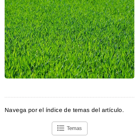
Navega por el índice de temas del artículo.
Temas