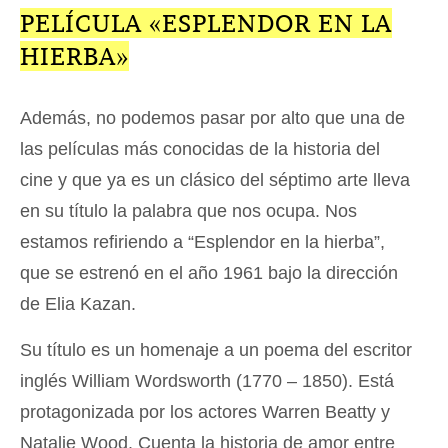
PELÍCULA «ESPLENDOR EN LA
HIERBA»
Además, no podemos pasar por alto que una de
las películas más conocidas de la historia del
cine y que ya es un clásico del séptimo arte lleva
en su título la palabra que nos ocupa. Nos
estamos refiriendo a “Esplendor en la hierba”,
que se estrenó en el año 1961 bajo la dirección
de Elia Kazan.
Su título es un homenaje a un poema del escritor
inglés William Wordsworth (1770 – 1850). Está
protagonizada por los actores Warren Beatty y
Natalie Wood. Cuenta la historia de amor entre