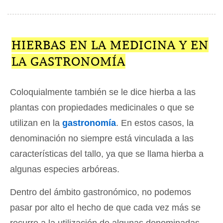
HIERBAS EN LA MEDICINA Y EN
LA GASTRONOMÍA
Coloquialmente también se le dice hierba a las
plantas con propiedades medicinales o que se
utilizan en la
gastronomía
. En estos casos, la
denominación no siempre está vinculada a las
características del tallo, ya que se llama hierba a
algunas especies arbóreas.
Dentro del ámbito gastronómico, no podemos
pasar por alto el hecho de que cada vez más se