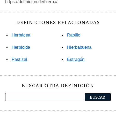
https://definicion.de/hierba/
DEFINICIONES RELACIONADAS
Herbácea
Rabillo
Herbicida
Hierbabuena
Pastizal
Estragón
BUSCAR OTRA DEFINICIÓN