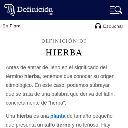
En
Flora
Escuchar
DEFINICIÓN DE
HIERBA
Antes de entrar de lleno en el significado del
término
hierba
, tenemos que conocer su origen
etimológico. En este caso, podemos subrayar
que se trata de una palabra que deriva del latín,
concretamente de “herba”.
Una
hierba
es una
planta
de tamaño pequeño
que presenta un
tallo tierno
y no leñoso. Hay